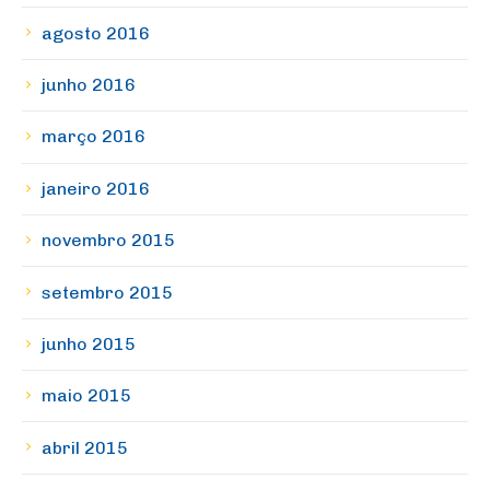
agosto 2016
junho 2016
março 2016
janeiro 2016
novembro 2015
setembro 2015
junho 2015
maio 2015
abril 2015