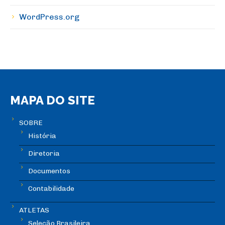
WordPress.org
MAPA DO SITE
SOBRE
História
Diretoria
Documentos
Contabilidade
ATLETAS
Seleção Brasileira