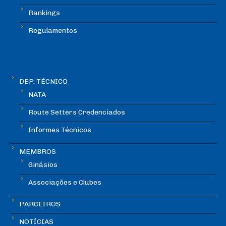
Rankings
Regulamentos
DEP. TÉCNICO
NATA
Route Setters Credenciados
Informes Técnicos
MEMBROS
Ginásios
Associações e Clubes
PARCEIROS
NOTÍCIAS