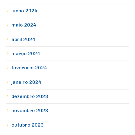
junho 2024
maio 2024
abril 2024
março 2024
fevereiro 2024
janeiro 2024
dezembro 2023
novembro 2023
outubro 2023