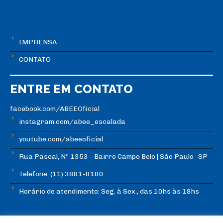
IMPRENSA
CONTATO
ENTRE EM CONTATO
facebook.com/ABEEOficial
instagram.com/abee_escalada
youtube.com/abeeoficial
Rua Pascal, Nº 1353 - Bairro Campo Belo | São Paulo -SP
Telefone: (11) 3881-8180
Horário de atendimento: Seg. à Sex., das 10hs às 18hs