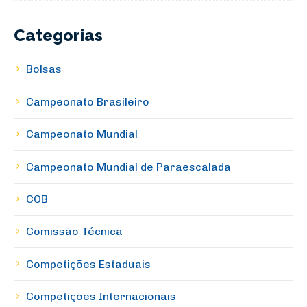
Categorias
Bolsas
Campeonato Brasileiro
Campeonato Mundial
Campeonato Mundial de Paraescalada
COB
Comissão Técnica
Competições Estaduais
Competições Internacionais