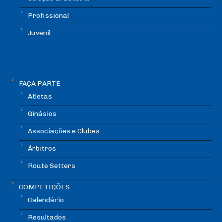
Profissional
Juvenil
FAÇA PARTE
Atletas
Ginásios
Associações e Clubes
Árbitros
Route Setters
COMPETIÇÕES
Calendário
Resultados