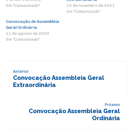
Em "Comunicado"
10 de novembro de 2021
Em "Comunicado"
Convocação de Assembléia
Geral Ordinária
11 de agosto de 2020
Em "Comunicado"
Anterior
Convocação Assembleia Geral
Extraordinária
Próximo
Convocação Assembleia Geral
Ordinária