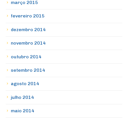
março 2015
fevereiro 2015
dezembro 2014
novembro 2014
outubro 2014
setembro 2014
agosto 2014
julho 2014
maio 2014