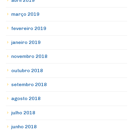
abril 2019
março 2019
fevereiro 2019
janeiro 2019
novembro 2018
outubro 2018
setembro 2018
agosto 2018
julho 2018
junho 2018