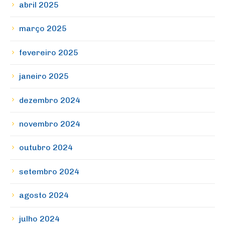
abril 2025
março 2025
fevereiro 2025
janeiro 2025
dezembro 2024
novembro 2024
outubro 2024
setembro 2024
agosto 2024
julho 2024