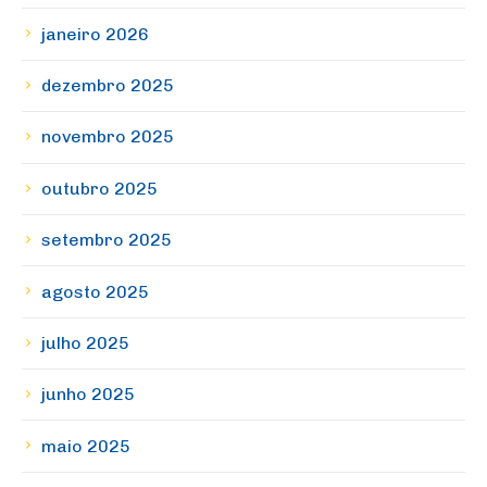
janeiro 2026
dezembro 2025
novembro 2025
outubro 2025
setembro 2025
agosto 2025
julho 2025
junho 2025
maio 2025