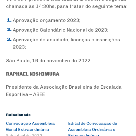
chamada às 14:30hs, para tratar do seguinte tema:
Aprovação orçamento 2023;
Aprovação Calendário Nacional de 2023;
Aprovação de anuidade, licenças e inscrições
2023;
São Paulo, 16 de novembro de 2022.
RAPHAEL NISHIMURA
Presidente da Associação Brasileira de Escalada
Esportiva – ABEE
Relacionado
Convocação Assembleia
Edital de Convocação de
Geral Extraordinária
Assembleia Ordinária e
9 de abril de 2022
Extraordinária