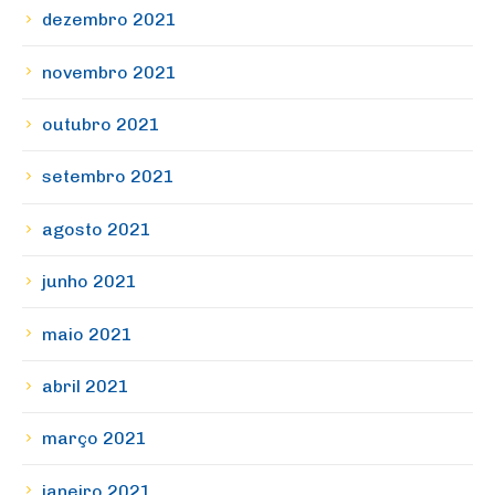
dezembro 2021
novembro 2021
outubro 2021
setembro 2021
agosto 2021
junho 2021
maio 2021
abril 2021
março 2021
janeiro 2021