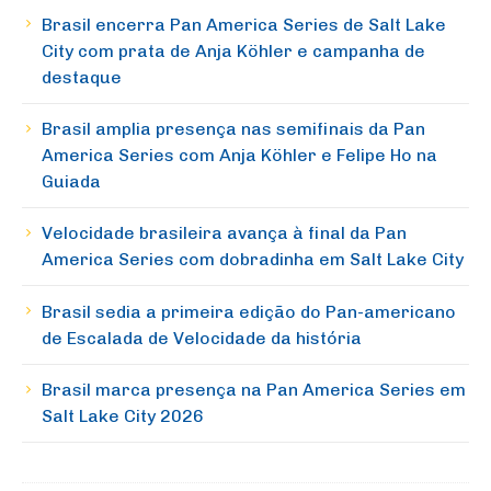
Brasil encerra Pan America Series de Salt Lake
City com prata de Anja Köhler e campanha de
destaque
Brasil amplia presença nas semifinais da Pan
America Series com Anja Köhler e Felipe Ho na
Guiada
Velocidade brasileira avança à final da Pan
America Series com dobradinha em Salt Lake City
Brasil sedia a primeira edição do Pan-americano
de Escalada de Velocidade da história
Brasil marca presença na Pan America Series em
Salt Lake City 2026