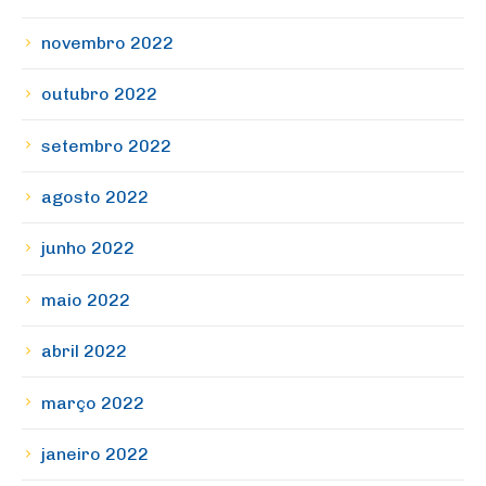
novembro 2022
outubro 2022
setembro 2022
agosto 2022
junho 2022
maio 2022
abril 2022
março 2022
janeiro 2022