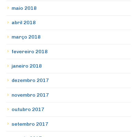
maio 2018
abril 2018
março 2018
fevereiro 2018
janeiro 2018
dezembro 2017
novembro 2017
outubro 2017
setembro 2017