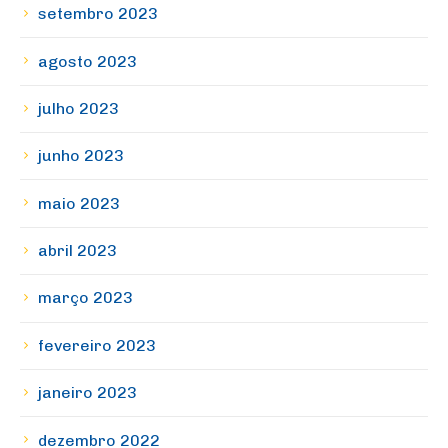
setembro 2023
agosto 2023
julho 2023
junho 2023
maio 2023
abril 2023
março 2023
fevereiro 2023
janeiro 2023
dezembro 2022