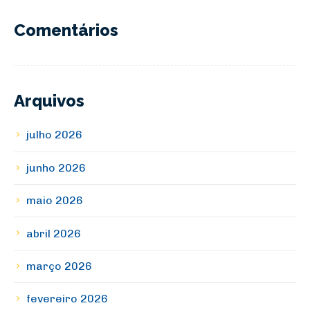
Comentários
Arquivos
julho 2026
junho 2026
maio 2026
abril 2026
março 2026
fevereiro 2026