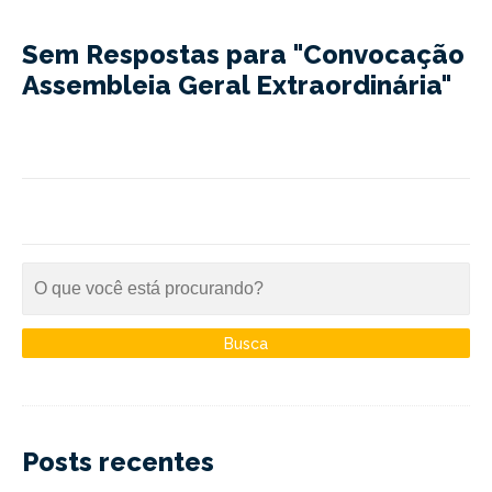
Sem Respostas para "Convocação
Assembleia Geral Extraordinária"
Posts recentes