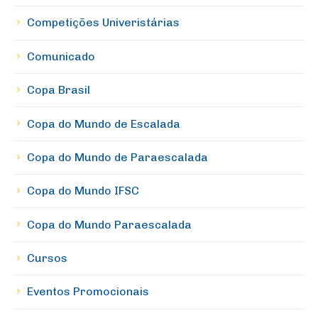
Competições Univeristárias
Comunicado
Copa Brasil
Copa do Mundo de Escalada
Copa do Mundo de Paraescalada
Copa do Mundo IFSC
Copa do Mundo Paraescalada
Cursos
Eventos Promocionais