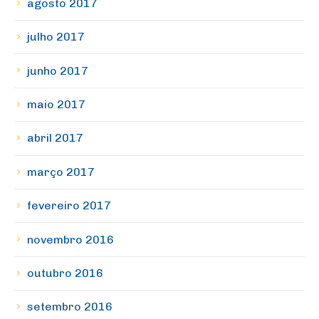
agosto 2017
julho 2017
junho 2017
maio 2017
abril 2017
março 2017
fevereiro 2017
novembro 2016
outubro 2016
setembro 2016