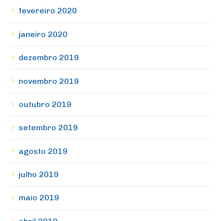
fevereiro 2020
janeiro 2020
dezembro 2019
novembro 2019
outubro 2019
setembro 2019
agosto 2019
julho 2019
maio 2019