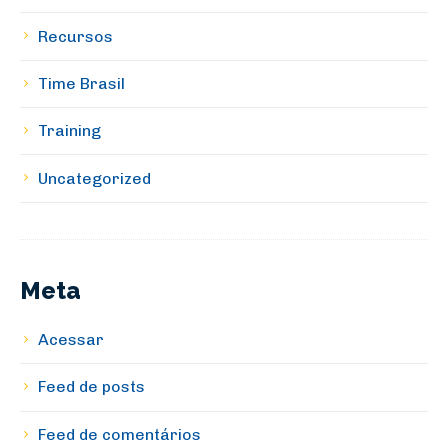
Recursos
Time Brasil
Training
Uncategorized
Meta
Acessar
Feed de posts
Feed de comentários