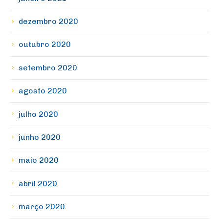
dezembro 2020
outubro 2020
setembro 2020
agosto 2020
julho 2020
junho 2020
maio 2020
abril 2020
março 2020