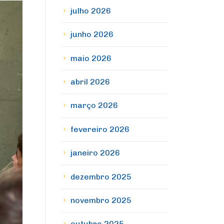
julho 2026
junho 2026
maio 2026
abril 2026
março 2026
fevereiro 2026
janeiro 2026
dezembro 2025
novembro 2025
outubro 2025