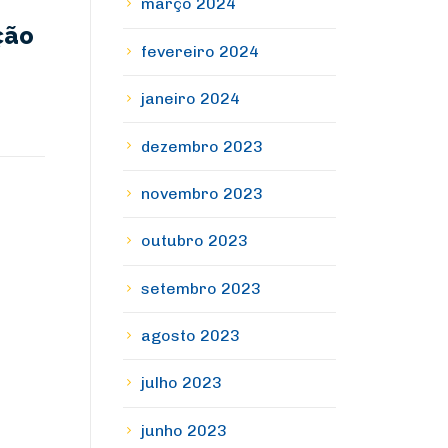
março 2024
ção
fevereiro 2024
janeiro 2024
dezembro 2023
novembro 2023
outubro 2023
setembro 2023
agosto 2023
julho 2023
junho 2023