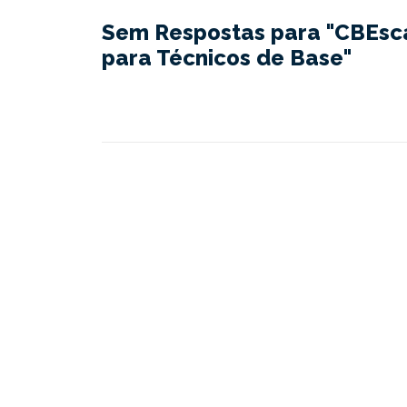
Sem Respostas para "CBEsc
para Técnicos de Base"