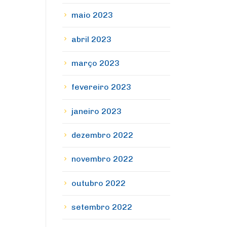
maio 2023
abril 2023
março 2023
fevereiro 2023
janeiro 2023
dezembro 2022
novembro 2022
outubro 2022
setembro 2022