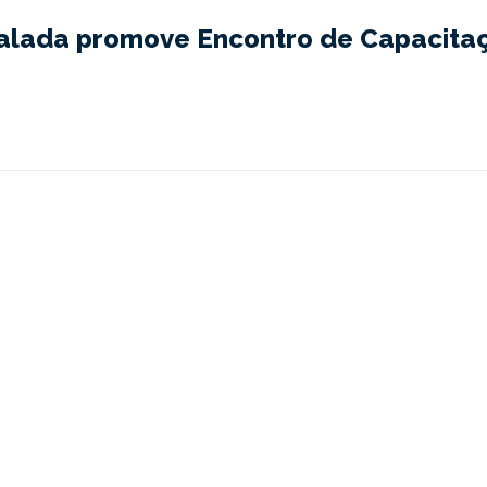
alada promove Encontro de Capacita