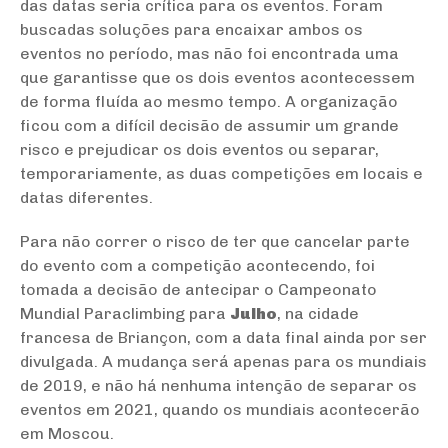
das datas seria crítica para os eventos. Foram
buscadas soluções para encaixar ambos os
eventos no período, mas não foi encontrada uma
que garantisse que os dois eventos acontecessem
de forma fluída ao mesmo tempo. A organização
ficou com a difícil decisão de assumir um grande
risco e prejudicar os dois eventos ou separar,
temporariamente, as duas competições em locais e
datas diferentes.
Para não correr o risco de ter que cancelar parte
do evento com a competição acontecendo, foi
tomada a decisão de antecipar o Campeonato
Mundial Paraclimbing para
Julho
, na cidade
francesa de Briançon, com a data final ainda por ser
divulgada. A mudança será apenas para os mundiais
de 2019, e não há nenhuma intenção de separar os
eventos em 2021, quando os mundiais acontecerão
em Moscou.