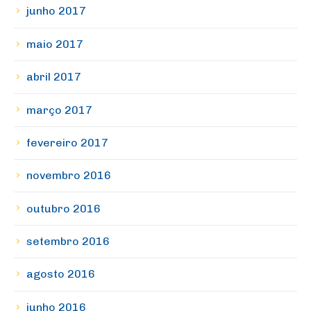
junho 2017
maio 2017
abril 2017
março 2017
fevereiro 2017
novembro 2016
outubro 2016
setembro 2016
agosto 2016
junho 2016