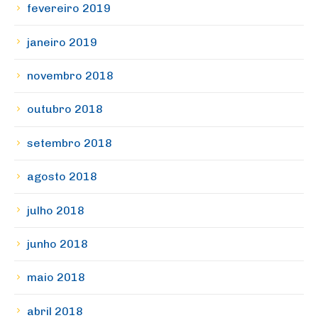
fevereiro 2019
janeiro 2019
novembro 2018
outubro 2018
setembro 2018
agosto 2018
julho 2018
junho 2018
maio 2018
abril 2018