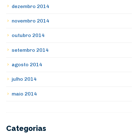
dezembro 2014
novembro 2014
outubro 2014
setembro 2014
agosto 2014
julho 2014
maio 2014
Categorias