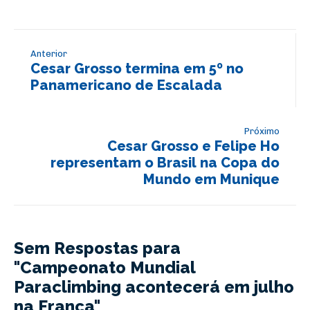
Anterior
Cesar Grosso termina em 5º no
Panamericano de Escalada
Próximo
Cesar Grosso e Felipe Ho
representam o Brasil na Copa do
Mundo em Munique
Sem Respostas para
"Campeonato Mundial
Paraclimbing acontecerá em julho
na França"