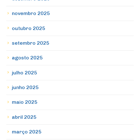
novembro 2025
outubro 2025
setembro 2025
agosto 2025
julho 2025
junho 2025
maio 2025
abril 2025
março 2025