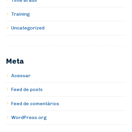
Time Brasil
Training
Uncategorized
Meta
Acessar
Feed de posts
Feed de comentários
WordPress.org