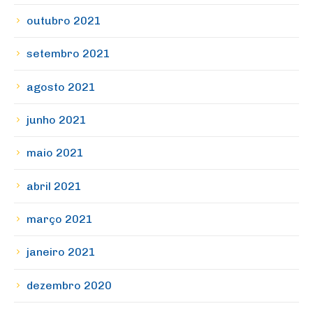
outubro 2021
setembro 2021
agosto 2021
junho 2021
maio 2021
abril 2021
março 2021
janeiro 2021
dezembro 2020