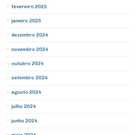
fevereiro 2025
janeiro 2025
dezembro 2024
novembro 2024
outubro 2024
setembro 2024
agosto 2024
julho 2024
junho 2024
maio 2024