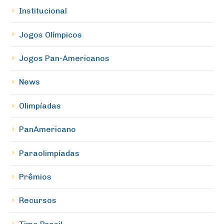
Institucional
Jogos Olímpicos
Jogos Pan-Americanos
News
Olimpíadas
PanAmericano
Paraolimpíadas
Prêmios
Recursos