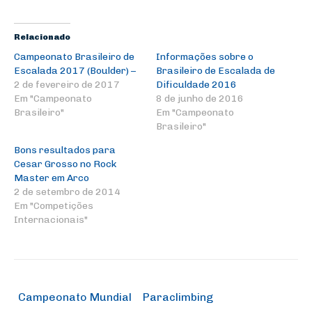
Relacionado
Campeonato Brasileiro de
Informações sobre o
Escalada 2017 (Boulder) –
Brasileiro de Escalada de
2 de fevereiro de 2017
Dificuldade 2016
Em "Campeonato
8 de junho de 2016
Brasileiro"
Em "Campeonato
Brasileiro"
Bons resultados para
Cesar Grosso no Rock
Master em Arco
2 de setembro de 2014
Em "Competições
Internacionais"
Campeonato Mundial
Paraclimbing