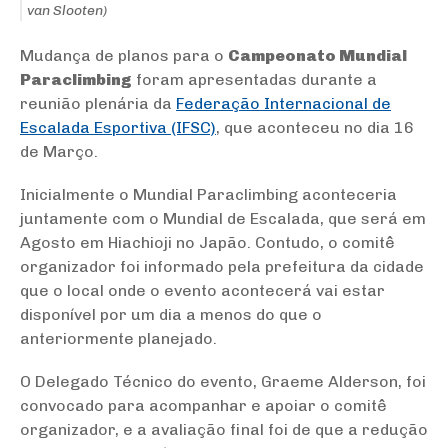
van Slooten)
Mudança de planos para o
Campeonato Mundial
Paraclimbing
foram apresentadas durante a
reunião plenária da
Federação Internacional de
Escalada Esportiva (IFSC)
, que aconteceu no dia 16
de Março.
Inicialmente o Mundial Paraclimbing aconteceria
juntamente com o Mundial de Escalada, que será em
Agosto em Hiachioji no Japão. Contudo, o comitê
organizador foi informado pela prefeitura da cidade
que o local onde o evento acontecerá vai estar
disponível por um dia a menos do que o
anteriormente planejado.
O Delegado Técnico do evento, Graeme Alderson, foi
convocado para acompanhar e apoiar o comitê
organizador, e a avaliação final foi de que a redução