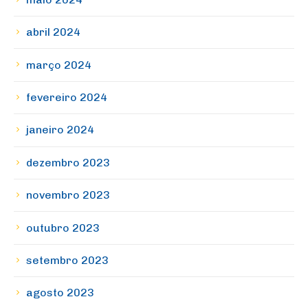
abril 2024
março 2024
fevereiro 2024
janeiro 2024
dezembro 2023
novembro 2023
outubro 2023
setembro 2023
agosto 2023