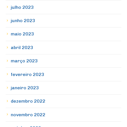
julho 2023
junho 2023
maio 2023
abril 2023
março 2023
fevereiro 2023
janeiro 2023
dezembro 2022
novembro 2022