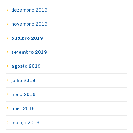
dezembro 2019
novembro 2019
outubro 2019
setembro 2019
agosto 2019
julho 2019
maio 2019
abril 2019
março 2019