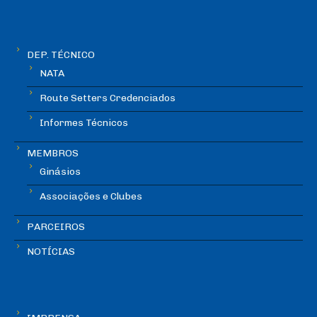
DEP. TÉCNICO
NATA
Route Setters Credenciados
Informes Técnicos
MEMBROS
Ginásios
Associações e Clubes
PARCEIROS
NOTÍCIAS