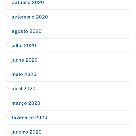
outubro 2020
setembro 2020
agosto 2020
julho 2020
junho 2020
maio 2020
abril 2020
março 2020
fevereiro 2020
janeiro 2020