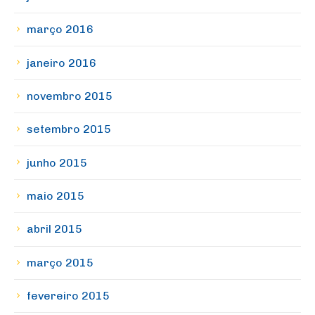
março 2016
janeiro 2016
novembro 2015
setembro 2015
junho 2015
maio 2015
abril 2015
março 2015
fevereiro 2015