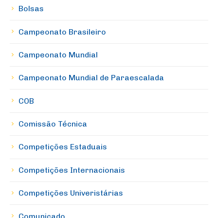
Bolsas
Campeonato Brasileiro
Campeonato Mundial
Campeonato Mundial de Paraescalada
COB
Comissão Técnica
Competições Estaduais
Competições Internacionais
Competições Univeristárias
Comunicado