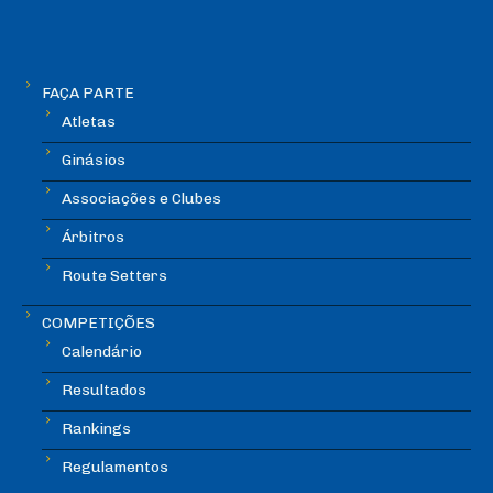
FAÇA PARTE
Atletas
Ginásios
Associações e Clubes
Árbitros
Route Setters
COMPETIÇÕES
Calendário
Resultados
Rankings
Regulamentos