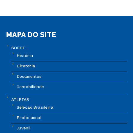
MAPA DO SITE
SOBRE
História
Diretoria
Documentos
Contabilidade
ATLETAS
Seleção Brasileira
Profissional
Juvenil