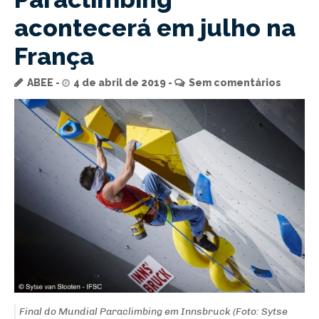
acontecerá em julho na
França
ABEE
4 de abril de 2019
Sem comentários
Final do Mundial Paraclimbing em Innsbruck (Foto: Sytse