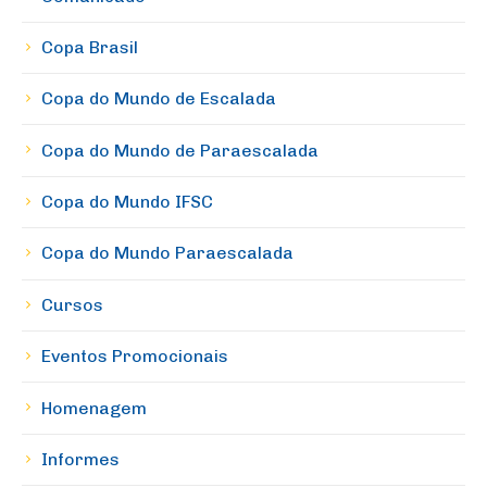
Copa Brasil
Copa do Mundo de Escalada
Copa do Mundo de Paraescalada
Copa do Mundo IFSC
Copa do Mundo Paraescalada
Cursos
Eventos Promocionais
Homenagem
Informes