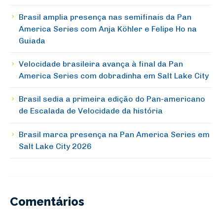
Brasil amplia presença nas semifinais da Pan
America Series com Anja Köhler e Felipe Ho na
Guiada
Velocidade brasileira avança à final da Pan
America Series com dobradinha em Salt Lake City
Brasil sedia a primeira edição do Pan-americano
de Escalada de Velocidade da história
Brasil marca presença na Pan America Series em
Salt Lake City 2026
Comentários