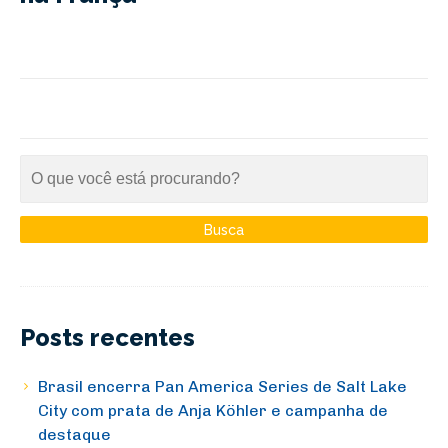
Posts recentes
Brasil encerra Pan America Series de Salt Lake
City com prata de Anja Köhler e campanha de
destaque