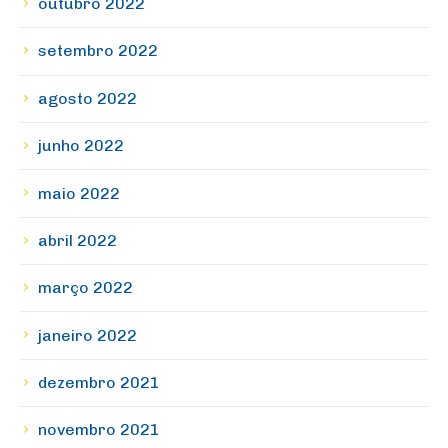
outubro 2022
setembro 2022
agosto 2022
junho 2022
maio 2022
abril 2022
março 2022
janeiro 2022
dezembro 2021
novembro 2021