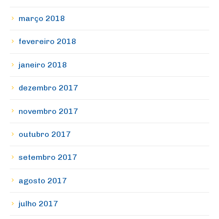
março 2018
fevereiro 2018
janeiro 2018
dezembro 2017
novembro 2017
outubro 2017
setembro 2017
agosto 2017
julho 2017