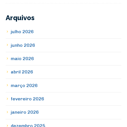
Arquivos
julho 2026
junho 2026
maio 2026
abril 2026
março 2026
fevereiro 2026
janeiro 2026
dezembro 2025