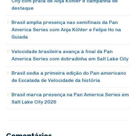
City com prata de Anja Köhler e campanha de
destaque
Brasil amplia presença nas semifinais da Pan
America Series com Anja Köhler e Felipe Ho na
Guiada
Velocidade brasileira avança à final da Pan
America Series com dobradinha em Salt Lake City
Brasil sedia a primeira edição do Pan-americano
de Escalada de Velocidade da história
Brasil marca presença na Pan America Series em
Salt Lake City 2026
Comentários