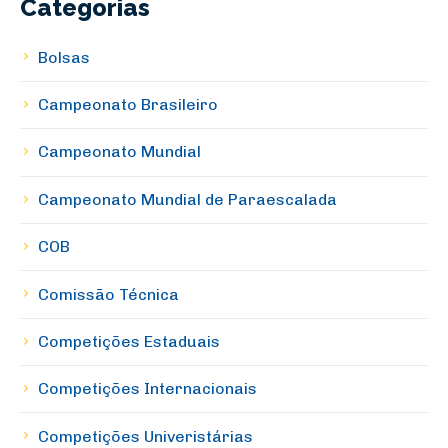
Categorias
Bolsas
Campeonato Brasileiro
Campeonato Mundial
Campeonato Mundial de Paraescalada
COB
Comissão Técnica
Competições Estaduais
Competições Internacionais
Competições Univeristárias