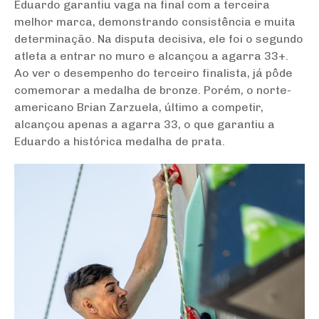
Eduardo garantiu vaga na final com a terceira
melhor marca, demonstrando consistência e muita
determinação. Na disputa decisiva, ele foi o segundo
atleta a entrar no muro e alcançou a agarra 33+.
Ao ver o desempenho do terceiro finalista, já pôde
comemorar a medalha de bronze. Porém, o norte-
americano Brian Zarzuela, último a competir,
alcançou apenas a agarra 33, o que garantiu a
Eduardo a histórica medalha de prata.