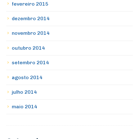
fevereiro 2015
dezembro 2014
novembro 2014
outubro 2014
setembro 2014
agosto 2014
julho 2014
maio 2014