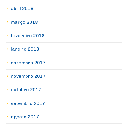
abril 2018
março 2018
fevereiro 2018
janeiro 2018
dezembro 2017
novembro 2017
outubro 2017
setembro 2017
agosto 2017