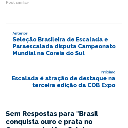
Post similar
Anterior
Seleção Brasileira de Escalada e
Paraescalada disputa Campeonato
Mundial na Coreia do Sul
Próximo
Escalada é atração de destaque na
terceira edição da COB Expo
Sem Respostas para "Brasil
conquista ouro e prata no