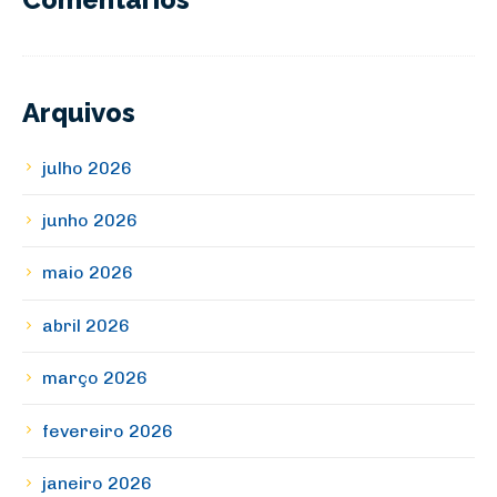
Arquivos
julho 2026
junho 2026
maio 2026
abril 2026
março 2026
fevereiro 2026
janeiro 2026