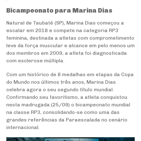
Bicampeonato para Marina Dias
Natural de Taubaté (SP), Marina Dias começou a
escalar em 2018 e compete na categoria RP3
feminina, destinada a atletas com comprometimento
leve da força muscular e alcance em pelo menos um
dos membros em 2009, a atleta foi diagnosticada
com esclerose múltipla.
Com um histórico de 8 medalhas em etapas da Copa
do Mundo nos últimos três anos, Marina Dias
celebra agora o seu segundo título mundial.
Confirmando seu favoritismo, a atleta conquistou
nesta madrugada (25/09) o bicampeonato mundial
na classe RP3, consolidando-se como uma das
grandes referências da Paraescalada no cenário
internacional.