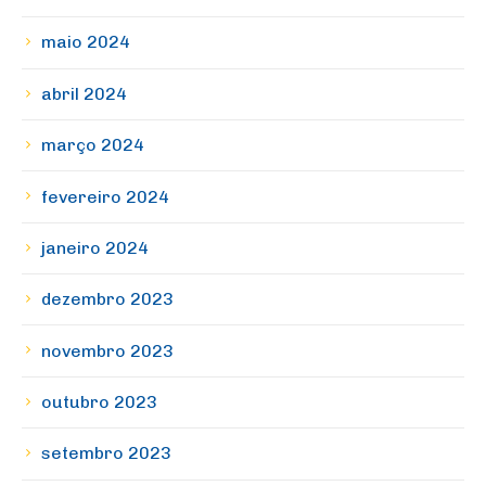
maio 2024
abril 2024
março 2024
fevereiro 2024
janeiro 2024
dezembro 2023
novembro 2023
outubro 2023
setembro 2023