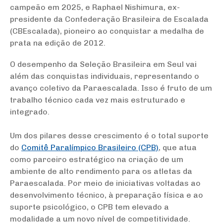
campeão em 2025, e Raphael Nishimura, ex-
presidente da Confederação Brasileira de Escalada
(CBEscalada), pioneiro ao conquistar a medalha de
prata na edição de 2012.
O desempenho da Seleção Brasileira em Seul vai
além das conquistas individuais, representando o
avanço coletivo da Paraescalada. Isso é fruto de um
trabalho técnico cada vez mais estruturado e
integrado.
Um dos pilares desse crescimento é o total suporte
do
Comitê Paralímpico Brasileiro (CPB)
, que atua
como parceiro estratégico na criação de um
ambiente de alto rendimento para os atletas da
Paraescalada. Por meio de iniciativas voltadas ao
desenvolvimento técnico, à preparação física e ao
suporte psicológico, o CPB tem elevado a
modalidade a um novo nível de competitividade.