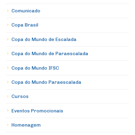
Comunicado
Copa Brasil
Copa do Mundo de Escalada
Copa do Mundo de Paraescalada
Copa do Mundo IFSC
Copa do Mundo Paraescalada
Cursos
Eventos Promocionais
Homenagem