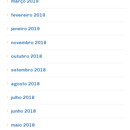
março 2019
fevereiro 2019
janeiro 2019
novembro 2018
outubro 2018
setembro 2018
agosto 2018
julho 2018
junho 2018
maio 2018