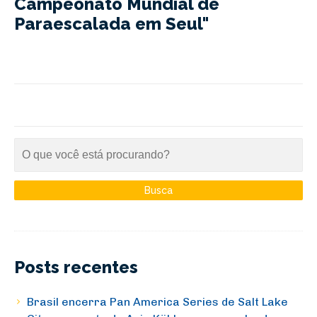
Campeonato Mundial de
Paraescalada em Seul"
Posts recentes
Brasil encerra Pan America Series de Salt Lake