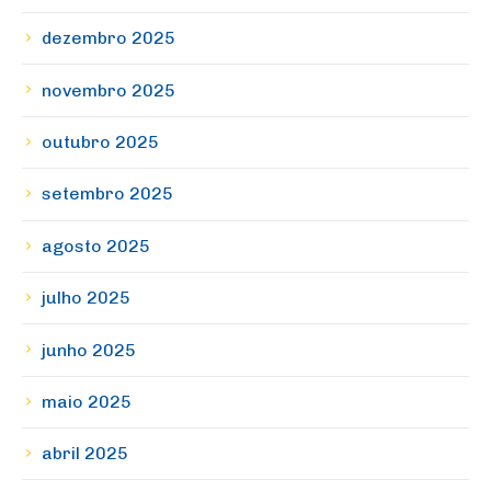
dezembro 2025
novembro 2025
outubro 2025
setembro 2025
agosto 2025
julho 2025
junho 2025
maio 2025
abril 2025