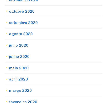
outubro 2020
setembro 2020
agosto 2020
julho 2020
junho 2020
maio 2020
abril 2020
março 2020
fevereiro 2020