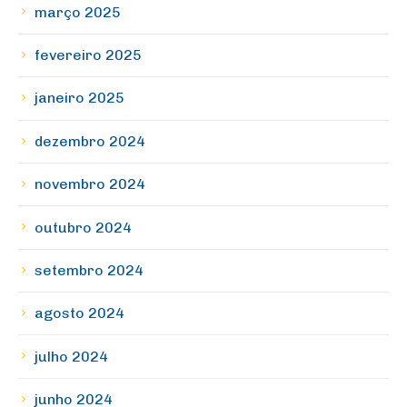
março 2025
fevereiro 2025
janeiro 2025
dezembro 2024
novembro 2024
outubro 2024
setembro 2024
agosto 2024
julho 2024
junho 2024