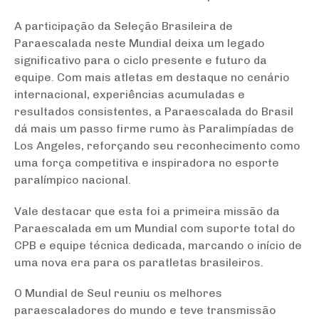
A participação da Seleção Brasileira de
Paraescalada neste Mundial deixa um legado
significativo para o ciclo presente e futuro da
equipe. Com mais atletas em destaque no cenário
internacional, experiências acumuladas e
resultados consistentes, a Paraescalada do Brasil
dá mais um passo firme rumo às Paralimpíadas de
Los Angeles, reforçando seu reconhecimento como
uma força competitiva e inspiradora no esporte
paralímpico nacional.
Vale destacar que esta foi a primeira missão da
Paraescalada em um Mundial com suporte total do
CPB e equipe técnica dedicada, marcando o início de
uma nova era para os paratletas brasileiros.
O
Mundial de Seul reuniu os melhores
paraescaladores do mundo e teve transmissão