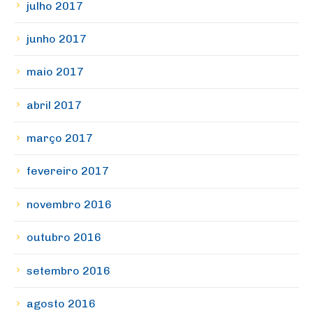
julho 2017
junho 2017
maio 2017
abril 2017
março 2017
fevereiro 2017
novembro 2016
outubro 2016
setembro 2016
agosto 2016