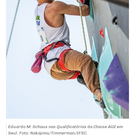
Eduardo M. Schaus nas Qualificatórias da Classe AU2 em
Seul. Foto: Nakajima/Timmerman/IFSC.