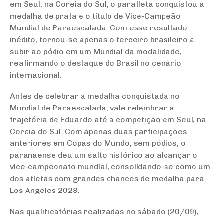
em Seul, na Coreia do Sul, o paratleta conquistou a
medalha de prata e o título de Vice-Campeão
Mundial de Paraescalada. Com esse resultado
inédito, tornou-se apenas o terceiro brasileiro a
subir ao pódio em um Mundial da modalidade,
reafirmando o destaque do Brasil no cenário
internacional.
Antes de celebrar a medalha conquistada no
Mundial de Paraescalada, vale relembrar a
trajetória de Eduardo até a competição em Seul, na
Coreia do Sul. Com apenas duas participações
anteriores em Copas do Mundo, sem pódios, o
paranaense deu um salto histórico ao alcançar o
vice-campeonato mundial, consolidando-se como um
dos atletas com grandes chances de medalha para
Los Angeles 2028.
Nas qualificatórias realizadas no sábado (20/09),