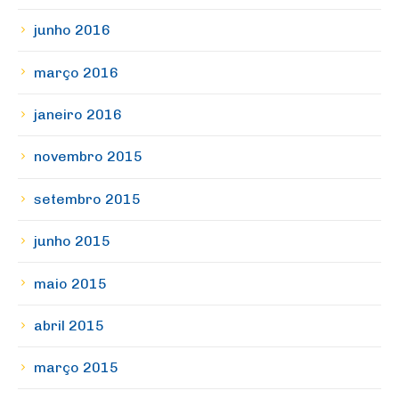
junho 2016
março 2016
janeiro 2016
novembro 2015
setembro 2015
junho 2015
maio 2015
abril 2015
março 2015