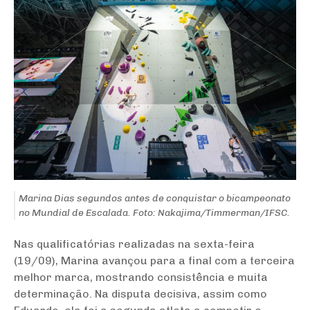
Marina Dias segundos antes de conquistar o bicampeonato
no Mundial de Escalada. Foto: Nakajima/Timmerman/IFSC.
Nas qualificatórias realizadas na sexta-feira
(19/09), Marina avançou para a final com a terceira
melhor marca, mostrando consistência e muita
determinação. Na disputa decisiva, assim como