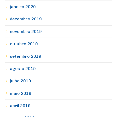
janeiro 2020
dezembro 2019
novembro 2019
outubro 2019
setembro 2019
agosto 2019
julho 2019
maio 2019
abril 2019