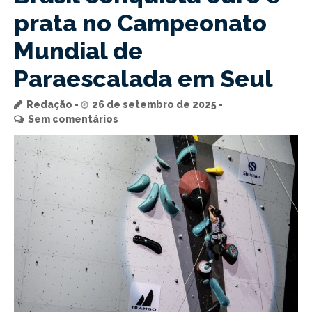
prata no Campeonato
Mundial de
Paraescalada em Seul
Redação
26 de setembro de 2025
Sem comentários