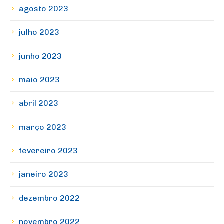
agosto 2023
julho 2023
junho 2023
maio 2023
abril 2023
março 2023
fevereiro 2023
janeiro 2023
dezembro 2022
novembro 2022