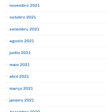
novembro 2021
outubro 2021
setembro 2021
agosto 2021
junho 2021
maio 2021
abril 2021
março 2021
janeiro 2021
dezembro 2020