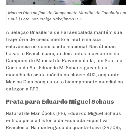
Marina Dias na final do Campeonato Mundial de Escalada em
Seul. | Foto: Kazushige Nakajima/IFSC.
A Seleção Brasileira de Paraescalada mantém sua
trajetória de crescimento e reafirma sua
relevância no cenário internacional. Nas últimas
horas, o Brasil alcançou dois feitos marcantes no
Campeonato Mundial de Paraescalada, em Seul, na
Coreia do Sul. Eduardo M. Schaus garantiu a
medalha de prata inédita na classe AU2, enquanto
Marina Dias conquistou o bicampeonato mundial na
categoria RP3.
Prata para Eduardo Miguel Schaus
Natural de Mariópolis (PR), Eduardo Miguel Schaus
entrou para a história da Escalada Esportiva
Brasileira. Na madrugada de quarta-feira (24/09),