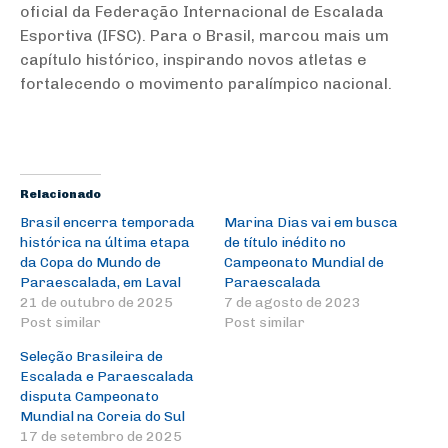
oficial da Federação Internacional de Escalada
Esportiva (IFSC). Para o Brasil, marcou mais um
capítulo histórico, inspirando novos atletas e
fortalecendo o movimento paralímpico nacional.
Relacionado
Brasil encerra temporada
Marina Dias vai em busca
histórica na última etapa
de título inédito no
da Copa do Mundo de
Campeonato Mundial de
Paraescalada, em Laval
Paraescalada
21 de outubro de 2025
7 de agosto de 2023
Post similar
Post similar
Seleção Brasileira de
Escalada e Paraescalada
disputa Campeonato
Mundial na Coreia do Sul
17 de setembro de 2025