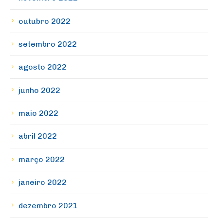
outubro 2022
setembro 2022
agosto 2022
junho 2022
maio 2022
abril 2022
março 2022
janeiro 2022
dezembro 2021