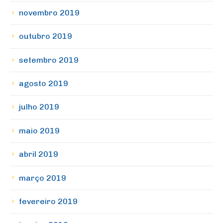
novembro 2019
outubro 2019
setembro 2019
agosto 2019
julho 2019
maio 2019
abril 2019
março 2019
fevereiro 2019