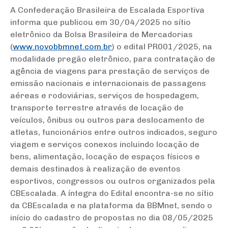
A Confederação Brasileira de Escalada Esportiva
informa que publicou em 30/04/2025 no sítio
eletrônico da Bolsa Brasileira de Mercadorias
(
www.novobbmnet.com.br
) o edital PR001/2025, na
modalidade pregão eletrônico, para contratação de
agência de viagens para prestação de serviços de
emissão nacionais e internacionais de passagens
aéreas e rodoviárias, serviços de hospedagem,
transporte terrestre através de locação de
veículos, ônibus ou outros para deslocamento de
atletas, funcionários entre outros indicados, seguro
viagem e serviços conexos incluindo locação de
bens, alimentação, locação de espaços físicos e
demais destinados à realização de eventos
esportivos, congressos ou outros organizados pela
CBEscalada. A íntegra do Edital encontra-se no sítio
da CBEscalada e na plataforma da BBMnet, sendo o
início do cadastro de propostas no dia 08/05/2025