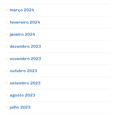
março 2024
fevereiro 2024
janeiro 2024
dezembro 2023
novembro 2023
outubro 2023
setembro 2023
agosto 2023
julho 2023