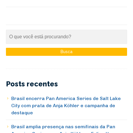
Posts recentes
Brasil encerra Pan America Series de Salt Lake
City com prata de Anja Köhler e campanha de
destaque
Brasil amplia presença nas semifinais da Pan