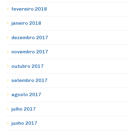
fevereiro 2018
janeiro 2018
dezembro 2017
novembro 2017
outubro 2017
setembro 2017
agosto 2017
julho 2017
junho 2017