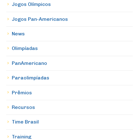
Jogos Olímpicos
Jogos Pan-Americanos
News
Olimpíadas
PanAmericano
Paraolimpíadas
Prêmios
Recursos
Time Brasil
Training