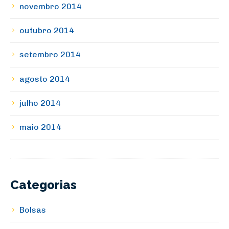
novembro 2014
outubro 2014
setembro 2014
agosto 2014
julho 2014
maio 2014
Categorias
Bolsas