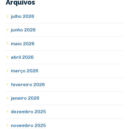
Arquivos
julho 2026
junho 2026
maio 2026
abril 2026
março 2026
fevereiro 2026
janeiro 2026
dezembro 2025
novembro 2025