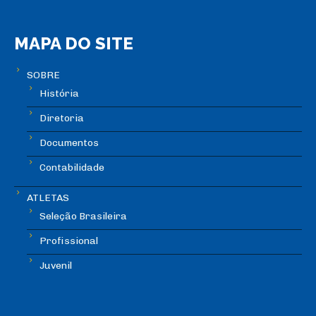
MAPA DO SITE
SOBRE
História
Diretoria
Documentos
Contabilidade
ATLETAS
Seleção Brasileira
Profissional
Juvenil