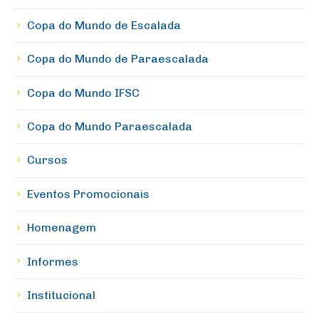
Copa do Mundo de Escalada
Copa do Mundo de Paraescalada
Copa do Mundo IFSC
Copa do Mundo Paraescalada
Cursos
Eventos Promocionais
Homenagem
Informes
Institucional