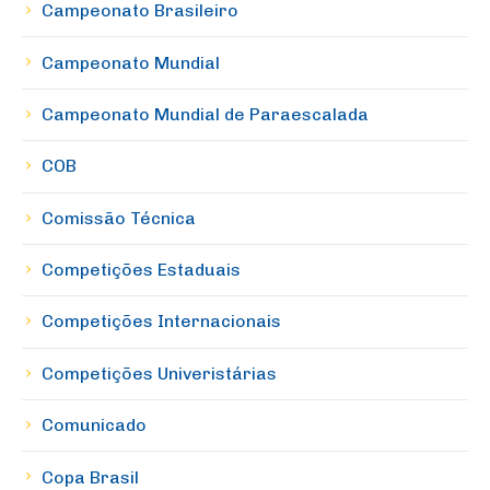
Campeonato Brasileiro
Campeonato Mundial
Campeonato Mundial de Paraescalada
COB
Comissão Técnica
Competições Estaduais
Competições Internacionais
Competições Univeristárias
Comunicado
Copa Brasil