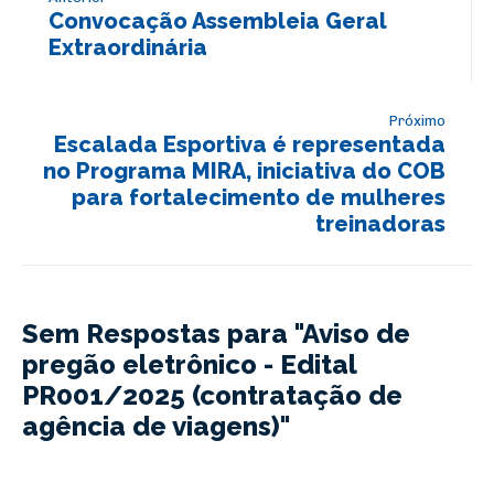
Convocação Assembleia Geral
Extraordinária
Próximo
Escalada Esportiva é representada
no Programa MIRA, iniciativa do COB
para fortalecimento de mulheres
treinadoras
Sem Respostas para "Aviso de
pregão eletrônico - Edital
PR001/2025 (contratação de
agência de viagens)"