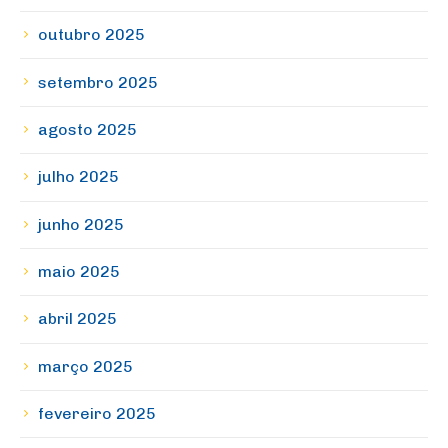
outubro 2025
setembro 2025
agosto 2025
julho 2025
junho 2025
maio 2025
abril 2025
março 2025
fevereiro 2025