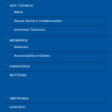
DEP. TÉCNICO
NATA
Route Setters Credenciados
Informes Técnicos
MEMBROS
Ginásios
Associações e Clubes
PARCEIROS
NOTÍCIAS
IMPRENSA
CONTATO