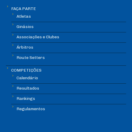
FAÇA PARTE
Atletas
Ginásios
Associações e Clubes
Árbitros
Route Setters
COMPETIÇÕES
Calendário
Resultados
Rankings
Regulamentos