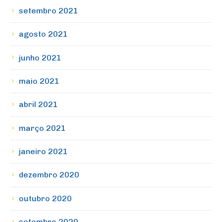
setembro 2021
agosto 2021
junho 2021
maio 2021
abril 2021
março 2021
janeiro 2021
dezembro 2020
outubro 2020
setembro 2020