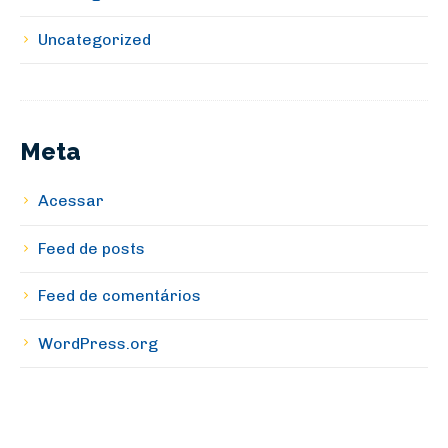
Uncategorized
Meta
Acessar
Feed de posts
Feed de comentários
WordPress.org