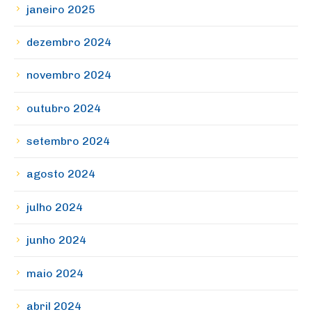
janeiro 2025
dezembro 2024
novembro 2024
outubro 2024
setembro 2024
agosto 2024
julho 2024
junho 2024
maio 2024
abril 2024