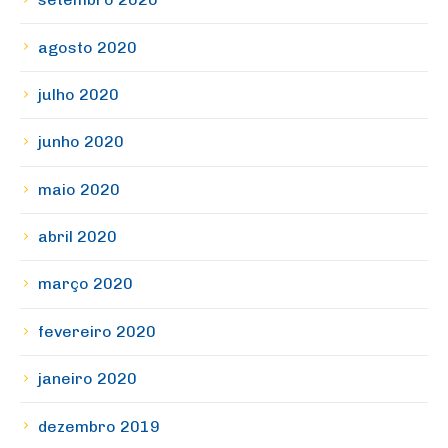
agosto 2020
julho 2020
junho 2020
maio 2020
abril 2020
março 2020
fevereiro 2020
janeiro 2020
dezembro 2019