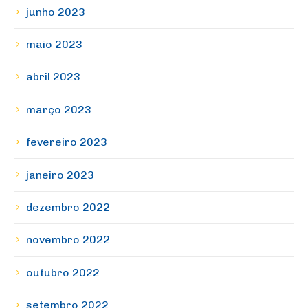
junho 2023
maio 2023
abril 2023
março 2023
fevereiro 2023
janeiro 2023
dezembro 2022
novembro 2022
outubro 2022
setembro 2022