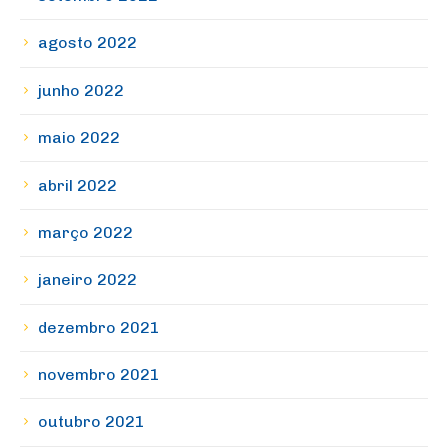
agosto 2022
junho 2022
maio 2022
abril 2022
março 2022
janeiro 2022
dezembro 2021
novembro 2021
outubro 2021