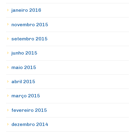
janeiro 2016
novembro 2015
setembro 2015
junho 2015
maio 2015
abril 2015
março 2015
fevereiro 2015
dezembro 2014