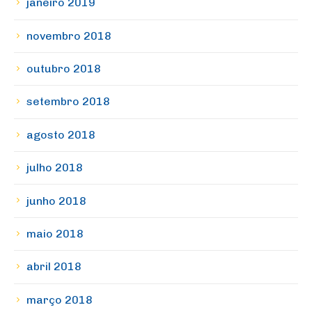
janeiro 2019
novembro 2018
outubro 2018
setembro 2018
agosto 2018
julho 2018
junho 2018
maio 2018
abril 2018
março 2018