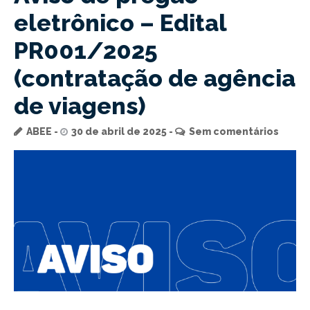
eletrônico – Edital
PR001/2025
(contratação de agência
de viagens)
ABEE
30 de abril de 2025
Sem comentários