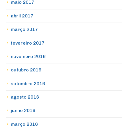
maio 2017
abril 2017
março 2017
fevereiro 2017
novembro 2016
outubro 2016
setembro 2016
agosto 2016
junho 2016
março 2016