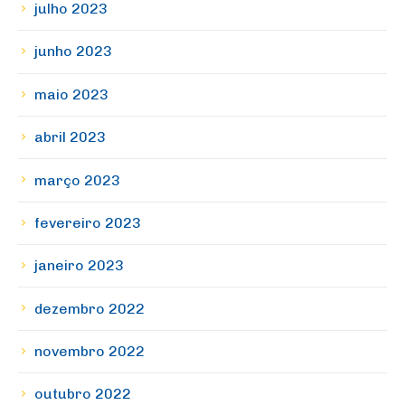
julho 2023
junho 2023
maio 2023
abril 2023
março 2023
fevereiro 2023
janeiro 2023
dezembro 2022
novembro 2022
outubro 2022