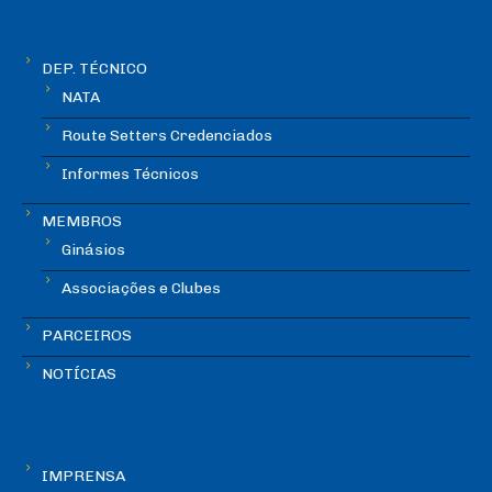
DEP. TÉCNICO
NATA
Route Setters Credenciados
Informes Técnicos
MEMBROS
Ginásios
Associações e Clubes
PARCEIROS
NOTÍCIAS
IMPRENSA