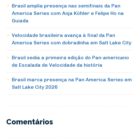
Brasil amplia presença nas semifinais da Pan
America Series com Anja Köhler e Felipe Ho na
Guiada
Velocidade brasileira avança à final da Pan
America Series com dobradinha em Salt Lake City
Brasil sedia a primeira edição do Pan-americano
de Escalada de Velocidade da história
Brasil marca presença na Pan America Series em
Salt Lake City 2026
Comentários