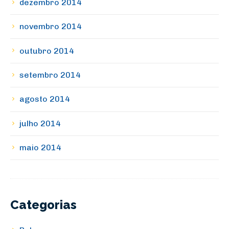
dezembro 2014
novembro 2014
outubro 2014
setembro 2014
agosto 2014
julho 2014
maio 2014
Categorias