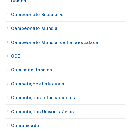
Bolsas
Campeonato Brasileiro
Campeonato Mundial
Campeonato Mundial de Paraescalada
COB
Comissão Técnica
Competições Estaduais
Competições Internacionais
Competições Univeristárias
Comunicado