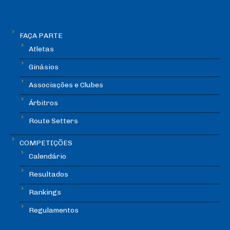
FAÇA PARTE
Atletas
Ginásios
Associações e Clubes
Árbitros
Route Setters
COMPETIÇÕES
Calendário
Resultados
Rankings
Regulamentos