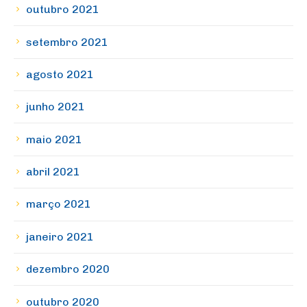
outubro 2021
setembro 2021
agosto 2021
junho 2021
maio 2021
abril 2021
março 2021
janeiro 2021
dezembro 2020
outubro 2020