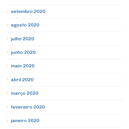
setembro 2020
agosto 2020
julho 2020
junho 2020
maio 2020
abril 2020
março 2020
fevereiro 2020
janeiro 2020