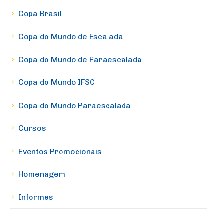
Copa Brasil
Copa do Mundo de Escalada
Copa do Mundo de Paraescalada
Copa do Mundo IFSC
Copa do Mundo Paraescalada
Cursos
Eventos Promocionais
Homenagem
Informes