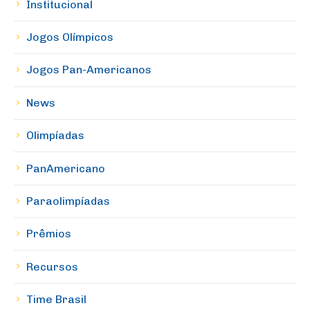
Institucional
Jogos Olímpicos
Jogos Pan-Americanos
News
Olimpíadas
PanAmericano
Paraolimpíadas
Prêmios
Recursos
Time Brasil