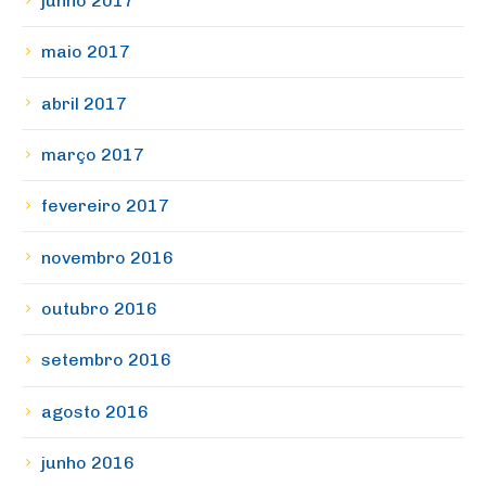
junho 2017
maio 2017
abril 2017
março 2017
fevereiro 2017
novembro 2016
outubro 2016
setembro 2016
agosto 2016
junho 2016