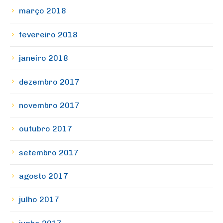
março 2018
fevereiro 2018
janeiro 2018
dezembro 2017
novembro 2017
outubro 2017
setembro 2017
agosto 2017
julho 2017