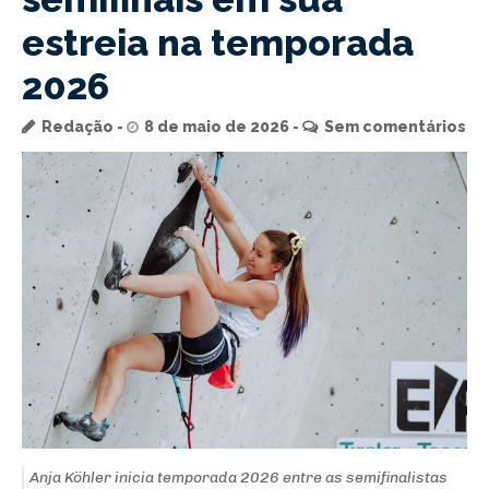
estreia na temporada
2026
Redação
8 de maio de 2026
Sem comentários
Anja Köhler inicia temporada 2026 entre as semifinalistas