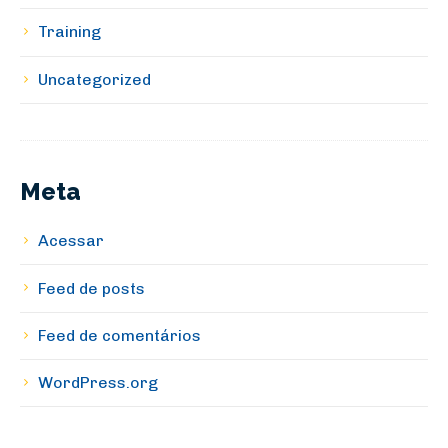
Training
Uncategorized
Meta
Acessar
Feed de posts
Feed de comentários
WordPress.org