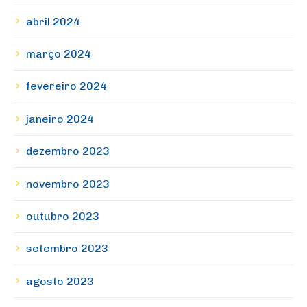
abril 2024
março 2024
fevereiro 2024
janeiro 2024
dezembro 2023
novembro 2023
outubro 2023
setembro 2023
agosto 2023