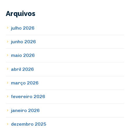
Arquivos
julho 2026
junho 2026
maio 2026
abril 2026
março 2026
fevereiro 2026
janeiro 2026
dezembro 2025