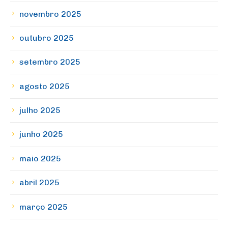
novembro 2025
outubro 2025
setembro 2025
agosto 2025
julho 2025
junho 2025
maio 2025
abril 2025
março 2025