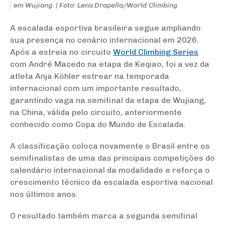
em Wujiang. | Foto: Lena Drapella/World Climbing
A escalada esportiva brasileira segue ampliando
sua presença no cenário internacional em 2026.
Após a estreia no circuito
World Climbing Series
com
André Macedo
na etapa de Keqiao, foi a vez da
atleta
Anja Köhler
estrear na temporada
internacional com um importante resultado,
garantindo vaga na semifinal da etapa de Wujiang,
na China, válida pelo circuito, anteriormente
conhecido como Copa do Mundo de Escalada.
A classificação coloca novamente o Brasil entre os
semifinalistas de uma das principais competições do
calendário internacional da modalidade e reforça o
crescimento técnico da escalada esportiva nacional
nos últimos anos.
O resultado também marca a segunda semifinal