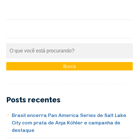
Posts recentes
Brasil encerra Pan America Series de Salt Lake
City com prata de Anja Köhler e campanha de
destaque