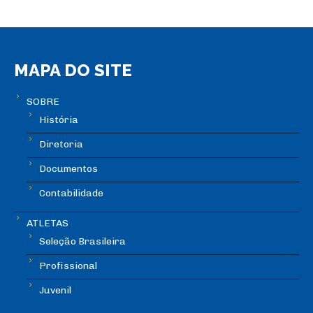
MAPA DO SITE
SOBRE
História
Diretoria
Documentos
Contabilidade
ATLETAS
Seleção Brasileira
Profissional
Juvenil