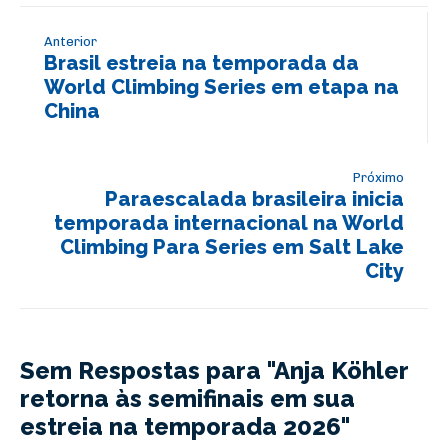
Anterior
Brasil estreia na temporada da
World Climbing Series em etapa na
China
Próximo
Paraescalada brasileira inicia
temporada internacional na World
Climbing Para Series em Salt Lake
City
Sem Respostas para "Anja Köhler
retorna às semifinais em sua
estreia na temporada 2026"