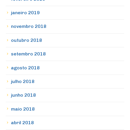
janeiro 2019
novembro 2018
outubro 2018
setembro 2018
agosto 2018
julho 2018
junho 2018
maio 2018
abril 2018