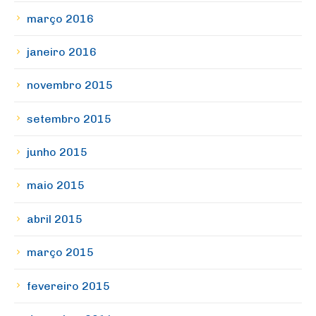
março 2016
janeiro 2016
novembro 2015
setembro 2015
junho 2015
maio 2015
abril 2015
março 2015
fevereiro 2015