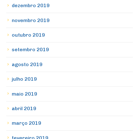
dezembro 2019
novembro 2019
outubro 2019
setembro 2019
agosto 2019
julho 2019
maio 2019
abril 2019
março 2019
fevereiro 2019