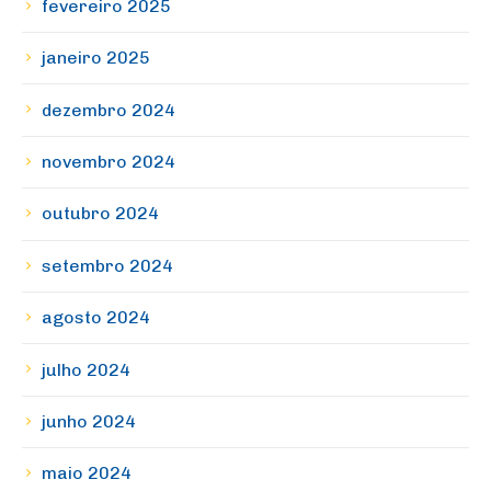
fevereiro 2025
janeiro 2025
dezembro 2024
novembro 2024
outubro 2024
setembro 2024
agosto 2024
julho 2024
junho 2024
maio 2024