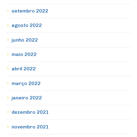
setembro 2022
agosto 2022
junho 2022
maio 2022
abril 2022
março 2022
janeiro 2022
dezembro 2021
novembro 2021