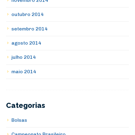
novembro 2014
outubro 2014
setembro 2014
agosto 2014
julho 2014
maio 2014
Categorias
Bolsas
Campeonato Brasileiro