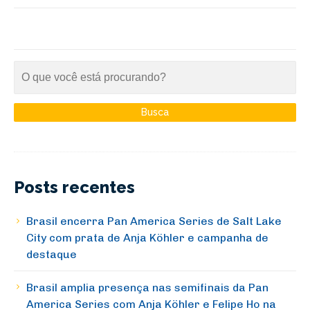
Posts recentes
Brasil encerra Pan America Series de Salt Lake
City com prata de Anja Köhler e campanha de
destaque
Brasil amplia presença nas semifinais da Pan
America Series com Anja Köhler e Felipe Ho na