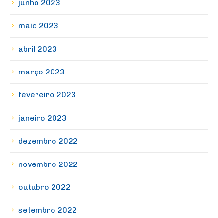
junho 2023
maio 2023
abril 2023
março 2023
fevereiro 2023
janeiro 2023
dezembro 2022
novembro 2022
outubro 2022
setembro 2022