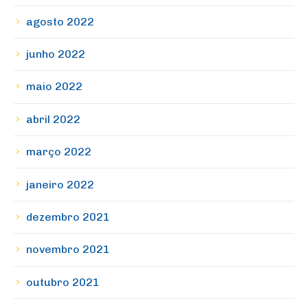
agosto 2022
junho 2022
maio 2022
abril 2022
março 2022
janeiro 2022
dezembro 2021
novembro 2021
outubro 2021