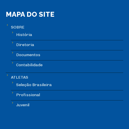
MAPA DO SITE
SOBRE
História
Diretoria
Documentos
Contabilidade
ATLETAS
Seleção Brasileira
Profissional
Juvenil