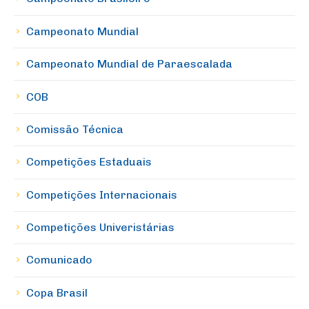
Campeonato Mundial
Campeonato Mundial de Paraescalada
COB
Comissão Técnica
Competições Estaduais
Competições Internacionais
Competições Univeristárias
Comunicado
Copa Brasil