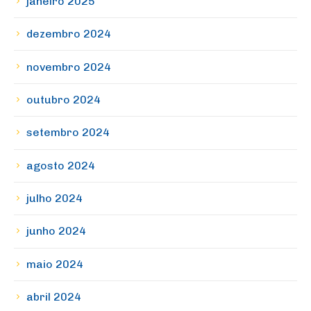
janeiro 2025
dezembro 2024
novembro 2024
outubro 2024
setembro 2024
agosto 2024
julho 2024
junho 2024
maio 2024
abril 2024