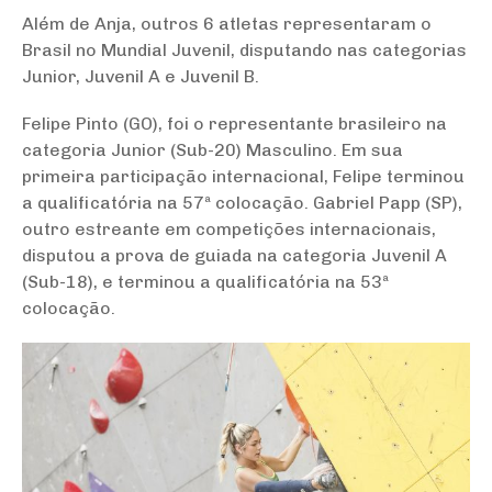
Além de Anja, outros 6 atletas representaram o
Brasil no Mundial Juvenil, disputando nas categorias
Junior, Juvenil A e Juvenil B.
Felipe Pinto (GO), foi o representante brasileiro na
categoria Junior (Sub-20) Masculino. Em sua
primeira participação internacional, Felipe terminou
a qualificatória na 57ª colocação. Gabriel Papp (SP),
outro estreante em competições internacionais,
disputou a prova de guiada na categoria Juvenil A
(Sub-18), e terminou a qualificatória na 53ª
colocação.