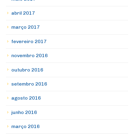
abril 2017
março 2017
fevereiro 2017
novembro 2016
outubro 2016
setembro 2016
agosto 2016
junho 2016
março 2016