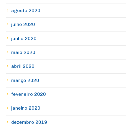
agosto 2020
julho 2020
junho 2020
maio 2020
abril 2020
março 2020
fevereiro 2020
janeiro 2020
dezembro 2019