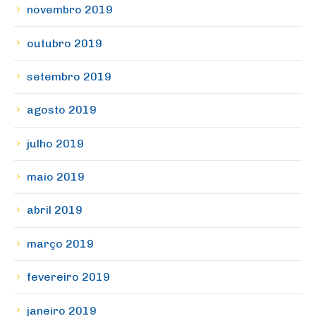
novembro 2019
outubro 2019
setembro 2019
agosto 2019
julho 2019
maio 2019
abril 2019
março 2019
fevereiro 2019
janeiro 2019