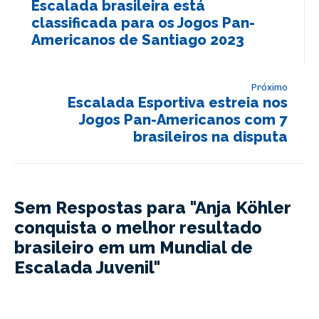
Escalada brasileira está
classificada para os Jogos Pan-
Americanos de Santiago 2023
Próximo
Escalada Esportiva estreia nos
Jogos Pan-Americanos com 7
brasileiros na disputa
Sem Respostas para "Anja Köhler
conquista o melhor resultado
brasileiro em um Mundial de
Escalada Juvenil"