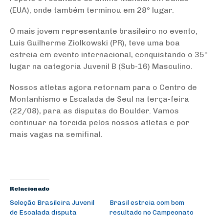
(EUA), onde também terminou em 28º lugar.
O mais jovem representante brasileiro no evento,
Luis Guilherme Ziolkowski (PR), teve uma boa
estreia em evento internacional, conquistando o 35º
lugar na categoria Juvenil B (Sub-16) Masculino.
Nossos atletas agora retornam para o Centro de
Montanhismo e Escalada de Seul na terça-feira
(22/08), para as disputas do Boulder. Vamos
continuar na torcida pelos nossos atletas e por
mais vagas na semifinal.
Relacionado
Seleção Brasileira Juvenil
Brasil estreia com bom
de Escalada disputa
resultado no Campeonato