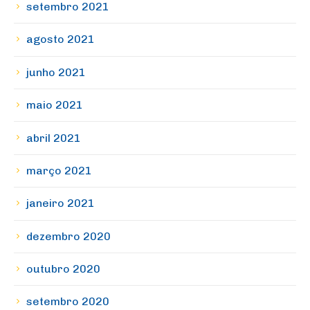
setembro 2021
agosto 2021
junho 2021
maio 2021
abril 2021
março 2021
janeiro 2021
dezembro 2020
outubro 2020
setembro 2020