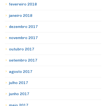
fevereiro 2018
janeiro 2018
dezembro 2017
novembro 2017
outubro 2017
setembro 2017
agosto 2017
julho 2017
junho 2017
maio 2017