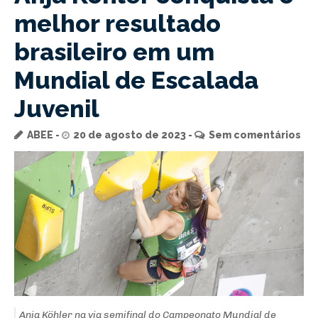
melhor resultado
brasileiro em um
Mundial de Escalada
Juvenil
ABEE
20 de agosto de 2023
Sem comentários
Anja Köhler na via semifinal do Campeonato Mundial de