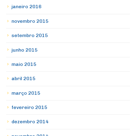
janeiro 2016
novembro 2015
setembro 2015
junho 2015
maio 2015
abril 2015
março 2015
fevereiro 2015
dezembro 2014