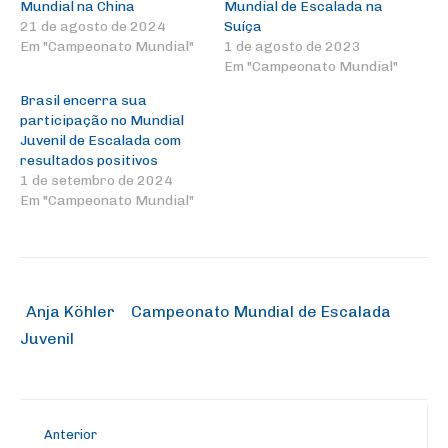
Mundial na China
Mundial de Escalada na
21 de agosto de 2024
Suíça
Em "Campeonato Mundial"
1 de agosto de 2023
Em "Campeonato Mundial"
Brasil encerra sua
participação no Mundial
Juvenil de Escalada com
resultados positivos
1 de setembro de 2024
Em "Campeonato Mundial"
Anja Köhler
Campeonato Mundial de Escalada
Juvenil
Anterior