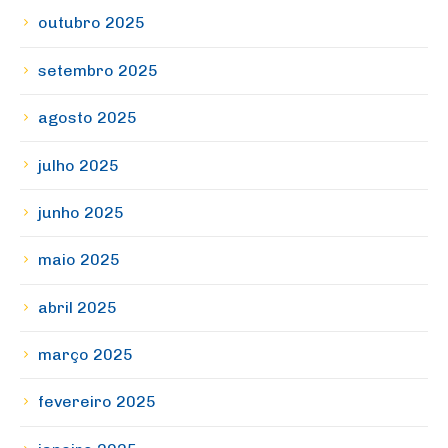
outubro 2025
setembro 2025
agosto 2025
julho 2025
junho 2025
maio 2025
abril 2025
março 2025
fevereiro 2025