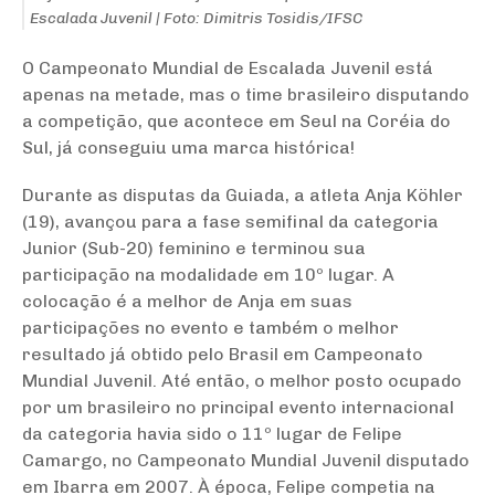
Escalada Juvenil | Foto: Dimitris Tosidis/IFSC
O Campeonato Mundial de Escalada Juvenil está
apenas na metade, mas o time brasileiro disputando
a competição, que acontece em Seul na Coréia do
Sul, já conseguiu uma marca histórica!
Durante as disputas da Guiada, a atleta Anja Köhler
(19), avançou para a fase semifinal da categoria
Junior (Sub-20) feminino e terminou sua
participação na modalidade em 10º lugar. A
colocação é a melhor de Anja em suas
participações no evento e também o melhor
resultado já obtido pelo Brasil em Campeonato
Mundial Juvenil. Até então, o melhor posto ocupado
por um brasileiro no principal evento internacional
da categoria havia sido o 11º lugar de Felipe
Camargo, no Campeonato Mundial Juvenil disputado
em Ibarra em 2007. À época, Felipe competia na