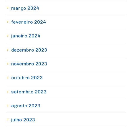
março 2024
fevereiro 2024
janeiro 2024
dezembro 2023
novembro 2023
outubro 2023
setembro 2023
agosto 2023
julho 2023