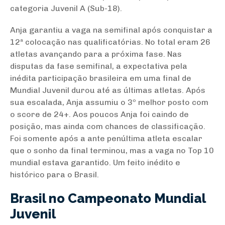
categoria Juvenil A (Sub-18).
Anja garantiu a vaga na semifinal após conquistar a
12ª colocação nas qualificatórias. No total eram 26
atletas avançando para a próxima fase. Nas
disputas da fase semifinal, a expectativa pela
inédita participação brasileira em uma final de
Mundial Juvenil durou até as últimas atletas. Após
sua escalada, Anja assumiu o 3º melhor posto com
o score de 24+. Aos poucos Anja foi caindo de
posição, mas ainda com chances de classificação.
Foi somente após a ante penúltima atleta escalar
que o sonho da final terminou, mas a vaga no Top 10
mundial estava garantido. Um feito inédito e
histórico para o Brasil.
Brasil no Campeonato Mundial
Juvenil