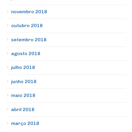
novembro 2018
outubro 2018
setembro 2018
agosto 2018
julho 2018
junho 2018
maio 2018
abril 2018
março 2018