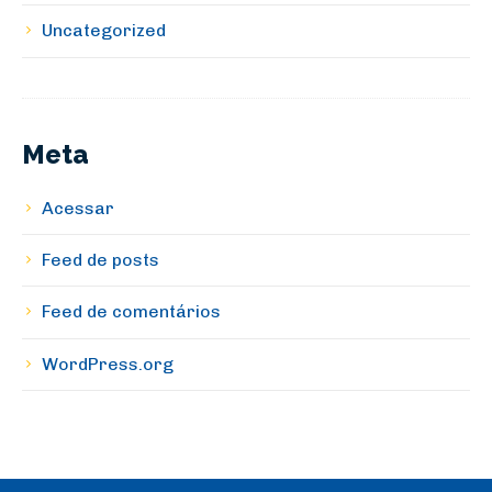
Uncategorized
Meta
Acessar
Feed de posts
Feed de comentários
WordPress.org