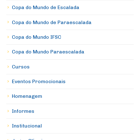
Copa do Mundo de Escalada
Copa do Mundo de Paraescalada
Copa do Mundo IFSC
Copa do Mundo Paraescalada
Cursos
Eventos Promocionais
Homenagem
Informes
Institucional