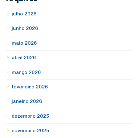
julho 2026
junho 2026
maio 2026
abril 2026
março 2026
fevereiro 2026
janeiro 2026
dezembro 2025
novembro 2025