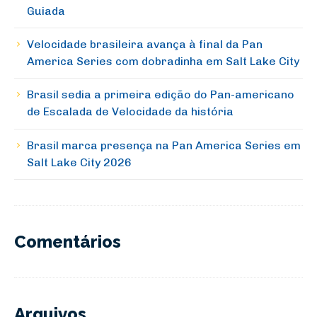
Guiada
Velocidade brasileira avança à final da Pan
America Series com dobradinha em Salt Lake City
Brasil sedia a primeira edição do Pan-americano
de Escalada de Velocidade da história
Brasil marca presença na Pan America Series em
Salt Lake City 2026
Comentários
Arquivos