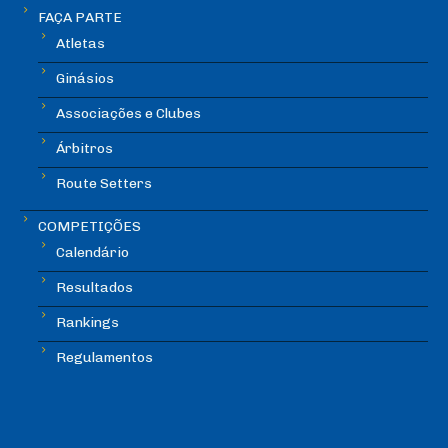
FAÇA PARTE
Atletas
Ginásios
Associações e Clubes
Árbitros
Route Setters
COMPETIÇÕES
Calendário
Resultados
Rankings
Regulamentos