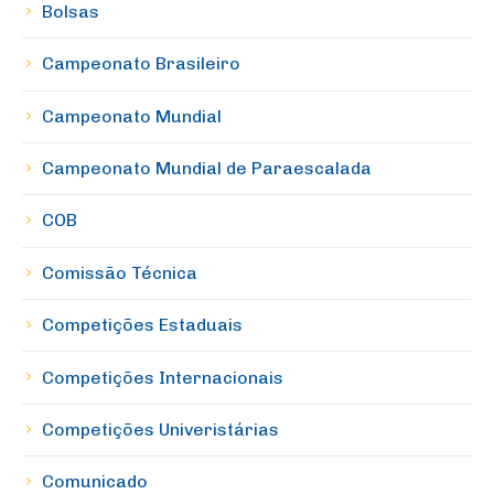
Bolsas
Campeonato Brasileiro
Campeonato Mundial
Campeonato Mundial de Paraescalada
COB
Comissão Técnica
Competições Estaduais
Competições Internacionais
Competições Univeristárias
Comunicado