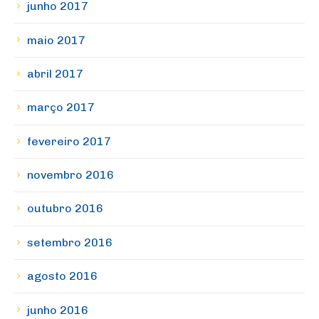
junho 2017
maio 2017
abril 2017
março 2017
fevereiro 2017
novembro 2016
outubro 2016
setembro 2016
agosto 2016
junho 2016