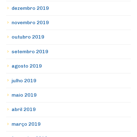
dezembro 2019
novembro 2019
outubro 2019
setembro 2019
agosto 2019
julho 2019
maio 2019
abril 2019
março 2019