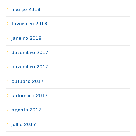
março 2018
fevereiro 2018
janeiro 2018
dezembro 2017
novembro 2017
outubro 2017
setembro 2017
agosto 2017
julho 2017