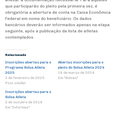
que participarão do pleito pela primeira vez, é
obrigatória a abertura de conta na Caixa Econômica
Federal em nome do beneficiário. Os dados
bancários deverão ser informados apenas na etapa
seguinte, após a publicação da lista de atletas
contemplados.
Relacionado
Inscrições abertas para o
Abertas inscrições para o
Programa Bolsa Atleta
pleito do Bolsa Atleta 2024
2025
18 de março de 2024
3 de fevereiro de 2025
Em "Bolsas"
Post similar
Inscrições abertas para o
Bolsa Atleta
2 de outubro de 2018
Em "Informes"