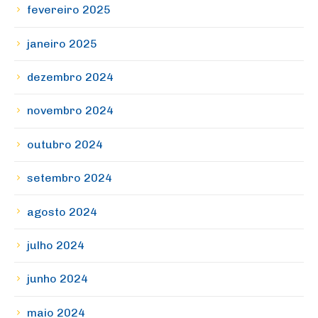
fevereiro 2025
janeiro 2025
dezembro 2024
novembro 2024
outubro 2024
setembro 2024
agosto 2024
julho 2024
junho 2024
maio 2024