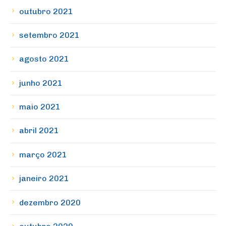
outubro 2021
setembro 2021
agosto 2021
junho 2021
maio 2021
abril 2021
março 2021
janeiro 2021
dezembro 2020