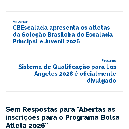
Anterior
CBEscalada apresenta os atletas
da Seleção Brasileira de Escalada
Principal e Juvenil 2026
Próximo
Sistema de Qualificação para Los
Angeles 2028 é oficialmente
divulgado
Sem Respostas para "Abertas as
inscrições para o Programa Bolsa
Atleta 2026"