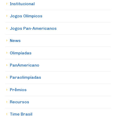
Institucional
Jogos Olímpicos
Jogos Pan-Americanos
News
Olimpíadas
PanAmericano
Paraolimpíadas
Prêmios
Recursos
Time Brasil