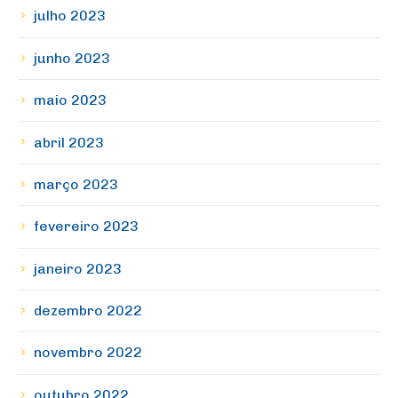
julho 2023
junho 2023
maio 2023
abril 2023
março 2023
fevereiro 2023
janeiro 2023
dezembro 2022
novembro 2022
outubro 2022