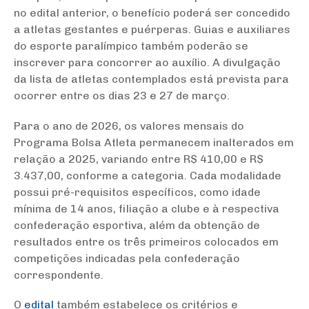
no edital anterior, o benefício poderá ser concedido
a atletas gestantes e puérperas. Guias e auxiliares
do esporte paralímpico também poderão se
inscrever para concorrer ao auxílio. A divulgação
da lista de atletas contemplados está prevista para
ocorrer entre os dias 23 e 27 de março.
Para o ano de 2026, os valores mensais do
Programa Bolsa Atleta permanecem inalterados em
relação a 2025, variando entre R$ 410,00 e R$
3.437,00, conforme a categoria. Cada modalidade
possui pré-requisitos específicos, como idade
mínima de 14 anos, filiação a clube e à respectiva
confederação esportiva, além da obtenção de
resultados entre os três primeiros colocados em
competições indicadas pela confederação
correspondente.
O
edital
também estabelece os critérios e