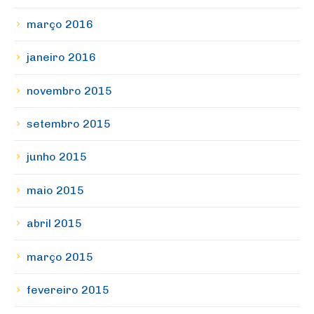
março 2016
janeiro 2016
novembro 2015
setembro 2015
junho 2015
maio 2015
abril 2015
março 2015
fevereiro 2015