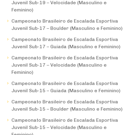
Juvenil Sub-19 – Velocidade (Masculino e
Feminino)
Campeonato Brasileiro de Escalada Esportiva
Juvenil Sub-17 – Boulder (Masculino e Feminino)
Campeonato Brasileiro de Escalada Esportiva
Juvenil Sub-17 – Guiada (Masculino e Feminino)
Campeonato Brasileiro de Escalada Esportiva
Juvenil Sub-17 – Velocidade (Masculino e
Feminino)
Campeonato Brasileiro de Escalada Esportiva
Juvenil Sub-15 – Guiada (Masculino e Feminino)
Campeonato Brasileiro de Escalada Esportiva
Juvenil Sub-15 – Boulder (Masculino e Feminino)
Campeonato Brasileiro de Escalada Esportiva
Juvenil Sub-15 – Velocidade (Masculino e
Feminino)