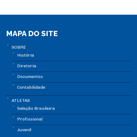
MAPA DO SITE
SOBRE
História
Diretoria
Documentos
Contabilidade
ATLETAS
Seleção Brasileira
Profissional
Juvenil