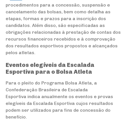
procedimentos para a concessão, suspensão e
cancelamento das bolsas, bem como detalha as
etapas, formas e prazos para a inscrição dos
candidatos. Além disso, são especificadas as
obrigações relacionadas à prestação de contas dos
recursos financeiros recebidos e à comprovação
dos resultados esportivos propostos e alcançados
pelos atletas.
Eventos elegíveis da Escalada
Esportiva para o Bolsa Atleta
Para o pleito do Programa Bolsa Atleta, a
Confederação Brasileira de Escalada
Esportiva indica anualmente os eventos e provas
elegíveis da Escalada Esportiva cujos resultados
podem ser utilizados para fins de concessão do
benefício.