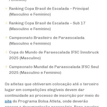
Ranking Copa Brasil de Escalada – Principal
(Masculino e Feminino)
Ranking Copa Brasil de Escalada – Sub 17
(Masculino e Feminino)
Campeonato Brasileiro de Paraescalada
(Masculino e Feminino)
Copa do Mundo de Paraescalada IFSC Innsbruck
2025 (Masculino)
Campeonato Mundial de Paraescalada IFSC Seul
2025 (Masculino e Feminino)
Os atletas que obtiveram colocação até o terceiro
lugar em competições elegíveis devem dar
continuidade ao processo de inscrição por meio do
site
do Programa Bolsa Atleta, onde deverão
anexar a documentação necessária. Para aqueles