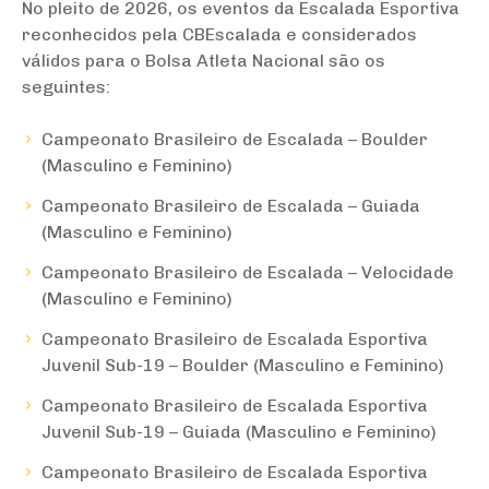
No pleito de 2026, os eventos da Escalada Esportiva
reconhecidos pela CBEscalada e considerados
válidos para o Bolsa Atleta Nacional são os
seguintes:
Campeonato Brasileiro de Escalada – Boulder
(Masculino e Feminino)
Campeonato Brasileiro de Escalada – Guiada
(Masculino e Feminino)
Campeonato Brasileiro de Escalada – Velocidade
(Masculino e Feminino)
Campeonato Brasileiro de Escalada Esportiva
Juvenil Sub-19 – Boulder (Masculino e Feminino)
Campeonato Brasileiro de Escalada Esportiva
Juvenil Sub-19 – Guiada (Masculino e Feminino)
Campeonato Brasileiro de Escalada Esportiva