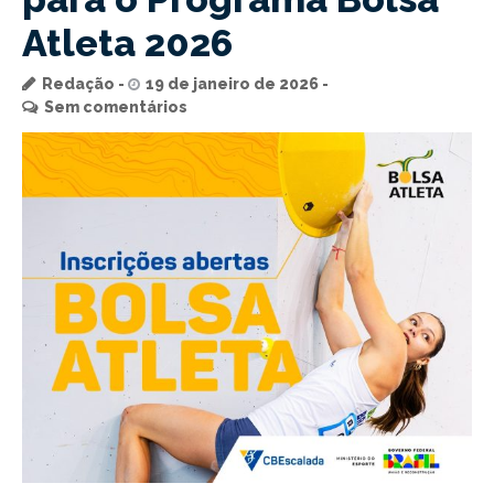
Atleta 2026
Redação
19 de janeiro de 2026
Sem comentários