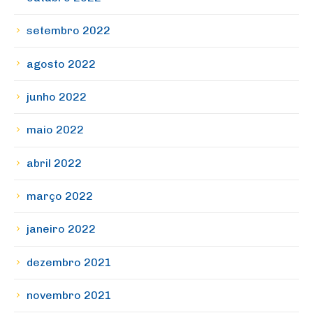
setembro 2022
agosto 2022
junho 2022
maio 2022
abril 2022
março 2022
janeiro 2022
dezembro 2021
novembro 2021