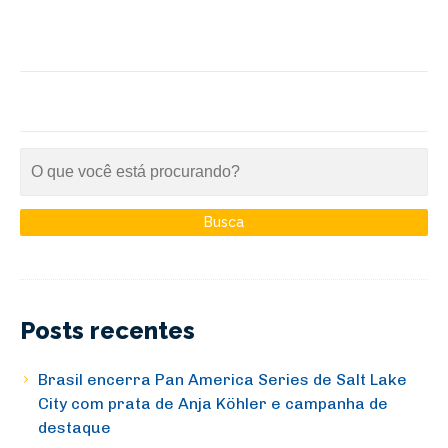
Posts recentes
Brasil encerra Pan America Series de Salt Lake
City com prata de Anja Köhler e campanha de
destaque