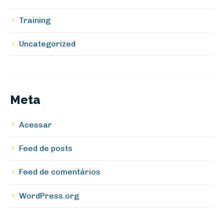
Training
Uncategorized
Meta
Acessar
Feed de posts
Feed de comentários
WordPress.org