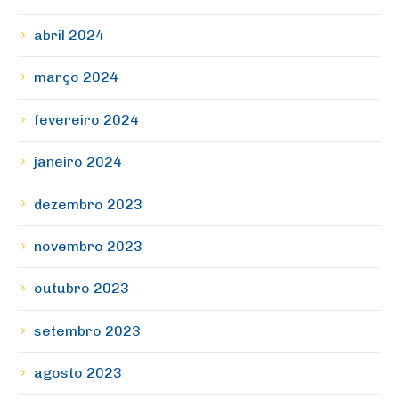
abril 2024
março 2024
fevereiro 2024
janeiro 2024
dezembro 2023
novembro 2023
outubro 2023
setembro 2023
agosto 2023