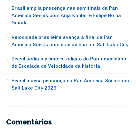
Brasil amplia presença nas semifinais da Pan
America Series com Anja Köhler e Felipe Ho na
Guiada
Velocidade brasileira avança à final da Pan
America Series com dobradinha em Salt Lake City
Brasil sedia a primeira edição do Pan-americano
de Escalada de Velocidade da história
Brasil marca presença na Pan America Series em
Salt Lake City 2026
Comentários