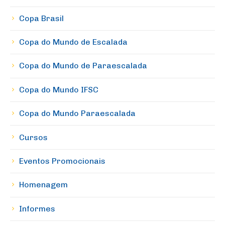
Copa Brasil
Copa do Mundo de Escalada
Copa do Mundo de Paraescalada
Copa do Mundo IFSC
Copa do Mundo Paraescalada
Cursos
Eventos Promocionais
Homenagem
Informes