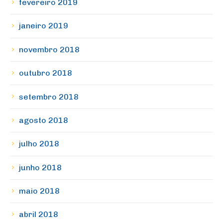
fevereiro 2019
janeiro 2019
novembro 2018
outubro 2018
setembro 2018
agosto 2018
julho 2018
junho 2018
maio 2018
abril 2018