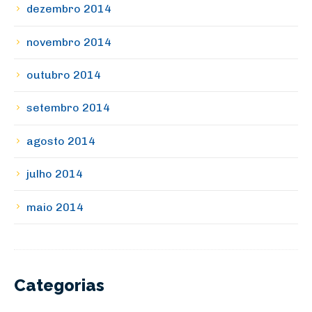
dezembro 2014
novembro 2014
outubro 2014
setembro 2014
agosto 2014
julho 2014
maio 2014
Categorias