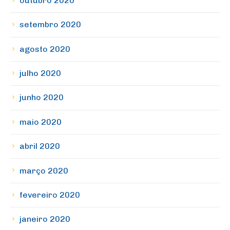
outubro 2020
setembro 2020
agosto 2020
julho 2020
junho 2020
maio 2020
abril 2020
março 2020
fevereiro 2020
janeiro 2020