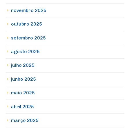
novembro 2025
outubro 2025
setembro 2025
agosto 2025
julho 2025
junho 2025
maio 2025
abril 2025
março 2025