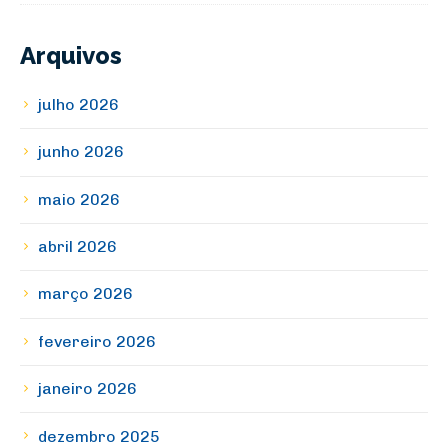
Arquivos
julho 2026
junho 2026
maio 2026
abril 2026
março 2026
fevereiro 2026
janeiro 2026
dezembro 2025