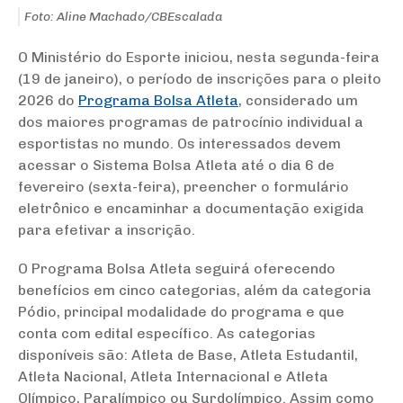
Foto: Aline Machado/CBEscalada
O Ministério do Esporte iniciou, nesta segunda-feira
(19 de janeiro), o período de inscrições para o pleito
2026 do
Programa Bolsa Atleta
, considerado um
dos maiores programas de patrocínio individual a
esportistas no mundo. Os interessados devem
acessar o Sistema Bolsa Atleta até o dia 6 de
fevereiro (sexta-feira), preencher o formulário
eletrônico e encaminhar a documentação exigida
para efetivar a inscrição.
O Programa Bolsa Atleta seguirá oferecendo
benefícios em cinco categorias, além da categoria
Pódio, principal modalidade do programa e que
conta com edital específico. As categorias
disponíveis são: Atleta de Base, Atleta Estudantil,
Atleta Nacional, Atleta Internacional e Atleta
Olímpico, Paralímpico ou Surdolímpico. Assim como