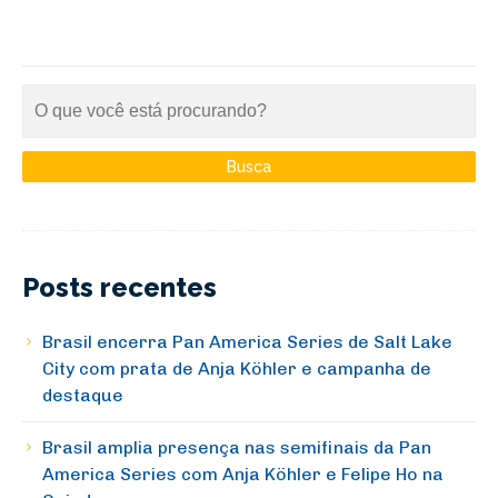
Posts recentes
Brasil encerra Pan America Series de Salt Lake
City com prata de Anja Köhler e campanha de
destaque
Brasil amplia presença nas semifinais da Pan
America Series com Anja Köhler e Felipe Ho na