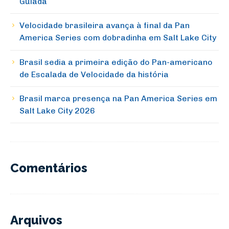
Guiada
Velocidade brasileira avança à final da Pan
America Series com dobradinha em Salt Lake City
Brasil sedia a primeira edição do Pan-americano
de Escalada de Velocidade da história
Brasil marca presença na Pan America Series em
Salt Lake City 2026
Comentários
Arquivos