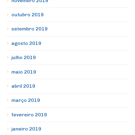
novembro 2019
outubro 2019
setembro 2019
agosto 2019
julho 2019
maio 2019
abril 2019
março 2019
fevereiro 2019
janeiro 2019