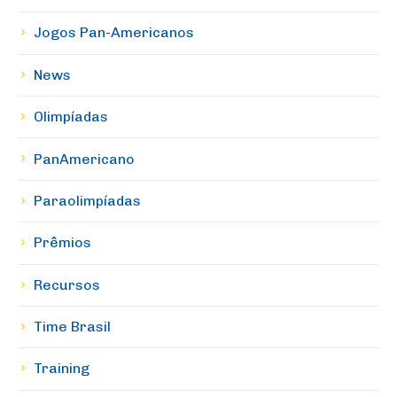
Jogos Pan-Americanos
News
Olimpíadas
PanAmericano
Paraolimpíadas
Prêmios
Recursos
Time Brasil
Training