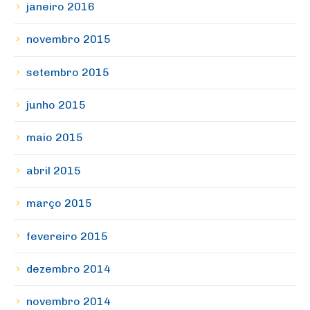
janeiro 2016
novembro 2015
setembro 2015
junho 2015
maio 2015
abril 2015
março 2015
fevereiro 2015
dezembro 2014
novembro 2014