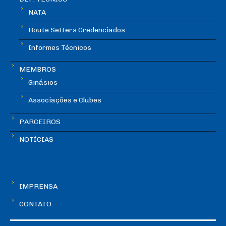
NATA
Route Setters Credenciados
Informes Técnicos
MEMBROS
Ginásios
Associações e Clubes
PARCEIROS
NOTÍCIAS
IMPRENSA
CONTATO