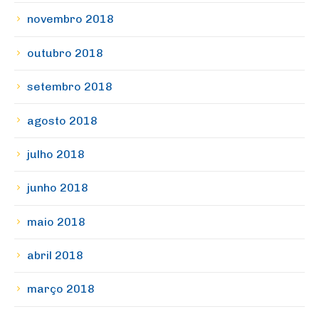
novembro 2018
outubro 2018
setembro 2018
agosto 2018
julho 2018
junho 2018
maio 2018
abril 2018
março 2018