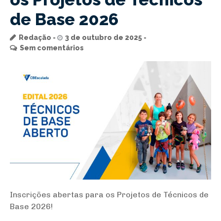
de Base 2026
Redação
3 de outubro de 2025
Sem comentários
Inscrições abertas para os Projetos de Técnicos de
Base 2026!