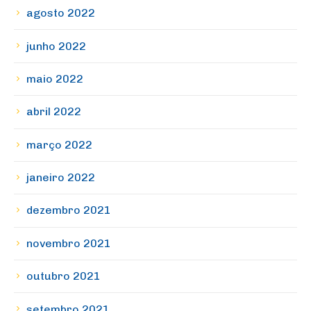
agosto 2022
junho 2022
maio 2022
abril 2022
março 2022
janeiro 2022
dezembro 2021
novembro 2021
outubro 2021
setembro 2021