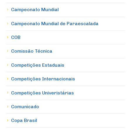
Campeonato Mundial
Campeonato Mundial de Paraescalada
COB
Comissão Técnica
Competições Estaduais
Competições Internacionais
Competições Univeristárias
Comunicado
Copa Brasil