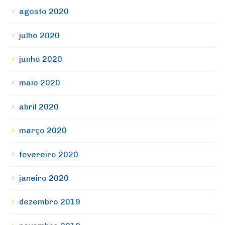
agosto 2020
julho 2020
junho 2020
maio 2020
abril 2020
março 2020
fevereiro 2020
janeiro 2020
dezembro 2019