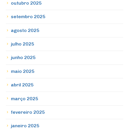
outubro 2025
setembro 2025
agosto 2025
julho 2025
junho 2025
maio 2025
abril 2025
março 2025
fevereiro 2025
janeiro 2025