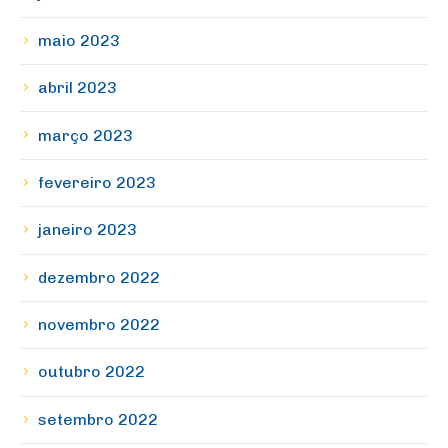
maio 2023
abril 2023
março 2023
fevereiro 2023
janeiro 2023
dezembro 2022
novembro 2022
outubro 2022
setembro 2022