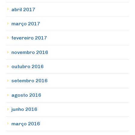
abril 2017
março 2017
fevereiro 2017
novembro 2016
outubro 2016
setembro 2016
agosto 2016
junho 2016
março 2016