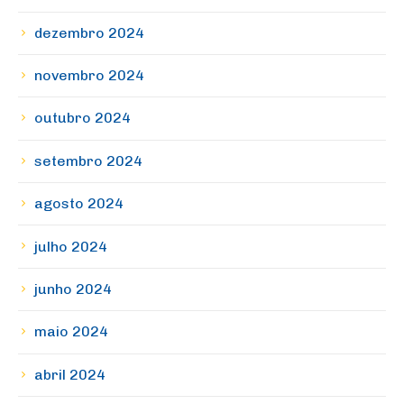
dezembro 2024
novembro 2024
outubro 2024
setembro 2024
agosto 2024
julho 2024
junho 2024
maio 2024
abril 2024