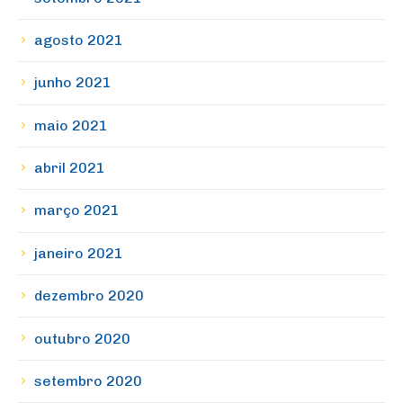
agosto 2021
junho 2021
maio 2021
abril 2021
março 2021
janeiro 2021
dezembro 2020
outubro 2020
setembro 2020