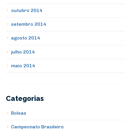
outubro 2014
setembro 2014
agosto 2014
julho 2014
maio 2014
Categorias
Bolsas
Campeonato Brasileiro