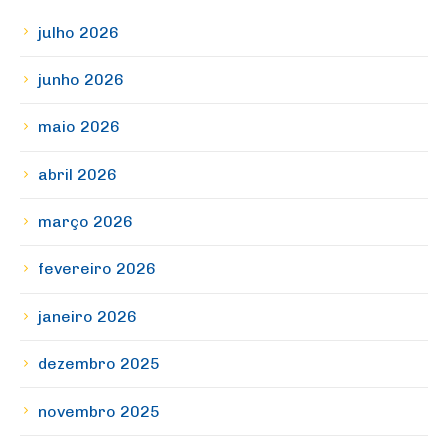
julho 2026
junho 2026
maio 2026
abril 2026
março 2026
fevereiro 2026
janeiro 2026
dezembro 2025
novembro 2025