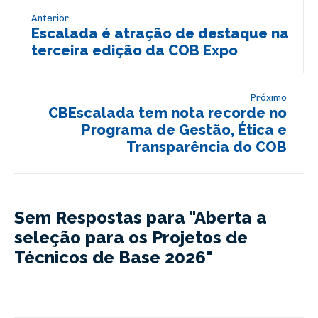
Anterior
Escalada é atração de destaque na
terceira edição da COB Expo
Próximo
CBEscalada tem nota recorde no
Programa de Gestão, Ética e
Transparência do COB
Sem Respostas para "Aberta a
seleção para os Projetos de
Técnicos de Base 2026"