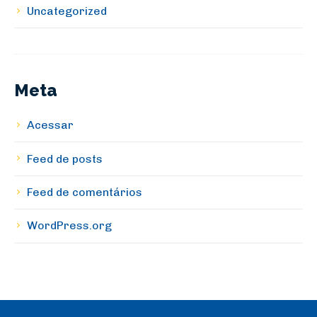
Uncategorized
Meta
Acessar
Feed de posts
Feed de comentários
WordPress.org