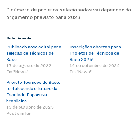
O número de projetos selecionados vai depender do
orçamento previsto para 2026!
Relacionado
Publicado novo edital para
Inscrições abertas para
seleção de Técnicos de
Projetos de Técnicos de
Base
Base 2025!
17 de agosto de 2022
16 de setembro de 2024
Em "News"
Em "News"
Projeto Técnicos de Base:
fortalecendo o futuro da
Escalada Esportiva
brasileira
13 de outubro de 2025
Post similar