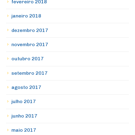
fevereiro 2018
janeiro 2018
dezembro 2017
novembro 2017
outubro 2017
setembro 2017
agosto 2017
julho 2017
junho 2017
maio 2017