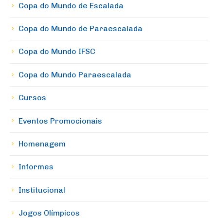
Copa do Mundo de Escalada
Copa do Mundo de Paraescalada
Copa do Mundo IFSC
Copa do Mundo Paraescalada
Cursos
Eventos Promocionais
Homenagem
Informes
Institucional
Jogos Olímpicos