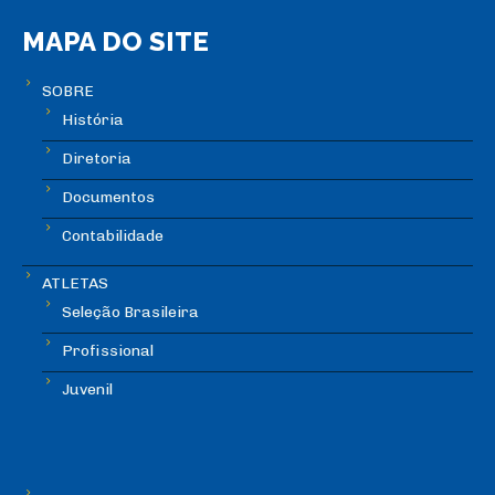
MAPA DO SITE
SOBRE
História
Diretoria
Documentos
Contabilidade
ATLETAS
Seleção Brasileira
Profissional
Juvenil