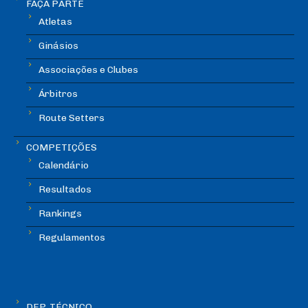
FAÇA PARTE
Atletas
Ginásios
Associações e Clubes
Árbitros
Route Setters
COMPETIÇÕES
Calendário
Resultados
Rankings
Regulamentos
DEP. TÉCNICO