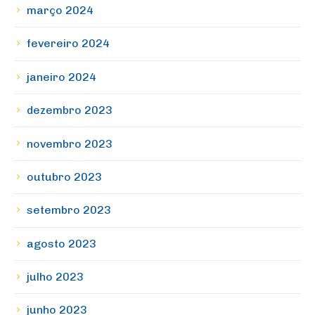
março 2024
fevereiro 2024
janeiro 2024
dezembro 2023
novembro 2023
outubro 2023
setembro 2023
agosto 2023
julho 2023
junho 2023