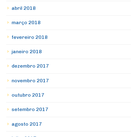
abril 2018
março 2018
fevereiro 2018
janeiro 2018
dezembro 2017
novembro 2017
outubro 2017
setembro 2017
agosto 2017