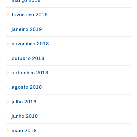
março 2019
fevereiro 2019
janeiro 2019
novembro 2018
outubro 2018
setembro 2018
agosto 2018
julho 2018
junho 2018
maio 2018