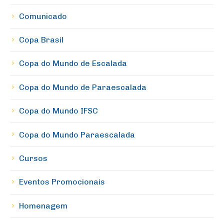
Comunicado
Copa Brasil
Copa do Mundo de Escalada
Copa do Mundo de Paraescalada
Copa do Mundo IFSC
Copa do Mundo Paraescalada
Cursos
Eventos Promocionais
Homenagem