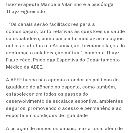
fisioterapeuta Manoela Vilarinho e a psicóloga
Thayz Figueirêdo.
”Os canais serão facilitadores para a
comunicação, tanto relativas às questões de saúde
da escaladora, como para intermediar as relações
entre as atletas e a Associação, formando laços de
confiança e colaboração mútua.”, comenta Thayz
Figueirêdo, Psicóloga Esportiva do Departamento
Médico da ABEE.
A ABEE busca não apenas atender as políticas de
igualdade de gênero no esporte, como também,
estabelecer em todos os passos do
desenvolvimento da escalada esportiva, ambientes
seguros, promovendo o acesso e permanência ao
esporte em condições de igualdade.
A criação de ambos os canais, traz à tona, além de