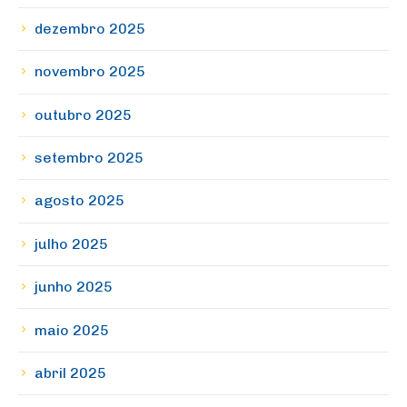
dezembro 2025
novembro 2025
outubro 2025
setembro 2025
agosto 2025
julho 2025
junho 2025
maio 2025
abril 2025