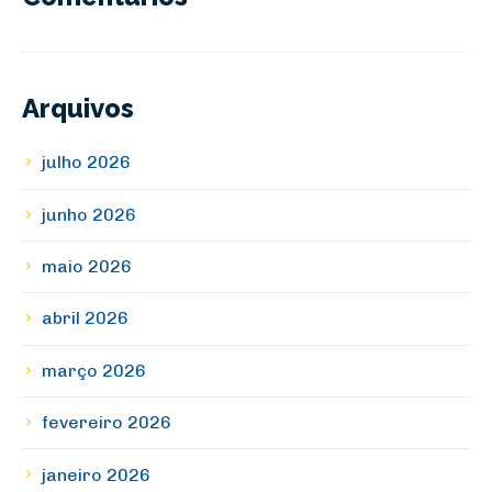
Arquivos
julho 2026
junho 2026
maio 2026
abril 2026
março 2026
fevereiro 2026
janeiro 2026