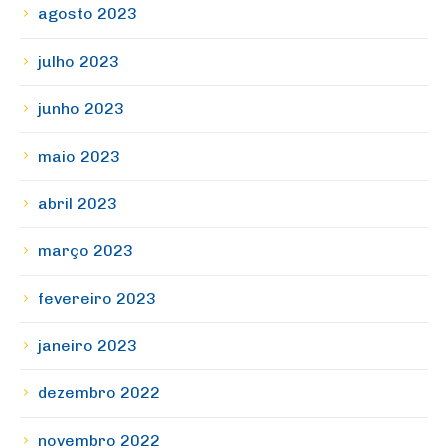
agosto 2023
julho 2023
junho 2023
maio 2023
abril 2023
março 2023
fevereiro 2023
janeiro 2023
dezembro 2022
novembro 2022