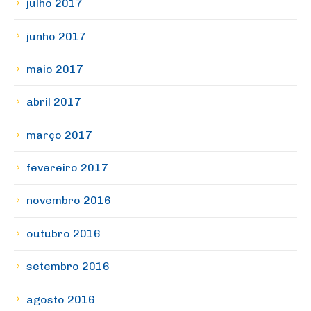
julho 2017
junho 2017
maio 2017
abril 2017
março 2017
fevereiro 2017
novembro 2016
outubro 2016
setembro 2016
agosto 2016