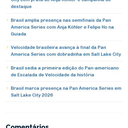
destaque
Brasil amplia presença nas semifinais da Pan
America Series com Anja Köhler e Felipe Ho na
Guiada
Velocidade brasileira avança à final da Pan
America Series com dobradinha em Salt Lake City
Brasil sedia a primeira edição do Pan-americano
de Escalada de Velocidade da história
Brasil marca presença na Pan America Series em
Salt Lake City 2026
Comentários