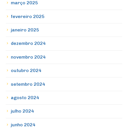
março 2025
fevereiro 2025
janeiro 2025
dezembro 2024
novembro 2024
outubro 2024
setembro 2024
agosto 2024
julho 2024
junho 2024