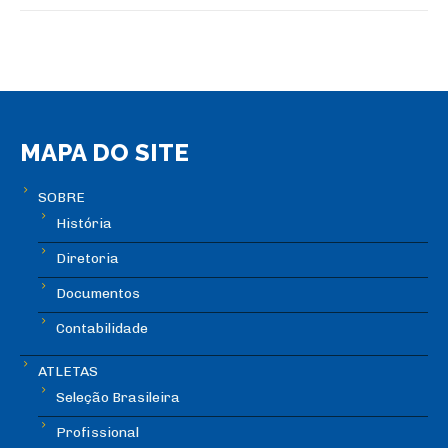
MAPA DO SITE
SOBRE
História
Diretoria
Documentos
Contabilidade
ATLETAS
Seleção Brasileira
Profissional