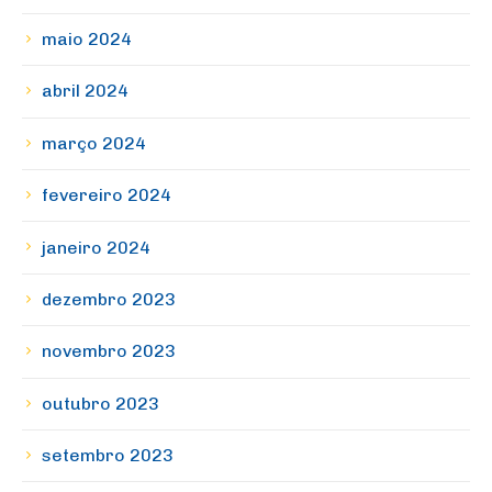
maio 2024
abril 2024
março 2024
fevereiro 2024
janeiro 2024
dezembro 2023
novembro 2023
outubro 2023
setembro 2023