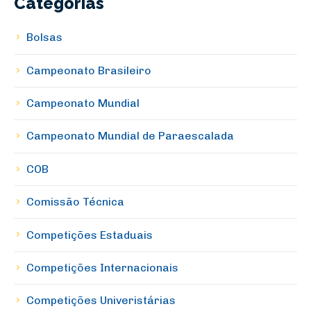
Categorias
Bolsas
Campeonato Brasileiro
Campeonato Mundial
Campeonato Mundial de Paraescalada
COB
Comissão Técnica
Competições Estaduais
Competições Internacionais
Competições Univeristárias