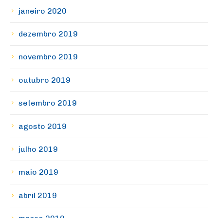
janeiro 2020
dezembro 2019
novembro 2019
outubro 2019
setembro 2019
agosto 2019
julho 2019
maio 2019
abril 2019