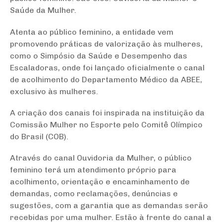
Saúde da Mulher.
Atenta ao público feminino, a entidade vem
promovendo práticas de valorização às mulheres,
como o Simpósio da Saúde e Desempenho das
Escaladoras, onde foi lançado oficialmente o canal
de acolhimento do Departamento Médico da ABEE,
exclusivo às mulheres.
A criação dos canais foi inspirada na instituição da
Comissão Mulher no Esporte pelo Comitê Olímpico
do Brasil (COB).
Através do canal Ouvidoria da Mulher, o público
feminino terá um atendimento próprio para
acolhimento, orientação e encaminhamento de
demandas, como reclamações, denúncias e
sugestões, com a garantia que as demandas serão
recebidas por uma mulher. Estão à frente do canal a