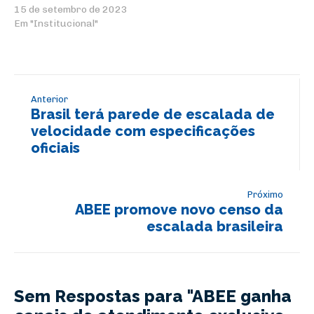
15 de setembro de 2023
Em "Institucional"
Anterior
Brasil terá parede de escalada de
velocidade com especificações
oficiais
Próximo
ABEE promove novo censo da
escalada brasileira
Sem Respostas para "ABEE ganha