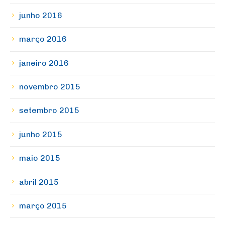
junho 2016
março 2016
janeiro 2016
novembro 2015
setembro 2015
junho 2015
maio 2015
abril 2015
março 2015