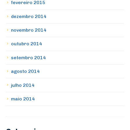
fevereiro 2015
dezembro 2014
novembro 2014
outubro 2014
setembro 2014
agosto 2014
julho 2014
maio 2014