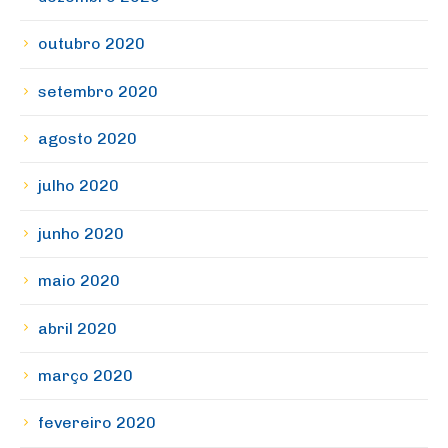
outubro 2020
setembro 2020
agosto 2020
julho 2020
junho 2020
maio 2020
abril 2020
março 2020
fevereiro 2020