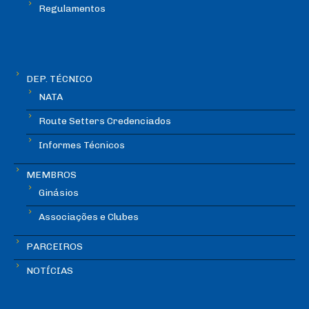
Regulamentos
DEP. TÉCNICO
NATA
Route Setters Credenciados
Informes Técnicos
MEMBROS
Ginásios
Associações e Clubes
PARCEIROS
NOTÍCIAS