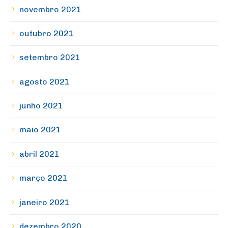
novembro 2021
outubro 2021
setembro 2021
agosto 2021
junho 2021
maio 2021
abril 2021
março 2021
janeiro 2021
dezembro 2020