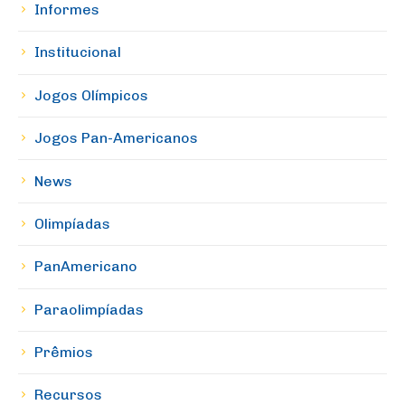
Informes
Institucional
Jogos Olímpicos
Jogos Pan-Americanos
News
Olimpíadas
PanAmericano
Paraolimpíadas
Prêmios
Recursos