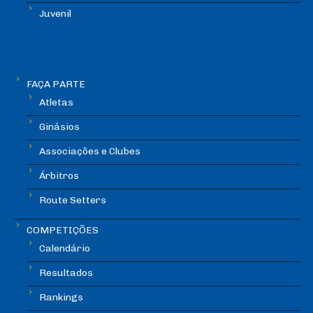
Juvenil
FAÇA PARTE
Atletas
Ginásios
Associações e Clubes
Árbitros
Route Setters
COMPETIÇÕES
Calendário
Resultados
Rankings