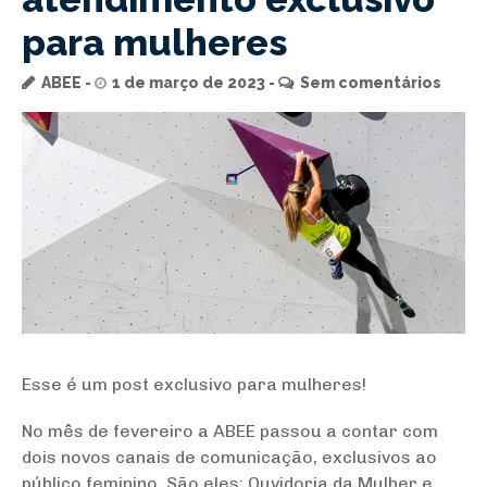
para mulheres
ABEE
1 de março de 2023
Sem comentários
Esse é um post exclusivo para mulheres!
No mês de fevereiro a ABEE passou a contar com
dois novos canais de comunicação, exclusivos ao
público feminino. São eles: Ouvidoria da Mulher e