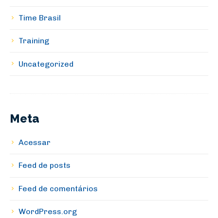
Time Brasil
Training
Uncategorized
Meta
Acessar
Feed de posts
Feed de comentários
WordPress.org