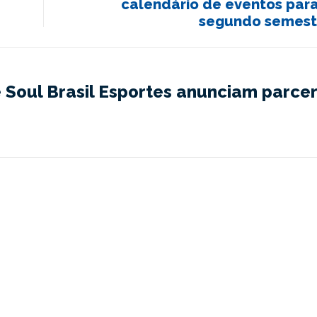
calendário de eventos para
segundo semest
Soul Brasil Esportes anunciam parcer