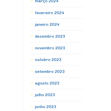
março 2024
fevereiro 2024
janeiro 2024
dezembro 2023
novembro 2023
outubro 2023
setembro 2023
agosto 2023
julho 2023
junho 2023