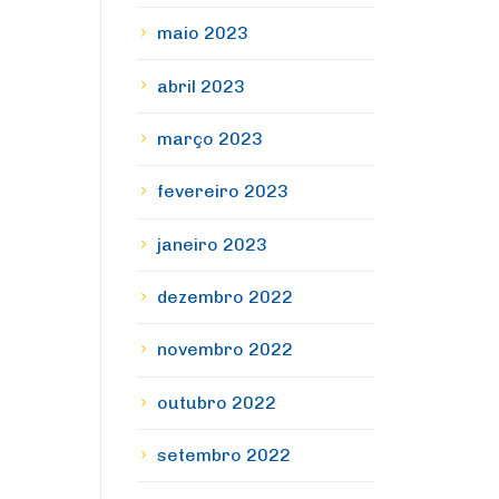
maio 2023
abril 2023
março 2023
fevereiro 2023
janeiro 2023
dezembro 2022
novembro 2022
outubro 2022
setembro 2022