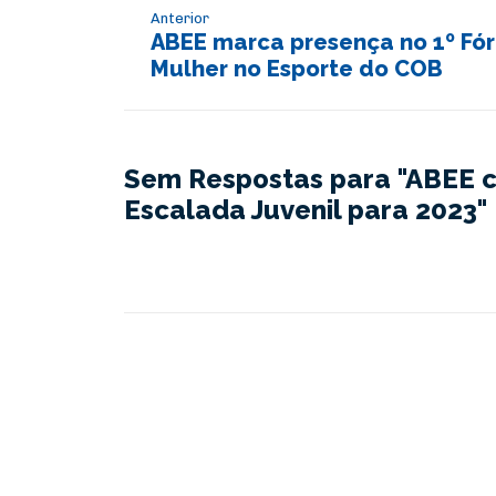
Anterior
ABEE marca presença no 1º Fó
Mulher no Esporte do COB
Sem Respostas para "ABEE c
Escalada Juvenil para 2023"