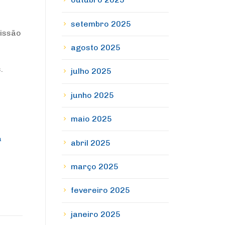
setembro 2025
issão
agosto 2025
.
julho 2025
junho 2025
maio 2025
a
abril 2025
março 2025
fevereiro 2025
janeiro 2025