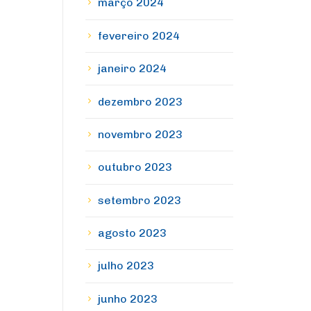
março 2024
fevereiro 2024
janeiro 2024
dezembro 2023
novembro 2023
outubro 2023
setembro 2023
agosto 2023
julho 2023
junho 2023