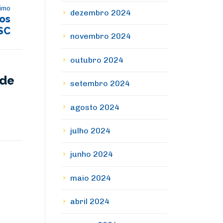
imo
dezembro 2024
ros
FSC
novembro 2024
outubro 2024
 de
setembro 2024
agosto 2024
julho 2024
junho 2024
maio 2024
abril 2024