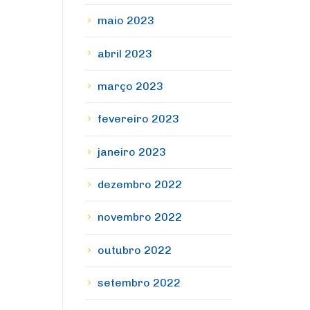
maio 2023
abril 2023
março 2023
fevereiro 2023
janeiro 2023
dezembro 2022
novembro 2022
outubro 2022
setembro 2022