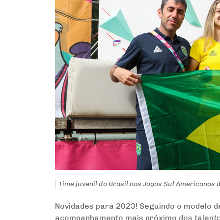
Time juvenil do Brasil nos Jogos Sul Americanos 
Novidades para 2023! Seguindo o modelo de
acompanhamento mais próximo dos talentos