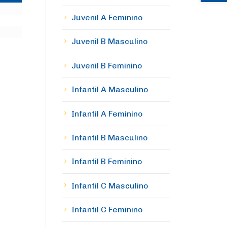
Juvenil A Feminino
Juvenil B Masculino
Juvenil B Feminino
Infantil A Masculino
Infantil A Feminino
Infantil B Masculino
Infantil B Feminino
Infantil C Masculino
Infantil C Feminino