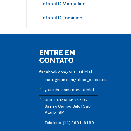
Infantil D Masculino
Infantil D Feminino
ENTRE EM
CONTATO
facebook.com/ABEEOficial
instagram.com/abee_escalada
youtube.com/abeeoficial
Rua Pascal, Nº 1353 -
Bairro Campo Belo | São
Paulo -SP
Telefone: (11) 3881-8180