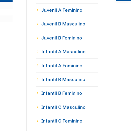
Juvenil A Feminino
Juvenil B Masculino
Juvenil B Feminino
Infantil A Masculino
Infantil A Feminino
Infantil B Masculino
Infantil B Feminino
Infantil C Masculino
Infantil C Feminino