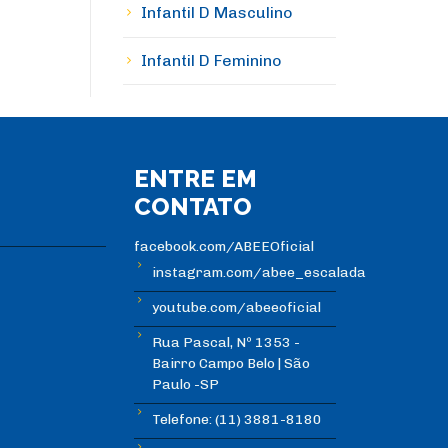
Infantil D Masculino
Infantil D Feminino
ENTRE EM
CONTATO
facebook.com/ABEEOficial
instagram.com/abee_escalada
youtube.com/abeeoficial
Rua Pascal, Nº 1353 -
Bairro Campo Belo | São
Paulo -SP
Telefone: (11) 3881-8180