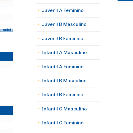
Juvenil A Feminino
Juvenil B Masculino
completo
Juvenil B Feminino
Infantil A Masculino
Infantil A Feminino
Infantil B Masculino
Infantil B Feminino
Infantil C Masculino
Infantil C Feminino