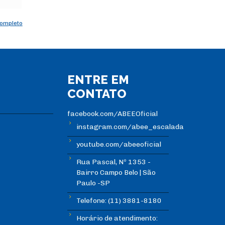
completo
ENTRE EM
CONTATO
facebook.com/ABEEOficial
instagram.com/abee_escalada
youtube.com/abeeoficial
Rua Pascal, Nº 1353 -
Bairro Campo Belo | São
Paulo -SP
Telefone: (11) 3881-8180
Horário de atendimento: