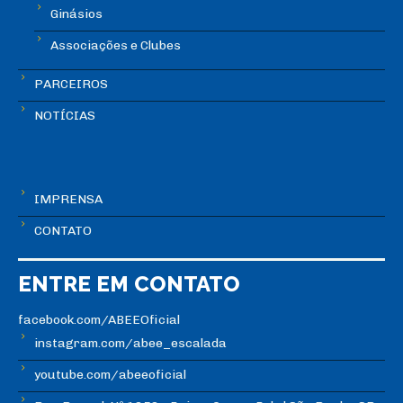
Ginásios
Associações e Clubes
PARCEIROS
NOTÍCIAS
IMPRENSA
CONTATO
ENTRE EM CONTATO
facebook.com/ABEEOficial
instagram.com/abee_escalada
youtube.com/abeeoficial