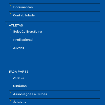
Documentos
Contabilidade
ATLETAS
Seleção Brasileira
Profissional
Juvenil
FAÇA PARTE
Atletas
Ginásios
Associações e Clubes
Árbitros