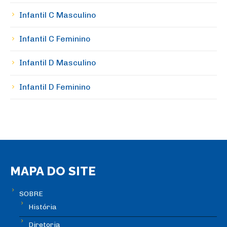
Infantil C Masculino
Infantil C Feminino
Infantil D Masculino
Infantil D Feminino
MAPA DO SITE
SOBRE
História
Diretoria