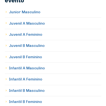
evento
Junior Masculino
Juvenil A Masculino
Juvenil A Feminino
Juvenil B Masculino
Juvenil B Feminino
Infantil A Masculino
Infantil A Feminino
Infantil B Masculino
Infantil B Feminino