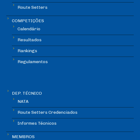
Route Setters
COMPETIÇÕES
Calendário
Resultados
Rankings
Regulamentos
DEP. TÉCNICO
NATA
Route Setters Credenciados
Informes Técnicos
MEMBROS