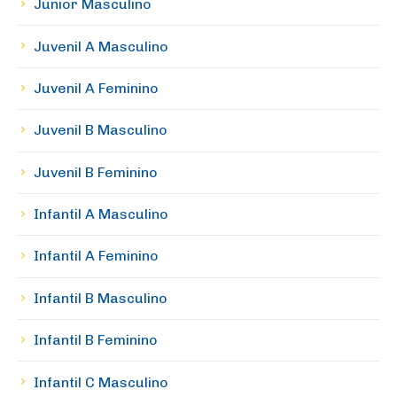
Junior Masculino
Juvenil A Masculino
Juvenil A Feminino
Juvenil B Masculino
Juvenil B Feminino
Infantil A Masculino
Infantil A Feminino
Infantil B Masculino
Infantil B Feminino
Infantil C Masculino