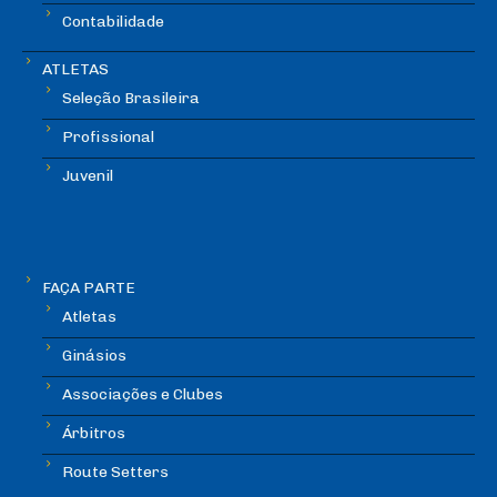
Contabilidade
ATLETAS
Seleção Brasileira
Profissional
Juvenil
FAÇA PARTE
Atletas
Ginásios
Associações e Clubes
Árbitros
Route Setters