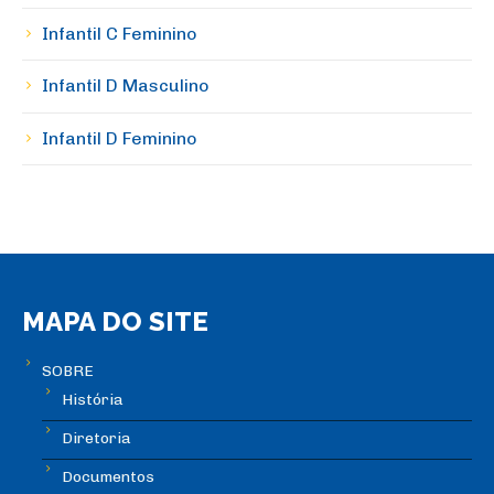
Infantil C Feminino
Infantil D Masculino
Infantil D Feminino
MAPA DO SITE
SOBRE
História
Diretoria
Documentos