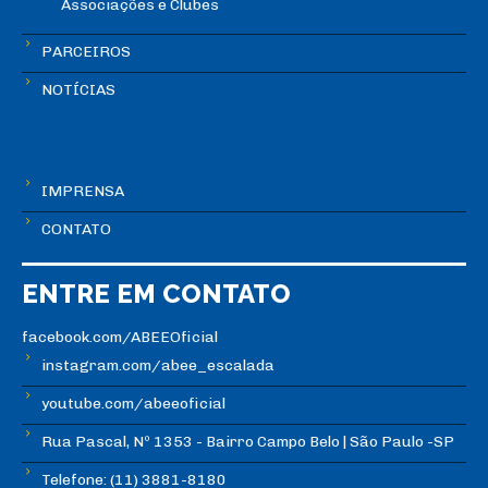
Associações e Clubes
PARCEIROS
NOTÍCIAS
IMPRENSA
CONTATO
ENTRE EM CONTATO
facebook.com/ABEEOficial
instagram.com/abee_escalada
youtube.com/abeeoficial
Rua Pascal, Nº 1353 - Bairro Campo Belo | São Paulo -SP
Telefone: (11) 3881-8180