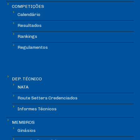
COMPETIÇÕES
Calendário
Resultados
Rankings
Regulamentos
DEP. TÉCNICO
NATA
Route Setters Credenciados
Informes Técnicos
MEMBROS
Ginásios