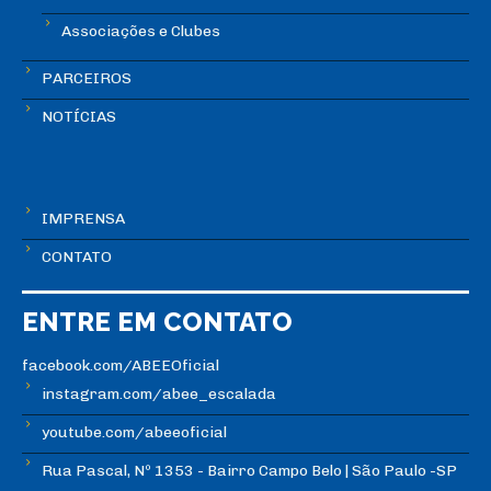
Associações e Clubes
PARCEIROS
NOTÍCIAS
IMPRENSA
CONTATO
ENTRE EM CONTATO
facebook.com/ABEEOficial
instagram.com/abee_escalada
youtube.com/abeeoficial
Rua Pascal, Nº 1353 - Bairro Campo Belo | São Paulo -SP