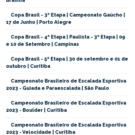
Brasília
Copa Brasil - 3ª Etapa | Campeonato Gaúcho |
17 de Junho | Porto Alegre
Copa Brasil - 4ª Etapa | Paulista - 3ª Etapa | 09
e 10 de Setembro | Campinas
Copa Brasil - 5ª Etapa | 30 de setembro e 01 de
outubro | Curitiba
Campeonato Brasileiro de Escalada Esportiva
2023 - Guiada e Paraescalada | São Paulo
Campeonato Brasileiro de Escalada Esportiva
2023 - Boulder | Curitiba
Campeonato Brasileiro de Escalada Esportiva
2023 - Velocidade | Curitiba