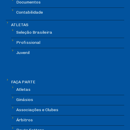
Documentos
Contabilidade
ATLETAS
Seleção Brasileira
Profissional
Juvenil
FAÇA PARTE
Atletas
Ginásios
Associações e Clubes
Árbitros