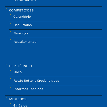
Route Setters
COMPETIÇÕES
Calendário
Resultados
Rankings
Regulamentos
DEP. TÉCNICO
NATA
Route Setters Credenciados
Informes Técnicos
MEMBROS
Ginásios