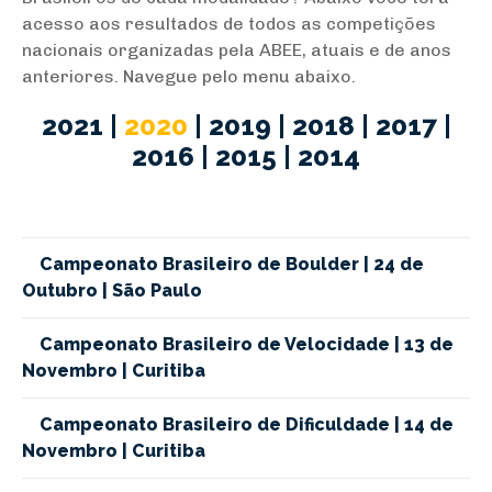
acesso aos resultados de todos as competições
nacionais organizadas pela ABEE, atuais e de anos
anteriores. Navegue pelo menu abaixo.
2021
|
2020
|
2019
|
2018
|
2017
|
2016
|
2015
|
2014
Campeonato Brasileiro de Boulder | 24 de
Outubro | São Paulo
Campeonato Brasileiro de Velocidade | 13 de
Novembro | Curitiba
Campeonato Brasileiro de Dificuldade | 14 de
Novembro | Curitiba