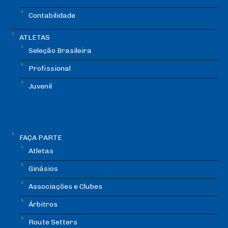
Contabilidade
ATLETAS
Seleção Brasileira
Profissional
Juvenil
FAÇA PARTE
Atletas
Ginásios
Associações e Clubes
Árbitros
Route Setters