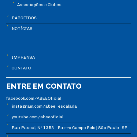
Associações e Clubes
PARCEIROS
NOTÍCIAS
IMPRENSA
CONTATO
ENTRE EM CONTATO
facebook.com/ABEEOficial
instagram.com/abee_escalada
youtube.com/abeeoficial
Rua Pascal, Nº 1353 - Bairro Campo Belo | São Paulo -SP