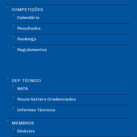
COMPETIÇÕES
Calendário
Resultados
Rankings
Regulamentos
DEP. TÉCNICO
NATA
Route Setters Credenciados
Informes Técnicos
MEMBROS
Ginásios