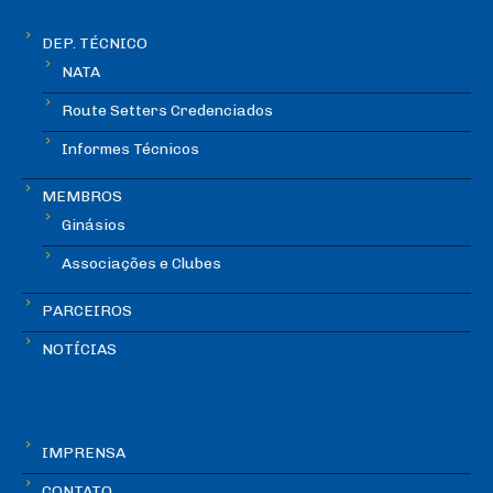
DEP. TÉCNICO
NATA
Route Setters Credenciados
Informes Técnicos
MEMBROS
Ginásios
Associações e Clubes
PARCEIROS
NOTÍCIAS
IMPRENSA
CONTATO