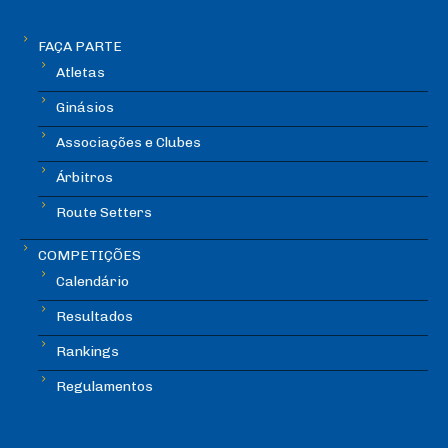
FAÇA PARTE
Atletas
Ginásios
Associações e Clubes
Árbitros
Route Setters
COMPETIÇÕES
Calendário
Resultados
Rankings
Regulamentos