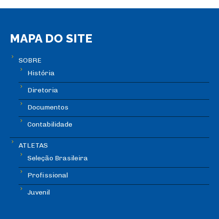
MAPA DO SITE
SOBRE
História
Diretoria
Documentos
Contabilidade
ATLETAS
Seleção Brasileira
Profissional
Juvenil