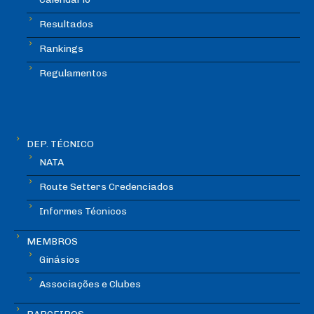
Resultados
Rankings
Regulamentos
DEP. TÉCNICO
NATA
Route Setters Credenciados
Informes Técnicos
MEMBROS
Ginásios
Associações e Clubes