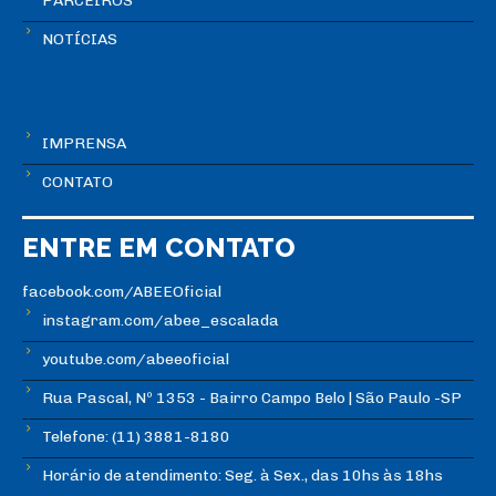
PARCEIROS
NOTÍCIAS
IMPRENSA
CONTATO
ENTRE EM CONTATO
facebook.com/ABEEOficial
instagram.com/abee_escalada
youtube.com/abeeoficial
Rua Pascal, Nº 1353 - Bairro Campo Belo | São Paulo -SP
Telefone: (11) 3881-8180
Horário de atendimento: Seg. à Sex., das 10hs às 18hs