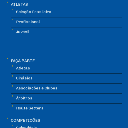
ATLETAS
Seleção Brasileira
Profissional
Juvenil
FAÇA PARTE
Atletas
Ginásios
Associações e Clubes
Árbitros
Route Setters
COMPETIÇÕES
Calendário