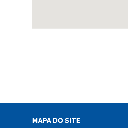
MAPA DO SITE