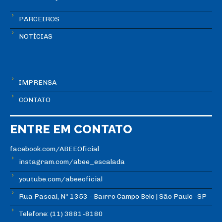
PARCEIROS
NOTÍCIAS
IMPRENSA
CONTATO
ENTRE EM CONTATO
facebook.com/ABEEOficial
instagram.com/abee_escalada
youtube.com/abeeoficial
Rua Pascal, Nº 1353 - Bairro Campo Belo | São Paulo -SP
Telefone: (11) 3881-8180