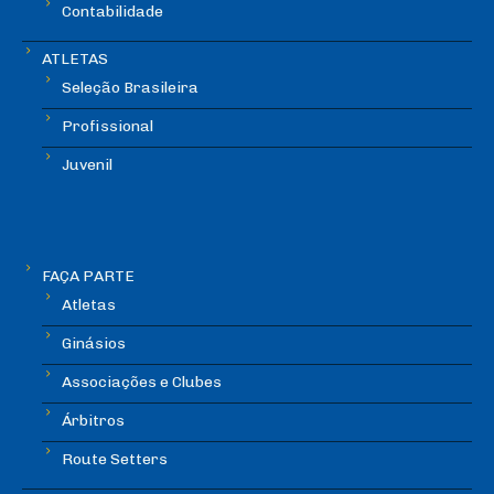
Contabilidade
ATLETAS
Seleção Brasileira
Profissional
Juvenil
FAÇA PARTE
Atletas
Ginásios
Associações e Clubes
Árbitros
Route Setters