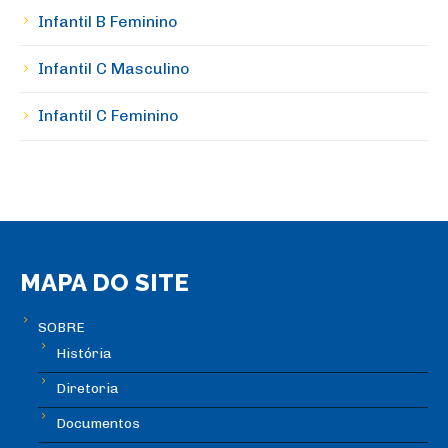
Infantil B Feminino
Infantil C Masculino
Infantil C Feminino
MAPA DO SITE
SOBRE
História
Diretoria
Documentos