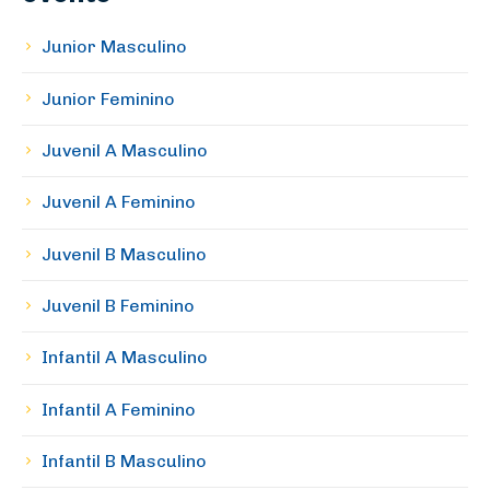
Junior Masculino
Junior Feminino
Juvenil A Masculino
Juvenil A Feminino
Juvenil B Masculino
Juvenil B Feminino
Infantil A Masculino
Infantil A Feminino
Infantil B Masculino