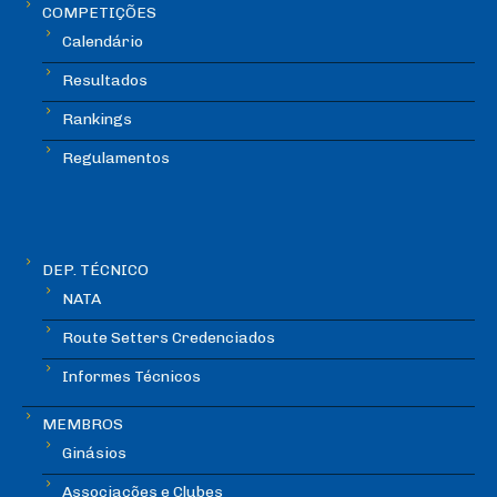
COMPETIÇÕES
Calendário
Resultados
Rankings
Regulamentos
DEP. TÉCNICO
NATA
Route Setters Credenciados
Informes Técnicos
MEMBROS
Ginásios
Associações e Clubes