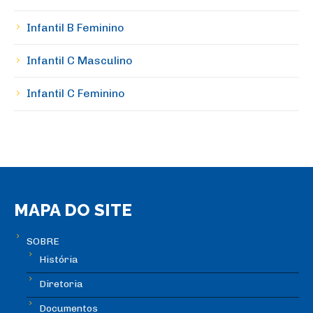
Infantil B Feminino
Infantil C Masculino
Infantil C Feminino
MAPA DO SITE
SOBRE
História
Diretoria
Documentos