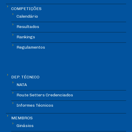
COMPETIÇÕES
Calendário
Resultados
Rankings
Regulamentos
DEP. TÉCNICO
NATA
Route Setters Credenciados
Informes Técnicos
MEMBROS
Ginásios