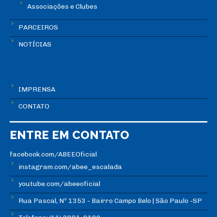
Associações e Clubes
PARCEIROS
NOTÍCIAS
IMPRENSA
CONTATO
ENTRE EM CONTATO
facebook.com/ABEEOficial
instagram.com/abee_escalada
youtube.com/abeeoficial
Rua Pascal, Nº 1353 - Bairro Campo Belo | São Paulo -SP