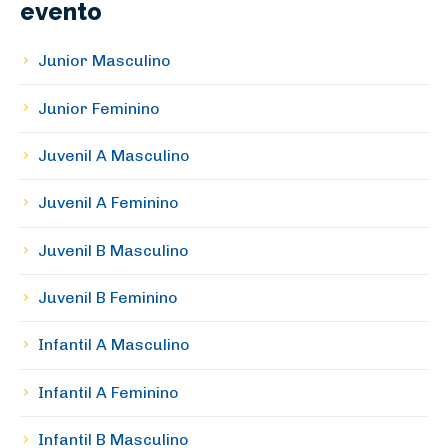
evento
Junior Masculino
Junior Feminino
Juvenil A Masculino
Juvenil A Feminino
Juvenil B Masculino
Juvenil B Feminino
Infantil A Masculino
Infantil A Feminino
Infantil B Masculino