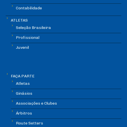
Contabilidade
ATLETAS
Seleção Brasileira
Profissional
Juvenil
FAÇA PARTE
Atletas
Ginásios
Associações e Clubes
Árbitros
Route Setters