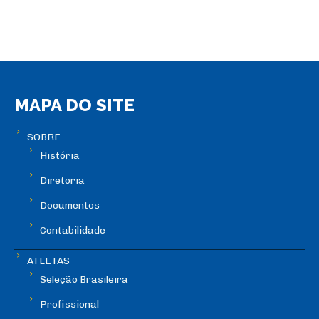
MAPA DO SITE
SOBRE
História
Diretoria
Documentos
Contabilidade
ATLETAS
Seleção Brasileira
Profissional