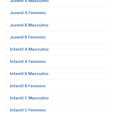
Juvenil A Masculino
Juvenil A Feminino
Juvenil B Masculino
Juvenil B Feminino
Infantil A Masculino
Infantil A Feminino
Infantil B Masculino
Infantil B Feminino
Infantil C Masculino
Infantil C Feminino