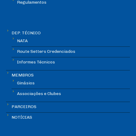
Regulamentos
DEP. TÉCNICO
NATA
Route Setters Credenciados
Informes Técnicos
MEMBROS
Ginásios
Associações e Clubes
PARCEIROS
NOTÍCIAS