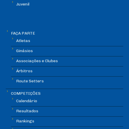
Juvenil
FAÇA PARTE
Atletas
Ginásios
Associações e Clubes
Árbitros
Route Setters
COMPETIÇÕES
Calendário
Resultados
Rankings