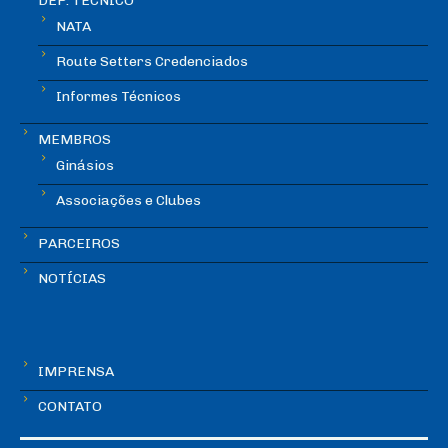
DEP. TÉCNICO
NATA
Route Setters Credenciados
Informes Técnicos
MEMBROS
Ginásios
Associações e Clubes
PARCEIROS
NOTÍCIAS
IMPRENSA
CONTATO