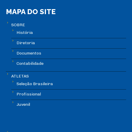
MAPA DO SITE
SOBRE
História
Diretoria
Documentos
Contabilidade
ATLETAS
Seleção Brasileira
Profissional
Juvenil