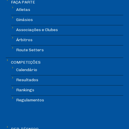
FAÇA PARTE
Atletas
Ginásios
Associações e Clubes
Árbitros
Route Setters
COMPETIÇÕES
Calendário
Resultados
Rankings
Regulamentos