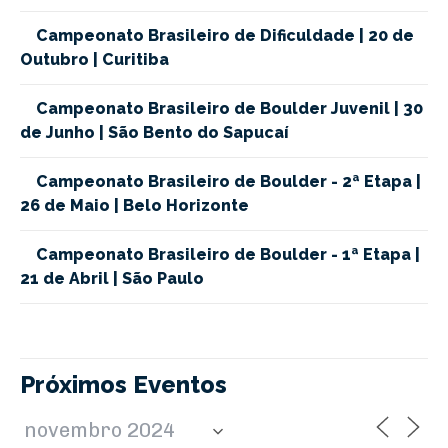
Campeonato Brasileiro de Dificuldade | 20 de
Outubro | Curitiba
Campeonato Brasileiro de Boulder Juvenil | 30
de Junho | São Bento do Sapucaí
Campeonato Brasileiro de Boulder - 2ª Etapa |
26 de Maio | Belo Horizonte
Campeonato Brasileiro de Boulder - 1ª Etapa |
21 de Abril | São Paulo
Próximos Eventos