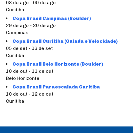
08 de ago - 09 de ago
Curitiba
Copa Brasil Campinas (Boulder)
29 de ago - 30 de ago
Campinas
Copa Brasil Curitiba (Guiada e Velocidade)
05 de set - 06 de set
Curitiba
Copa Brasil Belo Horizonte (Boulder)
10 de out - 11 de out
Belo Horizonte
Copa Brasil Paraescalada Curitiba
10 de out - 12 de out
Curitiba