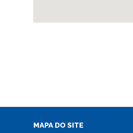
MAPA DO SITE