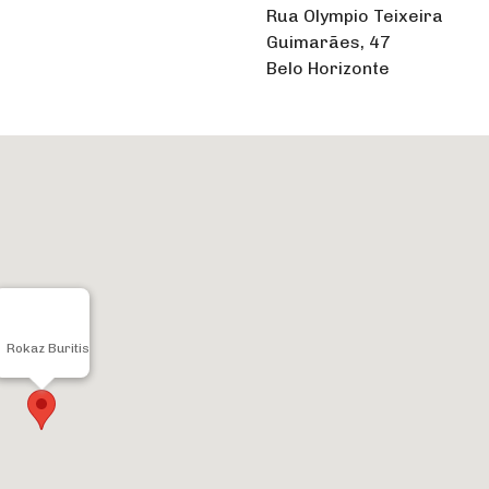
Rua Olympio Teixeira
Guimarães, 47
Belo Horizonte
Rokaz Buritis