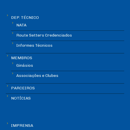
DEP. TÉCNICO
NATA
Route Setters Credenciados
Informes Técnicos
MEMBROS
Ginásios
Associações e Clubes
PARCEIROS
NOTÍCIAS
IMPRENSA