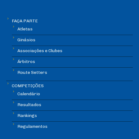
FAÇA PARTE
Atletas
Ginásios
Associações e Clubes
Árbitros
Route Setters
COMPETIÇÕES
Calendário
Resultados
Rankings
Regulamentos