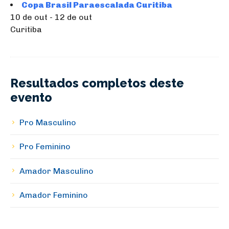
Copa Brasil Paraescalada Curitiba
10 de out - 12 de out
Curitiba
Resultados completos deste
evento
Pro Masculino
Pro Feminino
Amador Masculino
Amador Feminino