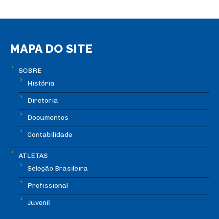
MAPA DO SITE
SOBRE
História
Diretoria
Documentos
Contabilidade
ATLETAS
Seleção Brasileira
Profissional
Juvenil