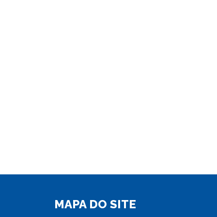
MAPA DO SITE