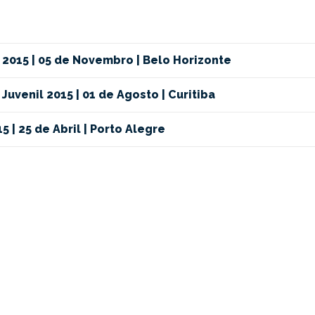
 2015 | 05 de Novembro | Belo Horizonte
uvenil 2015 | 01 de Agosto | Curitiba
| 25 de Abril | Porto Alegre