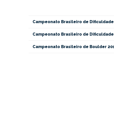
Campeonato Brasileiro de Dificuldade
Campeonato Brasileiro de Dificuldade J
Campeonato Brasileiro de Boulder 2015 