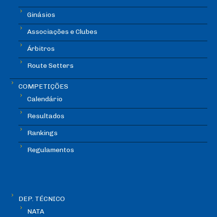
Ginásios
Associações e Clubes
Árbitros
Route Setters
COMPETIÇÕES
Calendário
Resultados
Rankings
Regulamentos
DEP. TÉCNICO
NATA