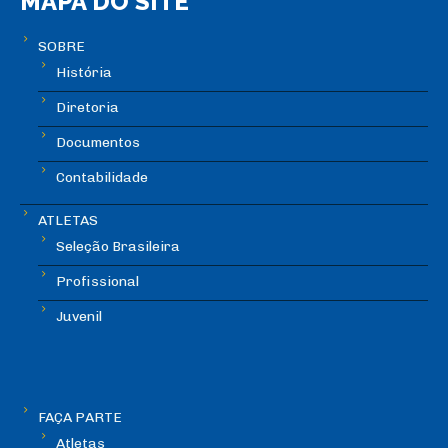
MAPA DO SITE
SOBRE
História
Diretoria
Documentos
Contabilidade
ATLETAS
Seleção Brasileira
Profissional
Juvenil
FAÇA PARTE
Atletas