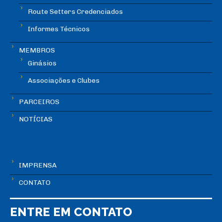
Route Setters Credenciados
Informes Técnicos
MEMBROS
Ginásios
Associações e Clubes
PARCEIROS
NOTÍCIAS
IMPRENSA
CONTATO
ENTRE EM CONTATO