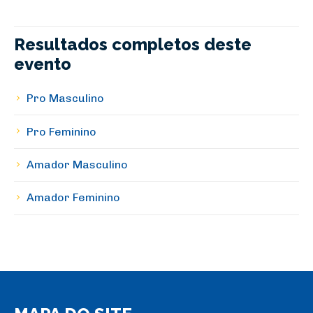
Resultados completos deste
evento
Pro Masculino
Pro Feminino
Amador Masculino
Amador Feminino