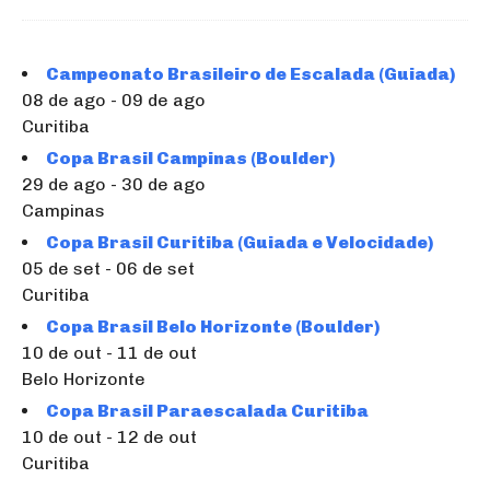
Campeonato Brasileiro de Escalada (Guiada)
08 de ago - 09 de ago
Curitiba
Copa Brasil Campinas (Boulder)
29 de ago - 30 de ago
Campinas
Copa Brasil Curitiba (Guiada e Velocidade)
05 de set - 06 de set
Curitiba
Copa Brasil Belo Horizonte (Boulder)
10 de out - 11 de out
Belo Horizonte
Copa Brasil Paraescalada Curitiba
10 de out - 12 de out
Curitiba