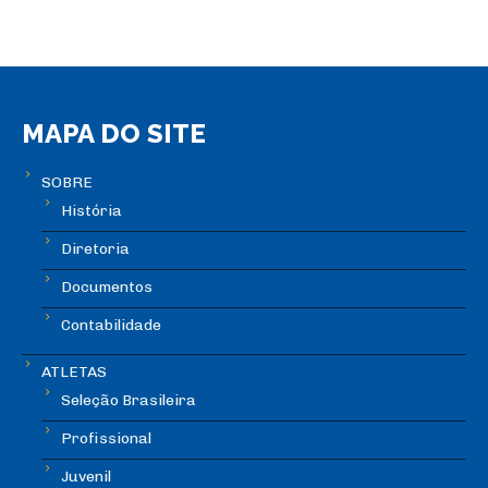
MAPA DO SITE
SOBRE
História
Diretoria
Documentos
Contabilidade
ATLETAS
Seleção Brasileira
Profissional
Juvenil