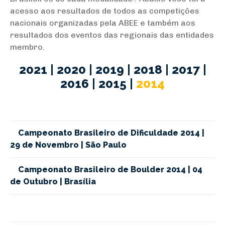
acesso aos resultados de todos as competições
nacionais organizadas pela ABEE e também aos
resultados dos eventos das regionais das entidades
membro.
2021
|
2020
|
2019
|
2018
|
2017
|
2016
|
2015
|
2014
Campeonato Brasileiro de Dificuldade 2014 |
29 de Novembro | São Paulo
Campeonato Brasileiro de Boulder 2014 | 04
de Outubro | Brasília