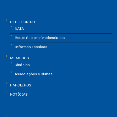
DEP. TÉCNICO
NATA
Route Setters Credenciados
Informes Técnicos
MEMBROS
Ginásios
Associações e Clubes
PARCEIROS
NOTÍCIAS