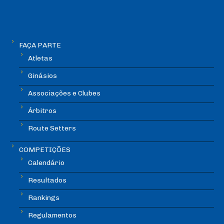
FAÇA PARTE
Atletas
Ginásios
Associações e Clubes
Árbitros
Route Setters
COMPETIÇÕES
Calendário
Resultados
Rankings
Regulamentos