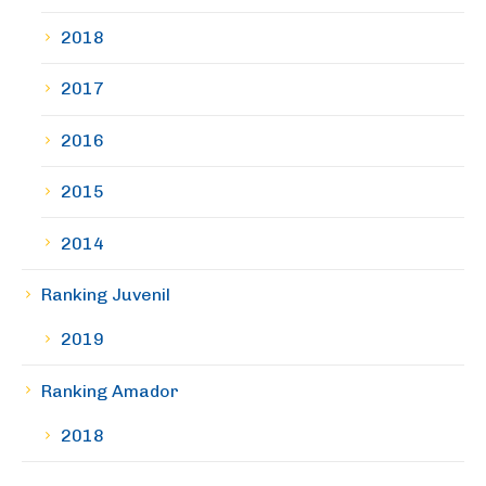
2018
2017
2016
2015
2014
Ranking Juvenil
2019
Ranking Amador
2018