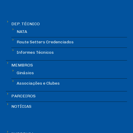
DEP. TÉCNICO
NATA
Route Setters Credenciados
Informes Técnicos
MEMBROS
Ginásios
Associações e Clubes
PARCEIROS
NOTÍCIAS