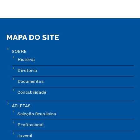
MAPA DO SITE
SOBRE
História
Diretoria
Documentos
Contabilidade
ATLETAS
Seleção Brasileira
Profissional
Juvenil