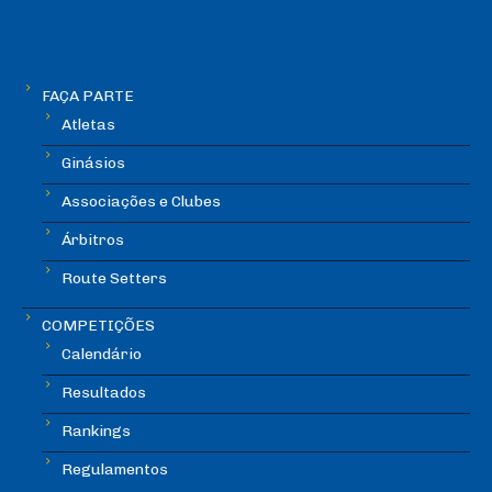
FAÇA PARTE
Atletas
Ginásios
Associações e Clubes
Árbitros
Route Setters
COMPETIÇÕES
Calendário
Resultados
Rankings
Regulamentos