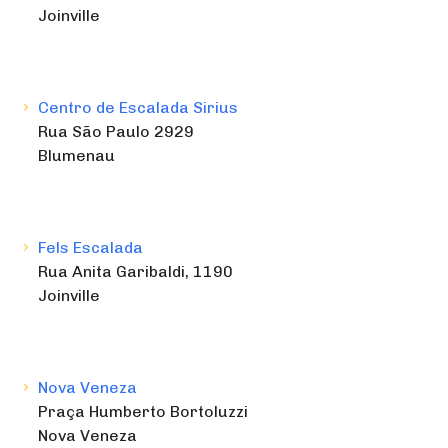
Joinville
Centro de Escalada Sirius
Rua São Paulo 2929
Blumenau
Fels Escalada
Rua Anita Garibaldi, 1190
Joinville
Nova Veneza
Praça Humberto Bortoluzzi
Nova Veneza