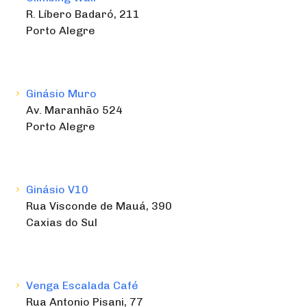
R. Líbero Badaró, 211
Porto Alegre
Ginásio Muro
Av. Maranhão 524
Porto Alegre
Ginásio V10
Rua Visconde de Mauá, 390
Caxias do Sul
Venga Escalada Café
Rua Antonio Pisani, 77