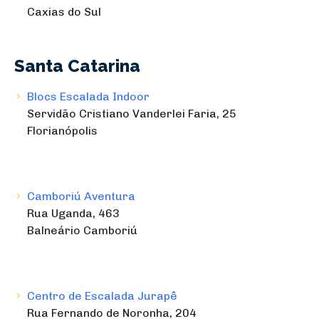
Caxias do Sul
Santa Catarina
Blocs Escalada Indoor
Servidão Cristiano Vanderlei Faria, 25
Florianópolis
Camboriú Aventura
Rua Uganda, 463
Balneário Camboriú
Centro de Escalada Jurapê
Rua Fernando de Noronha, 204