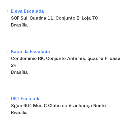
Eleva Escalada
SOF Sul, Quadra 11, Conjunto B, Loja 70
Brasília
Kasa da Escalada
Condomínio RK, Conjunto Antares, quadra P, casa
24
Brasília
UBT Escalada
Sgan 604 Mod C Clube de Vizinhança Norte
Brasília