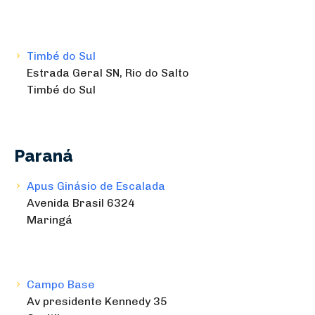
Timbé do Sul
Estrada Geral SN, Rio do Salto
Timbé do Sul
Paraná
Apus Ginásio de Escalada
Avenida Brasil 6324
Maringá
Campo Base
Av presidente Kennedy 35