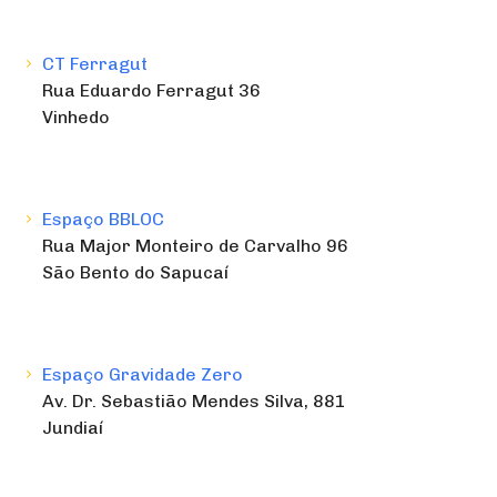
CT Ferragut
Rua Eduardo Ferragut 36
Vinhedo
Espaço BBLOC
Rua Major Monteiro de Carvalho 96
São Bento do Sapucaí
Espaço Gravidade Zero
Av. Dr. Sebastião Mendes Silva, 881
Jundiaí