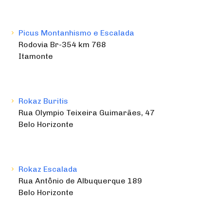
Picus Montanhismo e Escalada
Rodovia Br-354 km 768
Itamonte
Rokaz Buritis
Rua Olympio Teixeira Guimarães, 47
Belo Horizonte
Rokaz Escalada
Rua Antônio de Albuquerque 189
Belo Horizonte