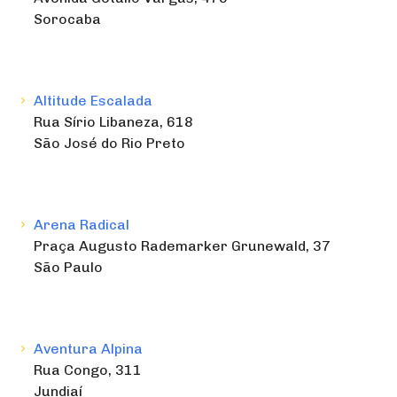
Sorocaba
Altitude Escalada
Rua Sírio Libaneza, 618
São José do Rio Preto
Arena Radical
Praça Augusto Rademarker Grunewald, 37
São Paulo
Aventura Alpina
Rua Congo, 311
Jundiaí