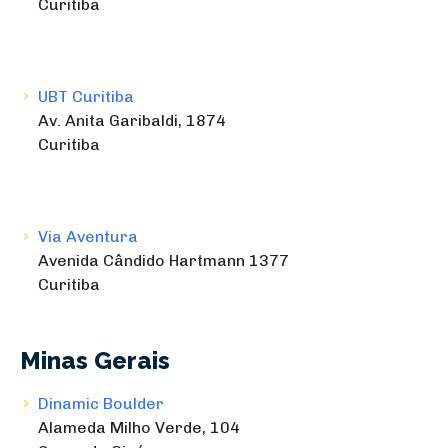
Curitiba
UBT Curitiba
Av. Anita Garibaldi, 1874
Curitiba
Via Aventura
Avenida Cândido Hartmann 1377
Curitiba
Minas Gerais
Dinamic Boulder
Alameda Milho Verde, 104