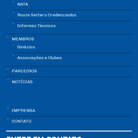
NATA
Route Setters Credenciados
Informes Técnicos
MEMBROS
Ginásios
Associações e Clubes
PARCEIROS
NOTÍCIAS
IMPRENSA
CONTATO