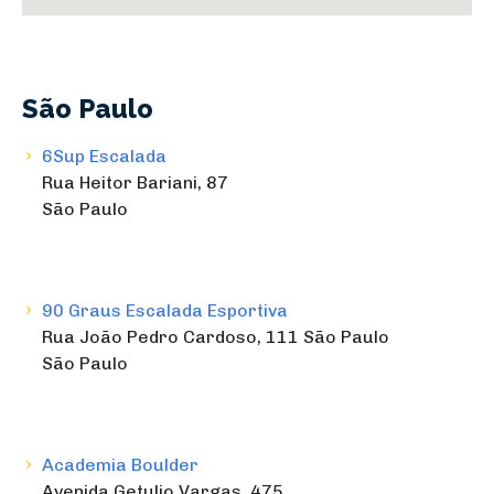
São Paulo
6Sup Escalada
Rua Heitor Bariani, 87
São Paulo
90 Graus Escalada Esportiva
Rua João Pedro Cardoso, 111 São Paulo
São Paulo
Academia Boulder
Avenida Getulio Vargas, 475