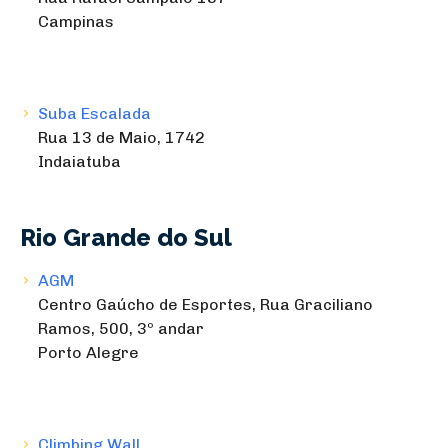
Campinas
Suba Escalada
Rua 13 de Maio, 1742
Indaiatuba
Rio Grande do Sul
AGM
Centro Gaúcho de Esportes, Rua Graciliano
Ramos, 500, 3º andar
Porto Alegre
Climbing Wall