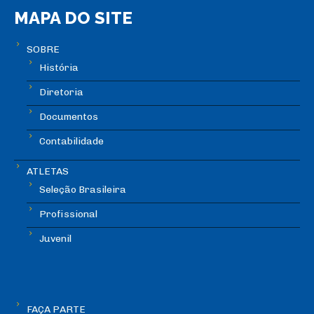
MAPA DO SITE
SOBRE
História
Diretoria
Documentos
Contabilidade
ATLETAS
Seleção Brasileira
Profissional
Juvenil
FAÇA PARTE