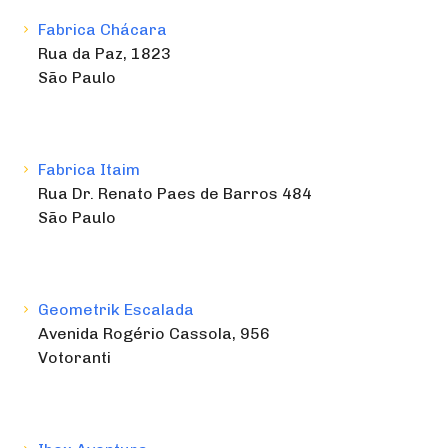
Fabrica Chácara
Rua da Paz, 1823
São Paulo
Fabrica Itaim
Rua Dr. Renato Paes de Barros 484
São Paulo
Geometrik Escalada
Avenida Rogério Cassola, 956
Votoranti