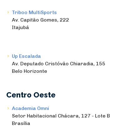
Triboo MultiSports
Av. Capitão Gomes, 222
Itajubá
Up Escalada
Av. Deputado Cristóvão Chiaradia, 155
Belo Horizonte
Centro Oeste
Academia Omni
Setor Habitacional Chácara, 127 - Lote B
Brasília