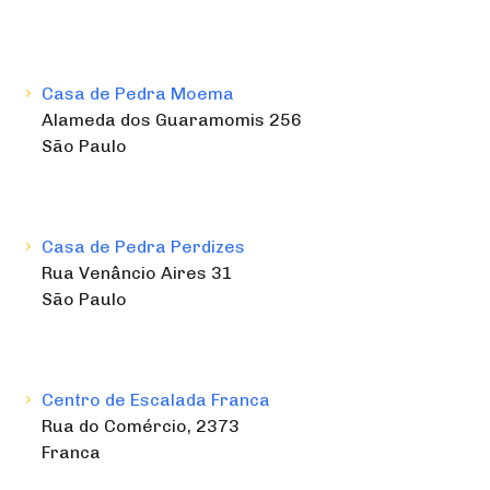
Casa de Pedra Moema
Alameda dos Guaramomis 256
São Paulo
Casa de Pedra Perdizes
Rua Venâncio Aires 31
São Paulo
Centro de Escalada Franca
Rua do Comércio, 2373
Franca