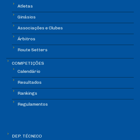
Atletas
Ginásios
Associações e Clubes
Árbitros
Route Setters
COMPETIÇÕES
Calendário
Resultados
Rankings
Regulamentos
DEP. TÉCNICO