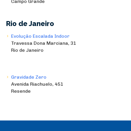
Campo Grande
Rio de Janeiro
Evolução Escalada Indoor
Travessa Dona Marciana, 31
Rio de Janeiro
Gravidade Zero
Avenida Riachuelo, 451
Resende