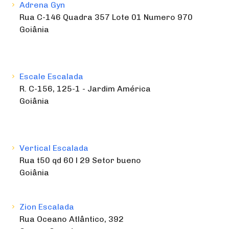
Adrena Gyn
Rua C-146 Quadra 357 Lote 01 Numero 970
Goiânia
Escale Escalada
R. C-156, 125-1 - Jardim América
Goiânia
Vertical Escalada
Rua t50 qd 60 l 29 Setor bueno
Goiânia
Zion Escalada
Rua Oceano Atlântico, 392