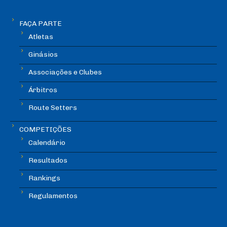
FAÇA PARTE
Atletas
Ginásios
Associações e Clubes
Árbitros
Route Setters
COMPETIÇÕES
Calendário
Resultados
Rankings
Regulamentos