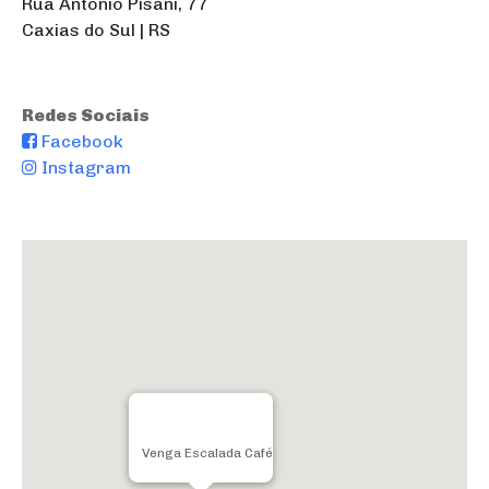
Rua Antonio Pisani, 77
Caxias do Sul | RS
Redes Sociais
Facebook
Instagram
Venga Escalada Café