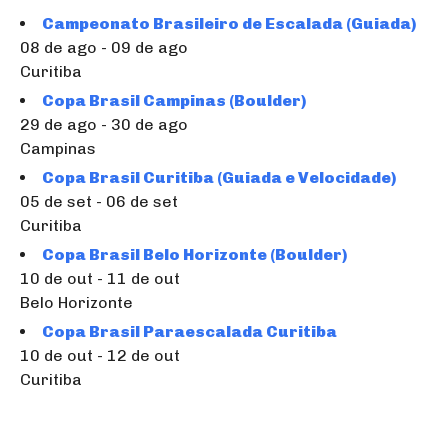
Campeonato Brasileiro de Escalada (Guiada)
08 de ago - 09 de ago
Curitiba
Copa Brasil Campinas (Boulder)
29 de ago - 30 de ago
Campinas
Copa Brasil Curitiba (Guiada e Velocidade)
05 de set - 06 de set
Curitiba
Copa Brasil Belo Horizonte (Boulder)
10 de out - 11 de out
Belo Horizonte
Copa Brasil Paraescalada Curitiba
10 de out - 12 de out
Curitiba