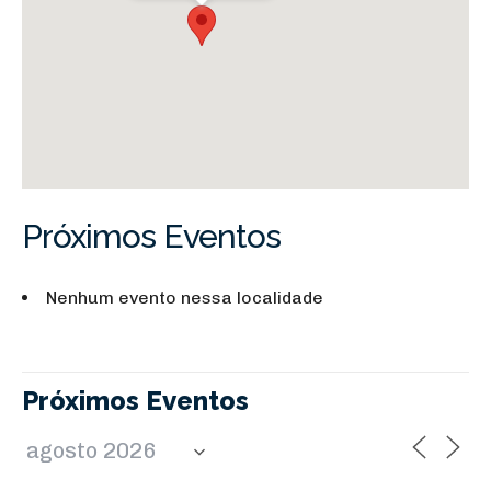
Próximos Eventos
Nenhum evento nessa localidade
Próximos Eventos