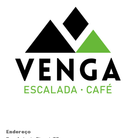
Endereço