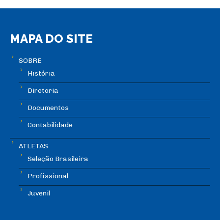
MAPA DO SITE
SOBRE
História
Diretoria
Documentos
Contabilidade
ATLETAS
Seleção Brasileira
Profissional
Juvenil