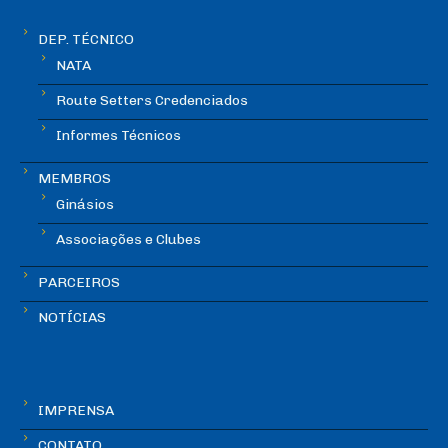
DEP. TÉCNICO
NATA
Route Setters Credenciados
Informes Técnicos
MEMBROS
Ginásios
Associações e Clubes
PARCEIROS
NOTÍCIAS
IMPRENSA
CONTATO