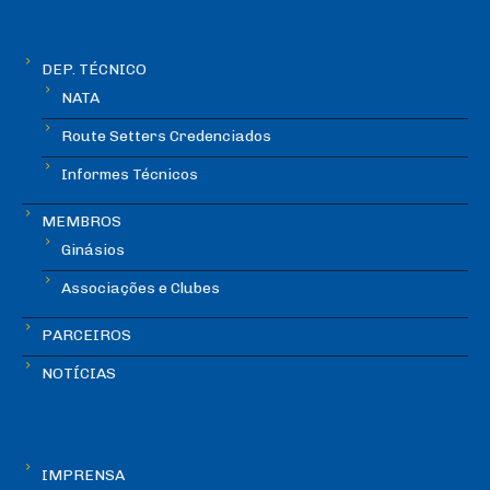
DEP. TÉCNICO
NATA
Route Setters Credenciados
Informes Técnicos
MEMBROS
Ginásios
Associações e Clubes
PARCEIROS
NOTÍCIAS
IMPRENSA