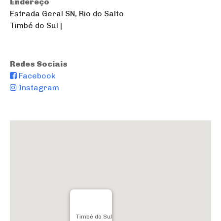
Endereço
Estrada Geral SN, Rio do Salto
Timbé do Sul |
Redes Sociais
Facebook
Instagram
Timbé do Sul