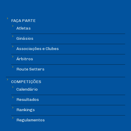
FAÇA PARTE
Atletas
Ginásios
Associações e Clubes
Árbitros
Route Setters
COMPETIÇÕES
Calendário
Resultados
Rankings
Regulamentos