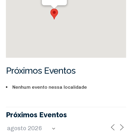
Próximos Eventos
Nenhum evento nessa localidade
Próximos Eventos