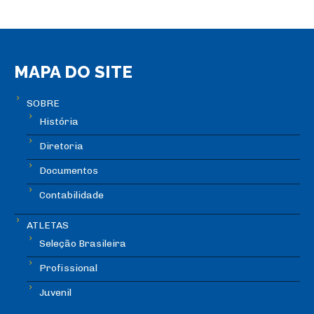
MAPA DO SITE
SOBRE
História
Diretoria
Documentos
Contabilidade
ATLETAS
Seleção Brasileira
Profissional
Juvenil