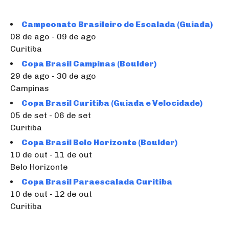
Campeonato Brasileiro de Escalada (Guiada)
08 de ago - 09 de ago
Curitiba
Copa Brasil Campinas (Boulder)
29 de ago - 30 de ago
Campinas
Copa Brasil Curitiba (Guiada e Velocidade)
05 de set - 06 de set
Curitiba
Copa Brasil Belo Horizonte (Boulder)
10 de out - 11 de out
Belo Horizonte
Copa Brasil Paraescalada Curitiba
10 de out - 12 de out
Curitiba