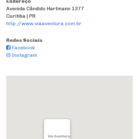
Endereço
Avenida Cândido Hartmann 1377
Curitiba | PR
http://www.viaaventura.com.br
Redes Sociais
Facebook
Instagram
Via Aventura