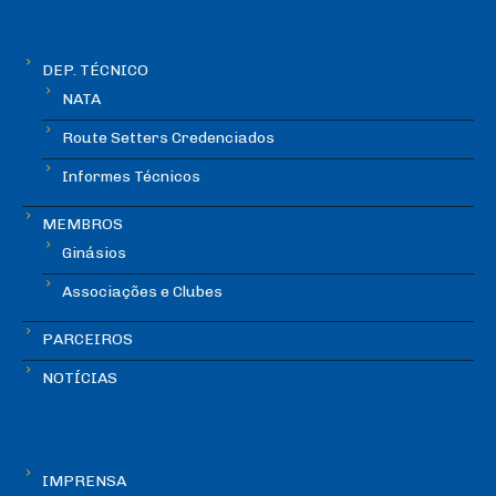
DEP. TÉCNICO
NATA
Route Setters Credenciados
Informes Técnicos
MEMBROS
Ginásios
Associações e Clubes
PARCEIROS
NOTÍCIAS
IMPRENSA