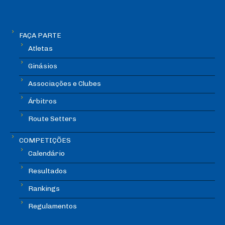
FAÇA PARTE
Atletas
Ginásios
Associações e Clubes
Árbitros
Route Setters
COMPETIÇÕES
Calendário
Resultados
Rankings
Regulamentos