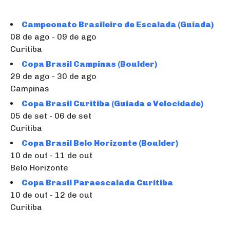
Campeonato Brasileiro de Escalada (Guiada)
08 de ago - 09 de ago
Curitiba
Copa Brasil Campinas (Boulder)
29 de ago - 30 de ago
Campinas
Copa Brasil Curitiba (Guiada e Velocidade)
05 de set - 06 de set
Curitiba
Copa Brasil Belo Horizonte (Boulder)
10 de out - 11 de out
Belo Horizonte
Copa Brasil Paraescalada Curitiba
10 de out - 12 de out
Curitiba