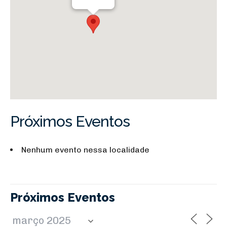
Próximos Eventos
Nenhum evento nessa localidade
Próximos Eventos