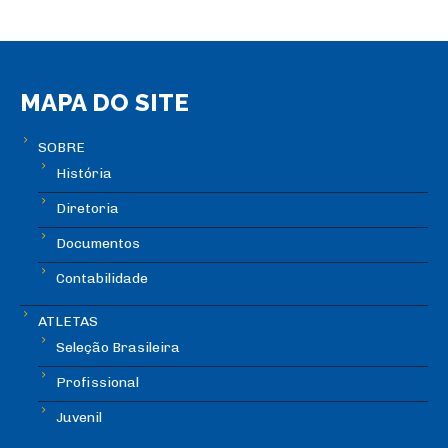
MAPA DO SITE
SOBRE
História
Diretoria
Documentos
Contabilidade
ATLETAS
Seleção Brasileira
Profissional
Juvenil