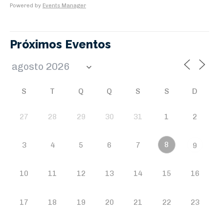
Powered by
Events Manager
Próximos Eventos
S
T
Q
Q
S
S
D
27
28
29
30
31
1
2
8
3
4
5
6
7
9
10
11
12
13
14
15
16
17
18
19
20
21
22
23