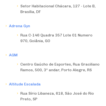
Setor Habitacional Chácara, 127 - Lote B,
Brasília, DF
Adrena Gyn
Rua C-146 Quadra 357 Lote 01 Numero
970, Goiânia, GO
AGM
Centro Gaúcho de Esportes, Rua Graciliano
Ramos, 500, 3º andar, Porto Alegre, RS
Altitude Escalada
Rua Sírio Libaneza, 618, São José do Rio
Preto, SP