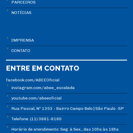
PARCEIROS
NOTÍCIAS
IMPRENSA
CONTATO
ENTRE EM CONTATO
facebook.com/ABEEOficial
instagram.com/abee_escalada
youtube.com/abeeoficial
Rua Pascal, Nº 1353 - Bairro Campo Belo | São Paulo -SP
Telefone: (11) 3881-8180
Horário de atendimento: Seg. à Sex., das 10hs às 18hs