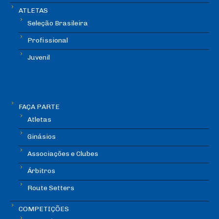
ATLETAS
Seleção Brasileira
Profissional
Juvenil
FAÇA PARTE
Atletas
Ginásios
Associações e Clubes
Árbitros
Route Setters
COMPETIÇÕES