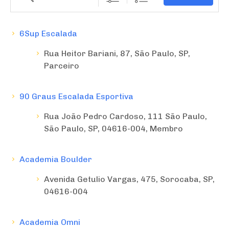
6Sup Escalada
Rua Heitor Bariani, 87, São Paulo, SP,
Parceiro
90 Graus Escalada Esportiva
Rua João Pedro Cardoso, 111 São Paulo,
São Paulo, SP, 04616-004, Membro
Academia Boulder
Avenida Getulio Vargas, 475, Sorocaba, SP,
04616-004
Academia Omni