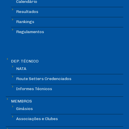
Calendário
Resultados
Rankings
Regulamentos
DEP. TÉCNICO
NATA
Route Setters Credenciados
Informes Técnicos
MEMBROS
Ginásios
Associações e Clubes