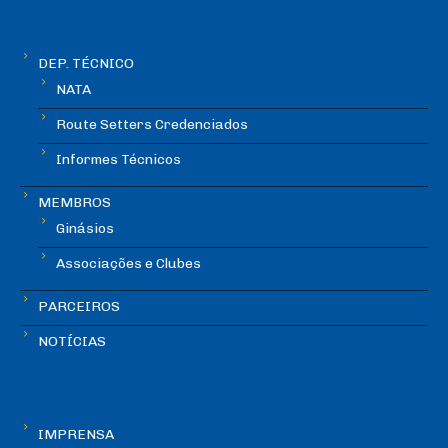
DEP. TÉCNICO
NATA
Route Setters Credenciados
Informes Técnicos
MEMBROS
Ginásios
Associações e Clubes
PARCEIROS
NOTÍCIAS
IMPRENSA