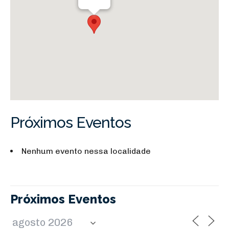
Próximos Eventos
Nenhum evento nessa localidade
Próximos Eventos