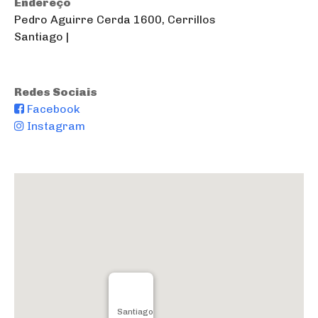
Endereço
Pedro Aguirre Cerda 1600, Cerrillos
Santiago |
Redes Sociais
Facebook
Instagram
Santiago