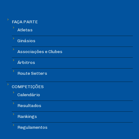
FAÇA PARTE
Atletas
Ginásios
Associações e Clubes
Árbitros
Route Setters
COMPETIÇÕES
Calendário
Resultados
Rankings
Regulamentos