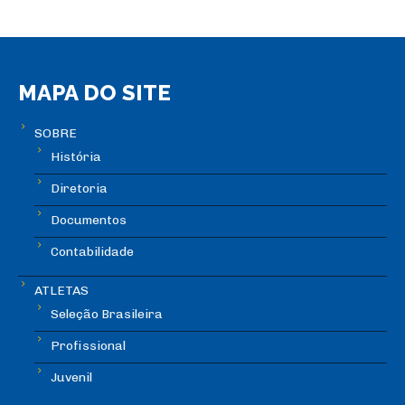
MAPA DO SITE
SOBRE
História
Diretoria
Documentos
Contabilidade
ATLETAS
Seleção Brasileira
Profissional
Juvenil