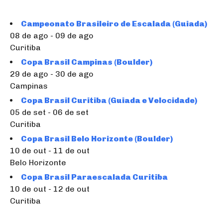
Campeonato Brasileiro de Escalada (Guiada)
08 de ago - 09 de ago
Curitiba
Copa Brasil Campinas (Boulder)
29 de ago - 30 de ago
Campinas
Copa Brasil Curitiba (Guiada e Velocidade)
05 de set - 06 de set
Curitiba
Copa Brasil Belo Horizonte (Boulder)
10 de out - 11 de out
Belo Horizonte
Copa Brasil Paraescalada Curitiba
10 de out - 12 de out
Curitiba