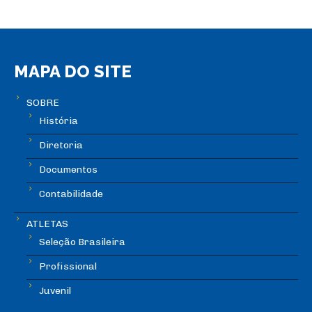
MAPA DO SITE
SOBRE
História
Diretoria
Documentos
Contabilidade
ATLETAS
Seleção Brasileira
Profissional
Juvenil