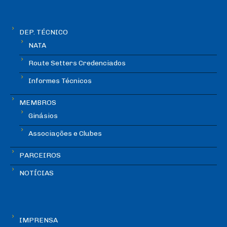
DEP. TÉCNICO
NATA
Route Setters Credenciados
Informes Técnicos
MEMBROS
Ginásios
Associações e Clubes
PARCEIROS
NOTÍCIAS
IMPRENSA