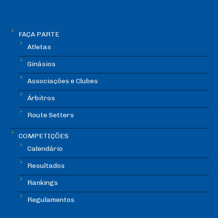
FAÇA PARTE
Atletas
Ginásios
Associações e Clubes
Árbitros
Route Setters
COMPETIÇÕES
Calendário
Resultados
Rankings
Regulamentos