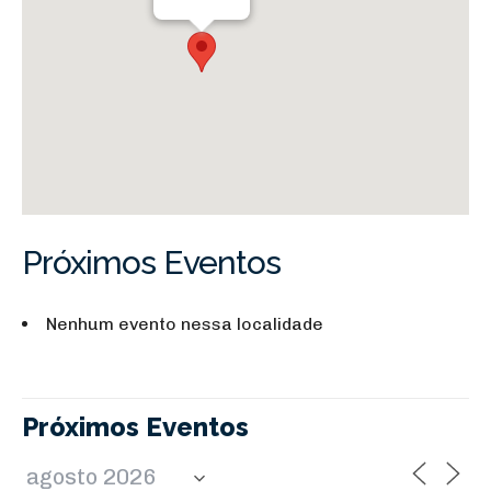
Próximos Eventos
Nenhum evento nessa localidade
Próximos Eventos