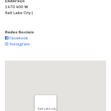
Endereço
1470 400 W
Salt Lake City |
Redes Sociais
Facebook
Instagram
Salt Lake City