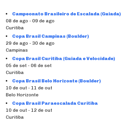
Campeonato Brasileiro de Escalada (Guiada)
08 de ago - 09 de ago
Curitiba
Copa Brasil Campinas (Boulder)
29 de ago - 30 de ago
Campinas
Copa Brasil Curitiba (Guiada e Velocidade)
05 de set - 06 de set
Curitiba
Copa Brasil Belo Horizonte (Boulder)
10 de out - 11 de out
Belo Horizonte
Copa Brasil Paraescalada Curitiba
10 de out - 12 de out
Curitiba