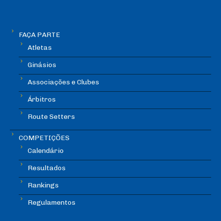
FAÇA PARTE
Atletas
Ginásios
Associações e Clubes
Árbitros
Route Setters
COMPETIÇÕES
Calendário
Resultados
Rankings
Regulamentos