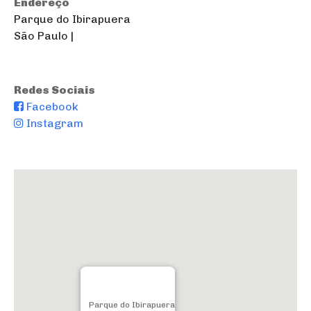
Endereço
Parque do Ibirapuera
São Paulo |
Redes Sociais
Facebook
Instagram
Parque do Ibirapuera