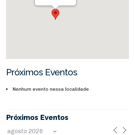
Próximos Eventos
Nenhum evento nessa localidade
Próximos Eventos