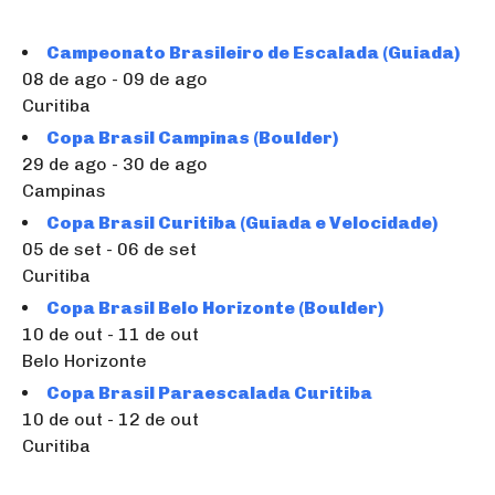
Campeonato Brasileiro de Escalada (Guiada)
08 de ago - 09 de ago
Curitiba
Copa Brasil Campinas (Boulder)
29 de ago - 30 de ago
Campinas
Copa Brasil Curitiba (Guiada e Velocidade)
05 de set - 06 de set
Curitiba
Copa Brasil Belo Horizonte (Boulder)
10 de out - 11 de out
Belo Horizonte
Copa Brasil Paraescalada Curitiba
10 de out - 12 de out
Curitiba