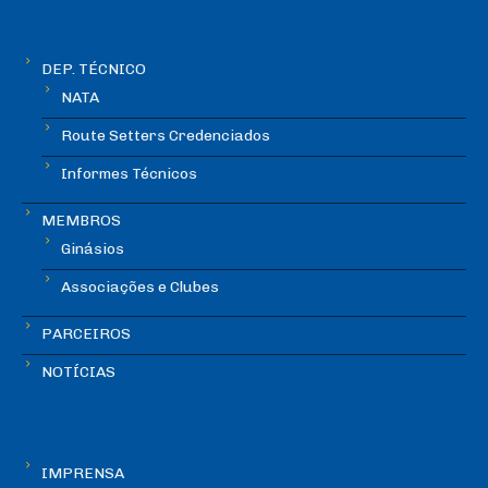
DEP. TÉCNICO
NATA
Route Setters Credenciados
Informes Técnicos
MEMBROS
Ginásios
Associações e Clubes
PARCEIROS
NOTÍCIAS
IMPRENSA