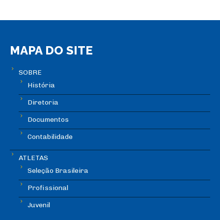
MAPA DO SITE
SOBRE
História
Diretoria
Documentos
Contabilidade
ATLETAS
Seleção Brasileira
Profissional
Juvenil