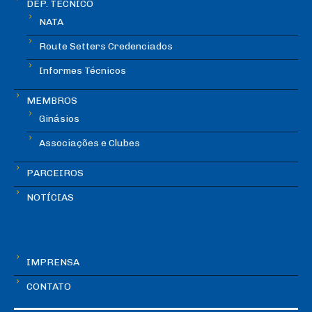
DEP. TÉCNICO
NATA
Route Setters Credenciados
Informes Técnicos
MEMBROS
Ginásios
Associações e Clubes
PARCEIROS
NOTÍCIAS
IMPRENSA
CONTATO