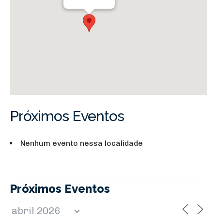
Próximos Eventos
Nenhum evento nessa localidade
Próximos Eventos