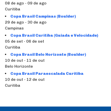
08 de ago - 09 de ago
Curitiba
Copa Brasil Campinas (Boulder)
29 de ago - 30 de ago
Campinas
Copa Brasil Curitiba (Guiada e Velocidade)
05 de set - 06 de set
Curitiba
Copa Brasil Belo Horizonte (Boulder)
10 de out - 11 de out
Belo Horizonte
Copa Brasil Paraescalada Curitiba
10 de out - 12 de out
Curitiba