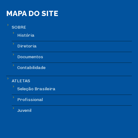
MAPA DO SITE
SOBRE
História
Diretoria
Documentos
Contabilidade
ATLETAS
Seleção Brasileira
Profissional
Juvenil