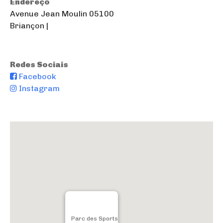
Endereço
Avenue Jean Moulin 05100
Briançon |
Redes Sociais
Facebook
Instagram
Parc des Sports