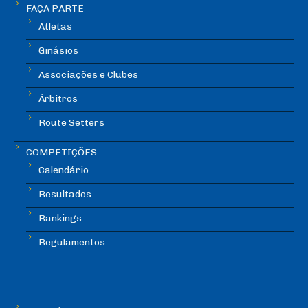
FAÇA PARTE
Atletas
Ginásios
Associações e Clubes
Árbitros
Route Setters
COMPETIÇÕES
Calendário
Resultados
Rankings
Regulamentos