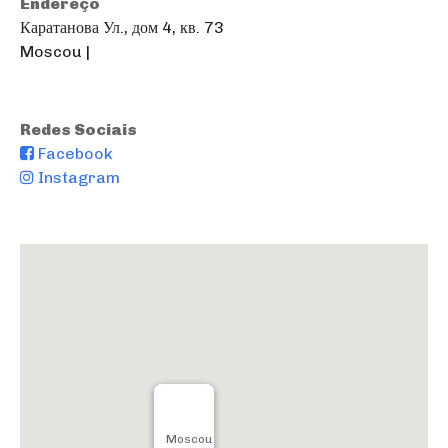
Endereço
Каратанова Ул., дом 4, кв. 73
Moscou |
Redes Sociais
Facebook
Instagram
Moscou