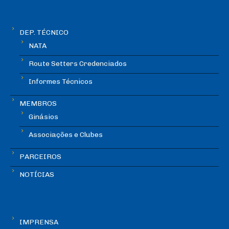
DEP. TÉCNICO
NATA
Route Setters Credenciados
Informes Técnicos
MEMBROS
Ginásios
Associações e Clubes
PARCEIROS
NOTÍCIAS
IMPRENSA