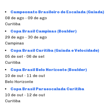
Campeonato Brasileiro de Escalada (Guiada)
08 de ago - 09 de ago
Curitiba
Copa Brasil Campinas (Boulder)
29 de ago - 30 de ago
Campinas
Copa Brasil Curitiba (Guiada e Velocidade)
05 de set - 06 de set
Curitiba
Copa Brasil Belo Horizonte (Boulder)
10 de out - 11 de out
Belo Horizonte
Copa Brasil Paraescalada Curitiba
10 de out - 12 de out
Curitiba