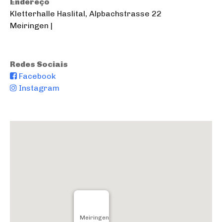
Endereço
Kletterhalle Haslital, Alpbachstrasse 22
Meiringen |
Redes Sociais
Facebook
Instagram
Meiringen