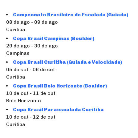
Campeonato Brasileiro de Escalada (Guiada)
08 de ago - 09 de ago
Curitiba
Copa Brasil Campinas (Boulder)
29 de ago - 30 de ago
Campinas
Copa Brasil Curitiba (Guiada e Velocidade)
05 de set - 06 de set
Curitiba
Copa Brasil Belo Horizonte (Boulder)
10 de out - 11 de out
Belo Horizonte
Copa Brasil Paraescalada Curitiba
10 de out - 12 de out
Curitiba