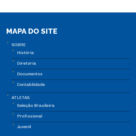
MAPA DO SITE
SOBRE
História
Diretoria
Documentos
Contabilidade
ATLETAS
Seleção Brasileira
Profissional
Juvenil