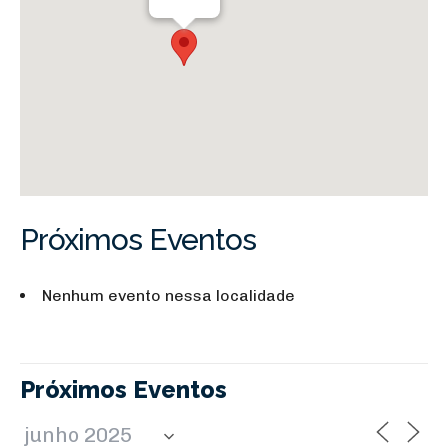
Próximos Eventos
Nenhum evento nessa localidade
Próximos Eventos