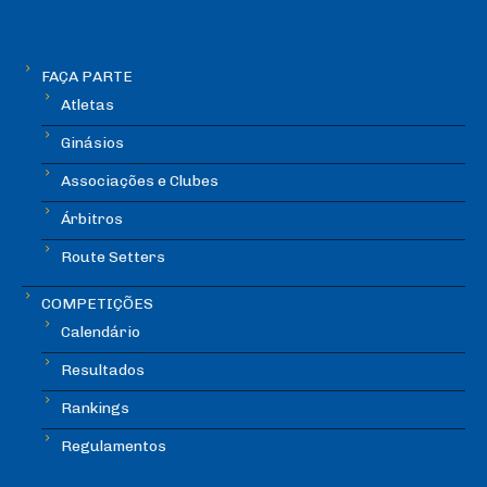
FAÇA PARTE
Atletas
Ginásios
Associações e Clubes
Árbitros
Route Setters
COMPETIÇÕES
Calendário
Resultados
Rankings
Regulamentos