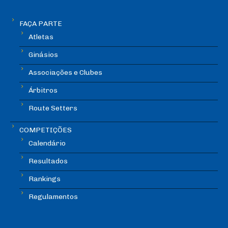
FAÇA PARTE
Atletas
Ginásios
Associações e Clubes
Árbitros
Route Setters
COMPETIÇÕES
Calendário
Resultados
Rankings
Regulamentos