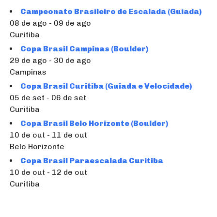
Campeonato Brasileiro de Escalada (Guiada)
08 de ago - 09 de ago
Curitiba
Copa Brasil Campinas (Boulder)
29 de ago - 30 de ago
Campinas
Copa Brasil Curitiba (Guiada e Velocidade)
05 de set - 06 de set
Curitiba
Copa Brasil Belo Horizonte (Boulder)
10 de out - 11 de out
Belo Horizonte
Copa Brasil Paraescalada Curitiba
10 de out - 12 de out
Curitiba