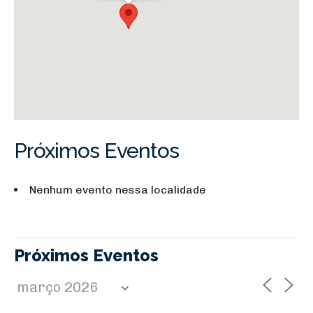
Próximos Eventos
Nenhum evento nessa localidade
Próximos Eventos