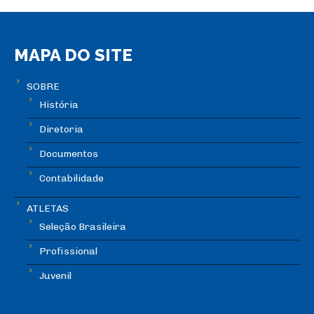
MAPA DO SITE
SOBRE
História
Diretoria
Documentos
Contabilidade
ATLETAS
Seleção Brasileira
Profissional
Juvenil