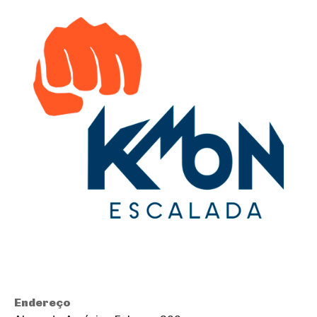
Endereço