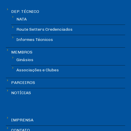
DEP. TÉCNICO
NATA
Route Setters Credenciados
Informes Técnicos
MEMBROS
Ginásios
Associações e Clubes
PARCEIROS
NOTÍCIAS
IMPRENSA
CONTATO