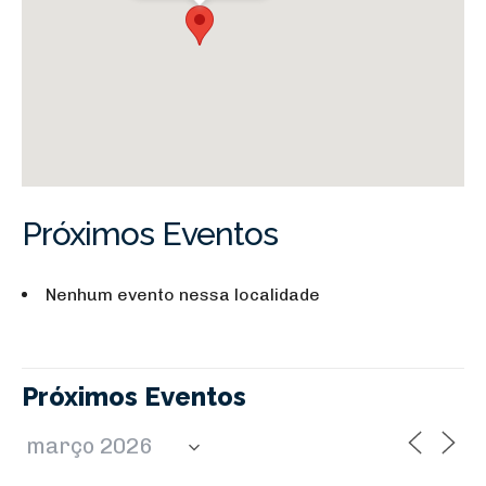
Próximos Eventos
Nenhum evento nessa localidade
Próximos Eventos