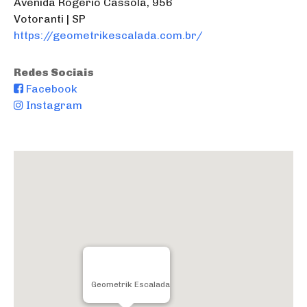
Avenida Rogério Cassola, 956
Votoranti | SP
https://geometrikescalada.com.br/
Redes Sociais
Facebook
Instagram
Geometrik Escalada