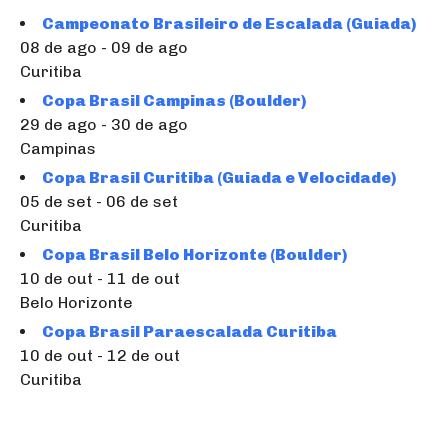
Campeonato Brasileiro de Escalada (Guiada)
08 de ago - 09 de ago
Curitiba
Copa Brasil Campinas (Boulder)
29 de ago - 30 de ago
Campinas
Copa Brasil Curitiba (Guiada e Velocidade)
05 de set - 06 de set
Curitiba
Copa Brasil Belo Horizonte (Boulder)
10 de out - 11 de out
Belo Horizonte
Copa Brasil Paraescalada Curitiba
10 de out - 12 de out
Curitiba