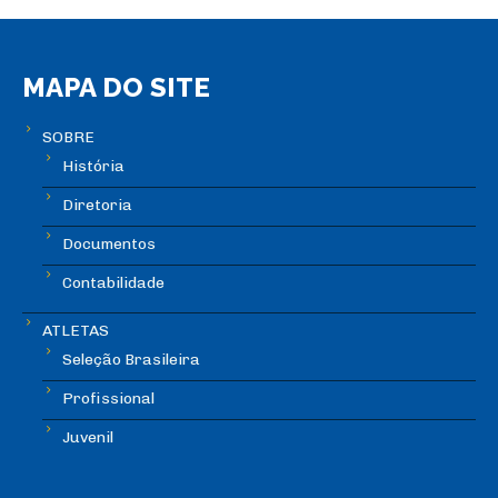
MAPA DO SITE
SOBRE
História
Diretoria
Documentos
Contabilidade
ATLETAS
Seleção Brasileira
Profissional
Juvenil