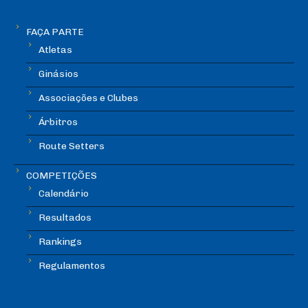
FAÇA PARTE
Atletas
Ginásios
Associações e Clubes
Árbitros
Route Setters
COMPETIÇÕES
Calendário
Resultados
Rankings
Regulamentos