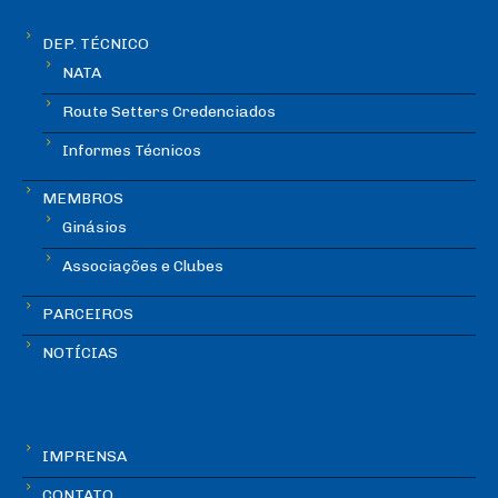
DEP. TÉCNICO
NATA
Route Setters Credenciados
Informes Técnicos
MEMBROS
Ginásios
Associações e Clubes
PARCEIROS
NOTÍCIAS
IMPRENSA
CONTATO