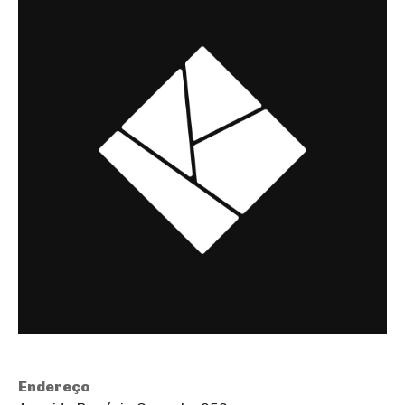
Endereço