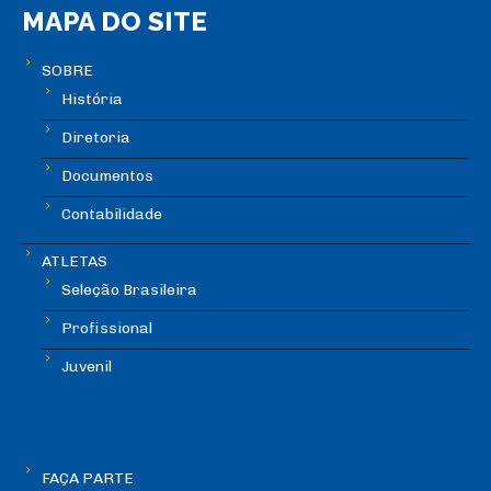
MAPA DO SITE
SOBRE
História
Diretoria
Documentos
Contabilidade
ATLETAS
Seleção Brasileira
Profissional
Juvenil
FAÇA PARTE