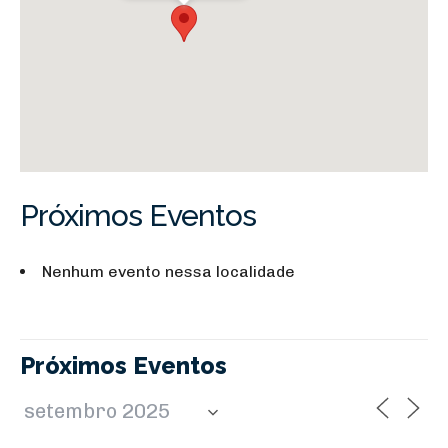
Próximos Eventos
Nenhum evento nessa localidade
Próximos Eventos