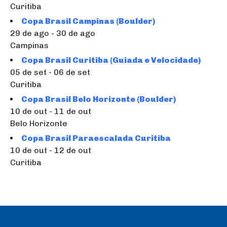
Curitiba
Copa Brasil Campinas (Boulder)
29 de ago - 30 de ago
Campinas
Copa Brasil Curitiba (Guiada e Velocidade)
05 de set - 06 de set
Curitiba
Copa Brasil Belo Horizonte (Boulder)
10 de out - 11 de out
Belo Horizonte
Copa Brasil Paraescalada Curitiba
10 de out - 12 de out
Curitiba