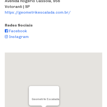
Avenida Rogério Cassola, 956
Votoranti | SP
https://geometrikescalada.com.br/
Redes Sociais
Facebook
Instagram
Geometrik Escalada