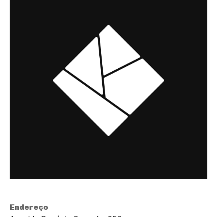
Endereço