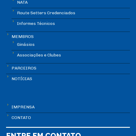
NATA
Route Setters Credenciados
Informes Técnicos
MEMBROS
Ginásios
Associações e Clubes
PARCEIROS
NOTÍCIAS
IMPRENSA
CONTATO
ENTRE EM CONTATO