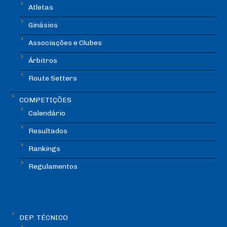
Atletas
Ginásios
Associações e Clubes
Árbitros
Route Setters
COMPETIÇÕES
Calendário
Resultados
Rankings
Regulamentos
DEP. TÉCNICO