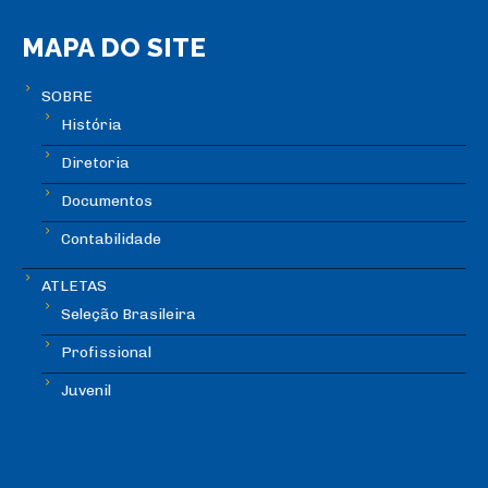
MAPA DO SITE
SOBRE
História
Diretoria
Documentos
Contabilidade
ATLETAS
Seleção Brasileira
Profissional
Juvenil