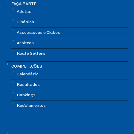
FAÇA PARTE
Atletas
Ginásios
Associações e Clubes
Árbitros
Route Setters
COMPETIÇÕES
Calendário
Resultados
Rankings
Regulamentos