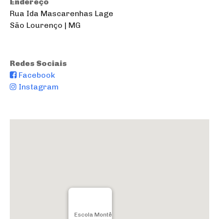
Endereço
Rua Ida Mascarenhas Lage
São Lourenço | MG
Redes Sociais
Facebook
Instagram
Escola Montê