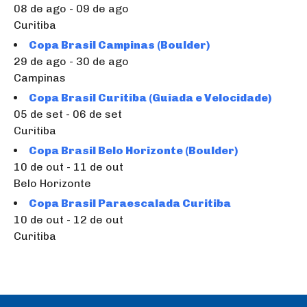
08 de ago - 09 de ago
Curitiba
Copa Brasil Campinas (Boulder)
29 de ago - 30 de ago
Campinas
Copa Brasil Curitiba (Guiada e Velocidade)
05 de set - 06 de set
Curitiba
Copa Brasil Belo Horizonte (Boulder)
10 de out - 11 de out
Belo Horizonte
Copa Brasil Paraescalada Curitiba
10 de out - 12 de out
Curitiba