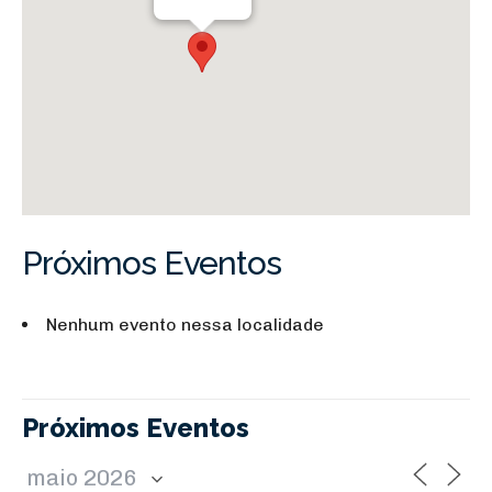
Próximos Eventos
Nenhum evento nessa localidade
Próximos Eventos