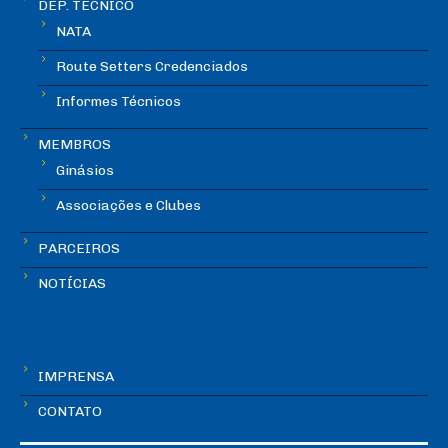
DEP. TÉCNICO
NATA
Route Setters Credenciados
Informes Técnicos
MEMBROS
Ginásios
Associações e Clubes
PARCEIROS
NOTÍCIAS
IMPRENSA
CONTATO