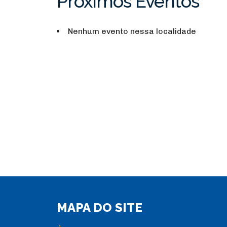
Próximos Eventos
Nenhum evento nessa localidade
MAPA DO SITE