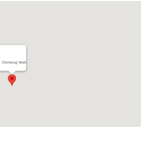
Climbing Wall