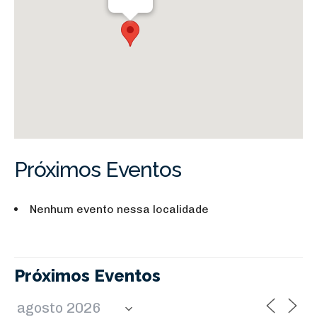
Próximos Eventos
Nenhum evento nessa localidade
Próximos Eventos