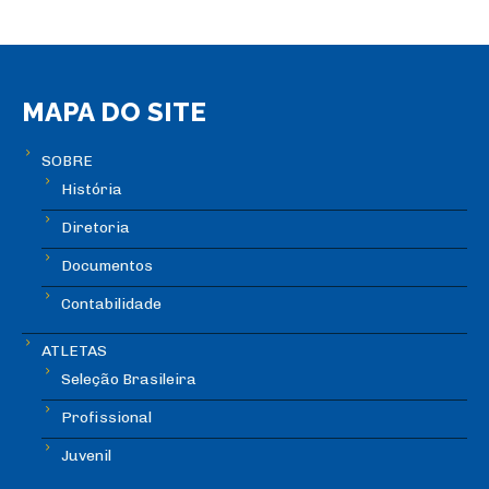
MAPA DO SITE
SOBRE
História
Diretoria
Documentos
Contabilidade
ATLETAS
Seleção Brasileira
Profissional
Juvenil