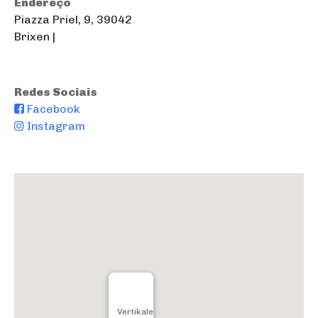
Endereço
Piazza Priel, 9, 39042
Brixen |
Redes Sociais
Facebook
Instagram
Vertikale