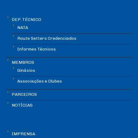
DEP. TÉCNICO
NATA
Route Setters Credenciados
Informes Técnicos
MEMBROS
Ginásios
Associações e Clubes
PARCEIROS
NOTÍCIAS
IMPRENSA