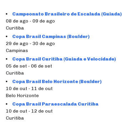
Campeonato Brasileiro de Escalada (Guiada)
08 de ago - 09 de ago
Curitiba
Copa Brasil Campinas (Boulder)
29 de ago - 30 de ago
Campinas
Copa Brasil Curitiba (Guiada e Velocidade)
05 de set - 06 de set
Curitiba
Copa Brasil Belo Horizonte (Boulder)
10 de out - 11 de out
Belo Horizonte
Copa Brasil Paraescalada Curitiba
10 de out - 12 de out
Curitiba