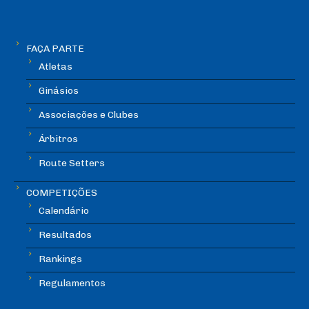
FAÇA PARTE
Atletas
Ginásios
Associações e Clubes
Árbitros
Route Setters
COMPETIÇÕES
Calendário
Resultados
Rankings
Regulamentos