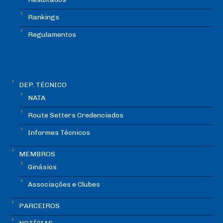
Rankings
Regulamentos
DEP. TÉCNICO
NATA
Route Setters Credenciados
Informes Técnicos
MEMBROS
Ginásios
Associações e Clubes
PARCEIROS