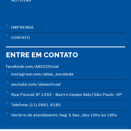
NOTÍCIAS
IMPRENSA
CONTATO
ENTRE EM CONTATO
facebook.com/ABEEOficial
instagram.com/abee_escalada
youtube.com/abeeoficial
Rua Pascal, Nº 1353 - Bairro Campo Belo | São Paulo -SP
Telefone: (11) 3881-8180
Horário de atendimento: Seg. à Sex., das 10hs às 18hs