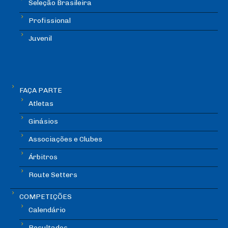
Seleção Brasileira
Profissional
Juvenil
FAÇA PARTE
Atletas
Ginásios
Associações e Clubes
Árbitros
Route Setters
COMPETIÇÕES
Calendário
Resultados