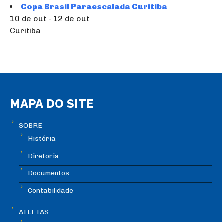
Copa Brasil Paraescalada Curitiba
10 de out - 12 de out
Curitiba
MAPA DO SITE
SOBRE
História
Diretoria
Documentos
Contabilidade
ATLETAS